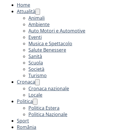
Home
Attualità
Animali
Ambiente
Auto Motori e Automotive
Eventi
Musica e Spettacolo
Salute Benessere
Sanità
Scuola
Società
Turismo
Cronaca
Cronaca nazionale
Locale
Politica
Politica Estera
Politica Nazionale
Sport
România