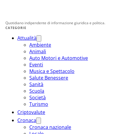
Quotidiano indipendente di informazione giuridica e politica.
CATEGORIE
Attualità
Ambiente
Animali
Auto Motori e Automotive
Eventi
Musica e Spettacolo
Salute Benessere
Sanità
Scuola
Società
Turismo
Criptovalute
Cronaca
Cronaca nazionale
Locale