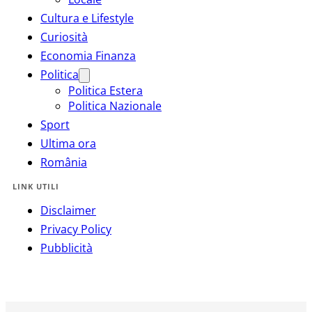
Cultura e Lifestyle
Curiosità
Economia Finanza
Politica
Politica Estera
Politica Nazionale
Sport
Ultima ora
România
LINK UTILI
Disclaimer
Privacy Policy
Pubblicità