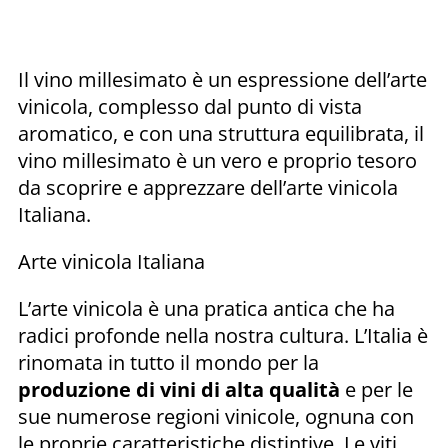
Il vino millesimato è un espressione dell’arte
vinicola, complesso dal punto di vista
aromatico, e con una struttura equilibrata, il
vino millesimato è un vero e proprio tesoro
da scoprire e apprezzare dell’arte vinicola
Italiana.
Arte vinicola Italiana
L’arte vinicola è una pratica antica che ha
radici profonde nella nostra cultura. L’Italia è
rinomata in tutto il mondo per la
produzione di vini di alta qualità
e per le
sue numerose regioni vinicole, ognuna con
le proprie caratteristiche distintive. Le viti