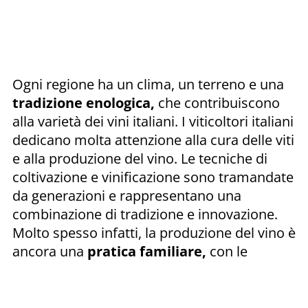
Ogni regione ha un clima, un terreno e una
tradizione enologica,
che contribuiscono
alla varietà dei vini italiani. I viticoltori italiani
dedicano molta attenzione alla cura delle viti
e alla produzione del vino. Le tecniche di
coltivazione e vinificazione sono tramandate
da generazioni e rappresentano una
combinazione di tradizione e innovazione.
Molto spesso infatti, la produzione del vino è
ancora una
pratica familiare,
con le