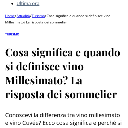
Ultima ora
/
/
/
Home
Attualità
Turismo
Cosa significa e quando si definisce vino
Millesimato? La risposta dei sommelier
TURISMO
Cosa significa e quando
si definisce vino
Millesimato? La
risposta dei sommelier
Conoscevi la differenza tra vino millesimato
e vino Cuvée? Ecco cosa significa e perché si