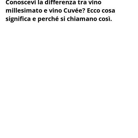
Conoscevi la differenza tra vino
millesimato e vino Cuvée? Ecco cosa
significa e perché si chiamano così.