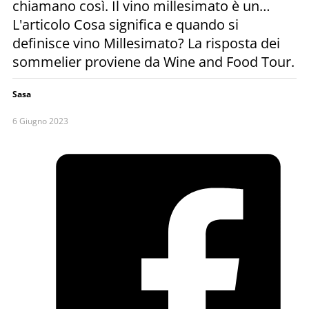
chiamano così. Il vino millesimato è un…
L'articolo Cosa significa e quando si
definisce vino Millesimato? La risposta dei
sommelier proviene da Wine and Food Tour.
Sasa
6 Giugno 2023