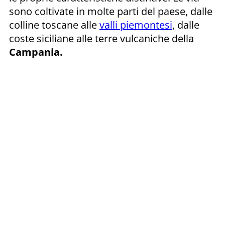
sono coltivate in molte parti del paese, dalle
colline toscane alle
valli piemontesi
, dalle
coste siciliane alle terre vulcaniche della
Campania.