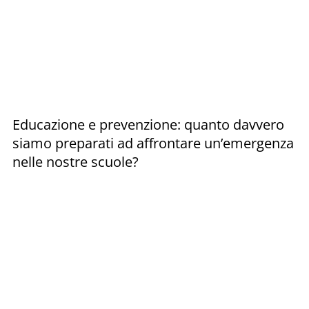
Educazione e prevenzione: quanto davvero
siamo preparati ad affrontare un’emergenza
nelle nostre scuole?