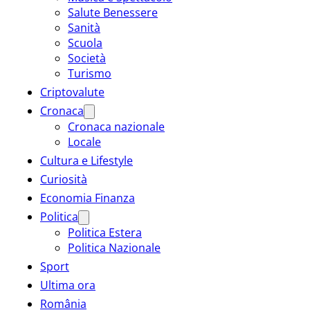
Salute Benessere
Sanità
Scuola
Società
Turismo
Criptovalute
Cronaca
Cronaca nazionale
Locale
Cultura e Lifestyle
Curiosità
Economia Finanza
Politica
Politica Estera
Politica Nazionale
Sport
Ultima ora
România