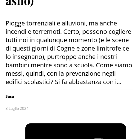
asilo)
Piogge torrenziali e alluvioni, ma anche
incendi e terremoti. Certo, possono cogliere
tutti noi in qualunque momento (e le scene
di questi giorni di Cogne e zone limitrofe ce
lo insegnano), purtroppo anche i nostri
bambini mentre sono a scuola. Come siamo
messi, quindi, con la prevenzione negli
edifici scolastici? Si fa abbastanza con i...
Sasa
3 Luglio 2024