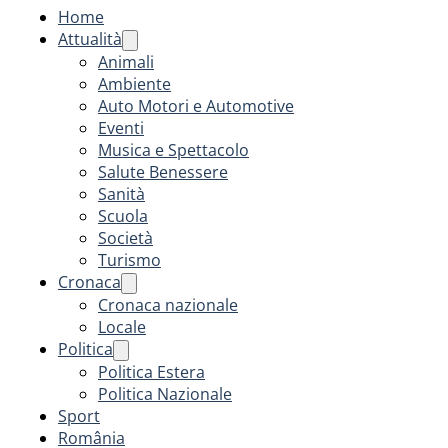
Home
Attualità
Animali
Ambiente
Auto Motori e Automotive
Eventi
Musica e Spettacolo
Salute Benessere
Sanità
Scuola
Società
Turismo
Cronaca
Cronaca nazionale
Locale
Politica
Politica Estera
Politica Nazionale
Sport
România