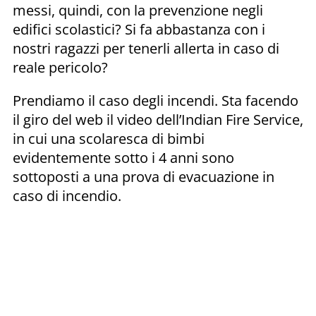
messi, quindi, con la prevenzione negli
edifici scolastici? Si fa abbastanza con i
nostri ragazzi per tenerli allerta in caso di
reale pericolo?
Prendiamo il caso degli incendi. Sta facendo
il giro del web il video dell’Indian Fire Service,
in cui una scolaresca di bimbi
evidentemente sotto i 4 anni sono
sottoposti a una prova di evacuazione in
caso di incendio.