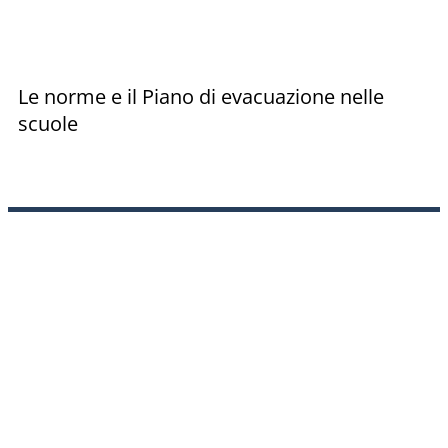
Le norme e il Piano di evacuazione nelle
scuole