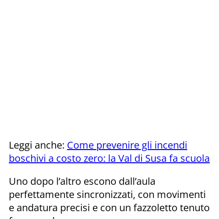
Leggi anche:
Come prevenire gli incendi
boschivi a costo zero: la Val di Susa fa scuola
Uno dopo l’altro escono dall’aula
perfettamente sincronizzati, con movimenti
e andatura precisi e con un fazzoletto tenuto