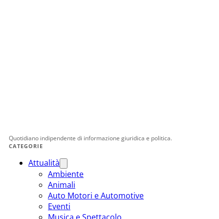
Quotidiano indipendente di informazione giuridica e politica.
CATEGORIE
Attualità
Ambiente
Animali
Auto Motori e Automotive
Eventi
Musica e Spettacolo