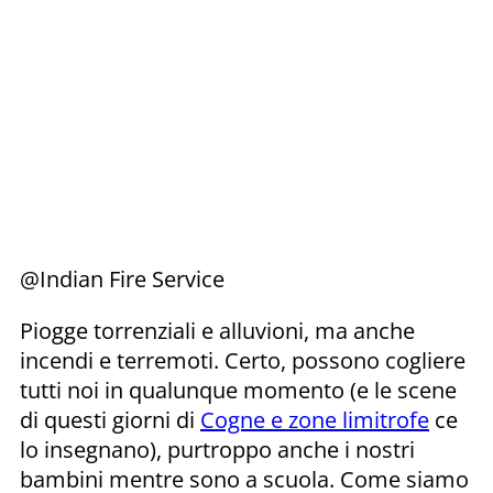
@Indian Fire Service
Piogge torrenziali e alluvioni, ma anche
incendi e terremoti. Certo, possono cogliere
tutti noi in qualunque momento (e le scene
di questi giorni di
Cogne e zone limitrofe
ce
lo insegnano), purtroppo anche i nostri
bambini mentre sono a scuola. Come siamo