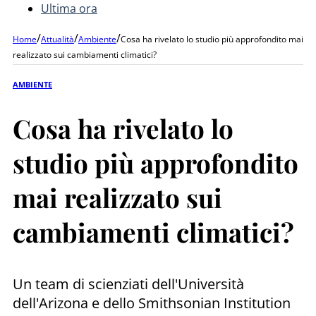
Ultima ora
/
/
/
Home
Attualità
Ambiente
Cosa ha rivelato lo studio più approfondito mai
realizzato sui cambiamenti climatici?
AMBIENTE
Cosa ha rivelato lo
studio più approfondito
mai realizzato sui
cambiamenti climatici?
Un team di scienziati dell'Università
dell'Arizona e dello Smithsonian Institution