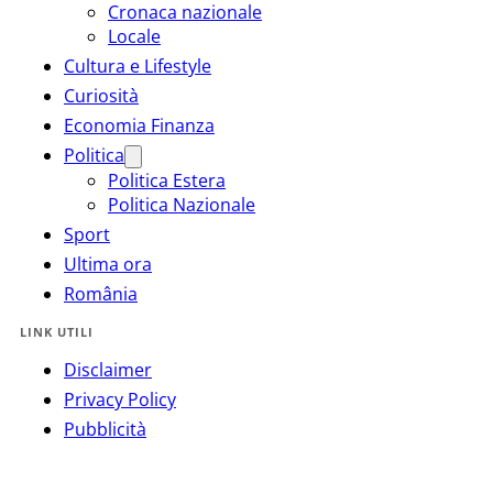
Cronaca nazionale
Locale
Cultura e Lifestyle
Curiosità
Economia Finanza
Politica
Politica Estera
Politica Nazionale
Sport
Ultima ora
România
LINK UTILI
Disclaimer
Privacy Policy
Pubblicità