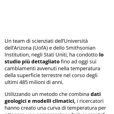
Un team di scienziati dell’Università
dell’Arizona (UofA) e dello Smithsonian
Institution, negli Stati Uniti, ha condotto
lo
studio più dettagliato
fino ad oggi sui
cambiamenti avvenuti nella temperatura
della superficie terrestre nel corso degli
ultimi 485 milioni di anni.
Utilizzando un metodo che combina
dati
geologici e modelli climatici,
i ricercatori
hanno creato una curva di temperatura per