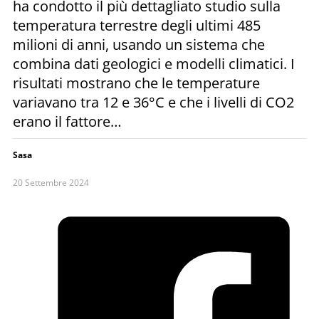
ha condotto il più dettagliato studio sulla
temperatura terrestre degli ultimi 485
milioni di anni, usando un sistema che
combina dati geologici e modelli climatici. I
risultati mostrano che le temperature
variavano tra 12 e 36°C e che i livelli di CO2
erano il fattore…
Sasa
20 Settembre 2024