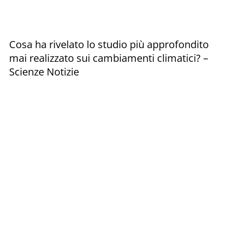
Cosa ha rivelato lo studio più approfondito
mai realizzato sui cambiamenti climatici? –
Scienze Notizie