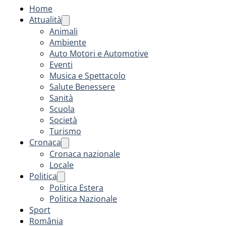
Home
Attualità
Animali
Ambiente
Auto Motori e Automotive
Eventi
Musica e Spettacolo
Salute Benessere
Sanità
Scuola
Società
Turismo
Cronaca
Cronaca nazionale
Locale
Politica
Politica Estera
Politica Nazionale
Sport
România