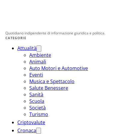
Quotidiano indipendente di informazione giuridica e politica.
CATEGORIE
Attualità
Ambiente
Animali
Auto Motori e Automotive
Eventi
Musica e Spettacolo
Salute Benessere
Sanità
Scuola
Società
Turismo
Criptovalute
Cronaca