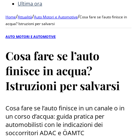
Ultima ora
/
/
/
Home
Attualità
Auto Motori e Automotive
Cosa fare se l’auto finisce in
acqua? Istruzioni per salvarsi
AUTO MOTORI E AUTOMOTIVE
Cosa fare se l’auto
finisce in acqua?
Istruzioni per salvarsi
Cosa fare se l’auto finisce in un canale o in
un corso d’acqua: guida pratica per
automobilisti con le indicazioni dei
soccorritori ADAC e ÖAMTC