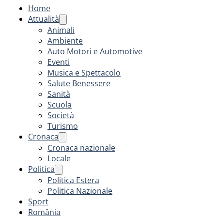
Home
Attualità
Animali
Ambiente
Auto Motori e Automotive
Eventi
Musica e Spettacolo
Salute Benessere
Sanità
Scuola
Società
Turismo
Cronaca
Cronaca nazionale
Locale
Politica
Politica Estera
Politica Nazionale
Sport
România