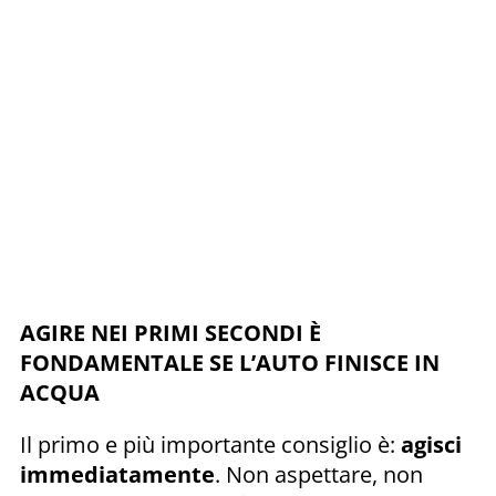
AGIRE NEI PRIMI SECONDI È
FONDAMENTALE SE L’AUTO FINISCE IN
ACQUA
Il primo e più importante consiglio è:
agisci
immediatamente
. Non aspettare, non