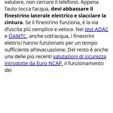
valutare, non cercare il telefono. Appena
l’auto tocca l’acqua,
devi abbassare il
finestrino laterale elettrico
e slacciare la
cintura
. Se il finestrino funziona, è la via
d’uscita più semplice e veloce. Nei
test ADAC
e
ÖAMTC
, anche sott’acqua, i finestrini
elettrici hanno funzionato per un tempo
sufficiente all’evacuazione. Del resto è anche
una delle più recenti
valutazioni di sicurezza
introdotte da Euro NCAP
, il funzionamento
dei