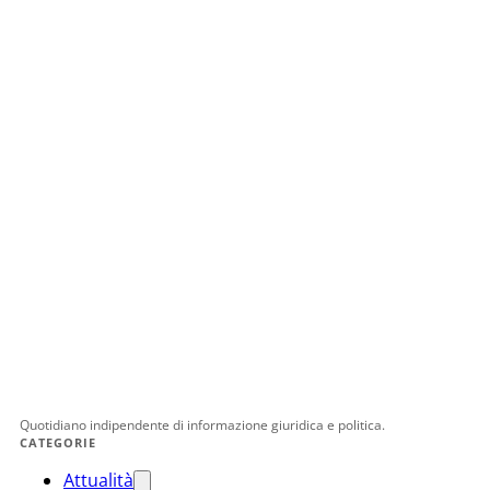
Quotidiano indipendente di informazione giuridica e politica.
CATEGORIE
Attualità