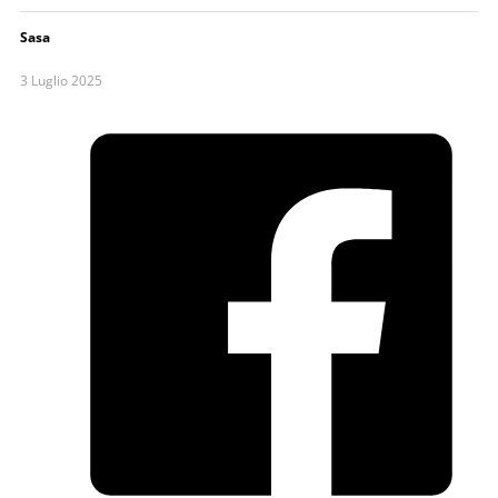
Sasa
3 Luglio 2025