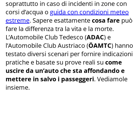
soprattutto in caso di incidenti in zone con
corsi d’acqua o
guida con condizioni meteo
estreme
. Sapere esattamente
cosa fare
può
fare la differenza tra la vita e la morte.
L’Automobile Club Tedesco (
ADAC
) e
l’Automobile Club Austriaco (
ÖAMTC
) hanno
testato diversi scenari per fornire indicazioni
pratiche e basate su prove reali su
come
uscire da un’auto che sta affondando e
mettere in salvo i passeggeri
. Vediamole
insieme.