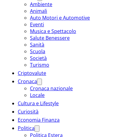
Ambiente
Animali
Auto Motori e Automotive
Eventi
Musica e Spettacolo
Salute Benessere
Sanità
Scuola
Società
Turismo
Criptovalute
Cronaca
Cronaca nazionale
Locale
Cultura e Lifestyle
Curiosità
Economia Finanza
Politica
Politica Estera