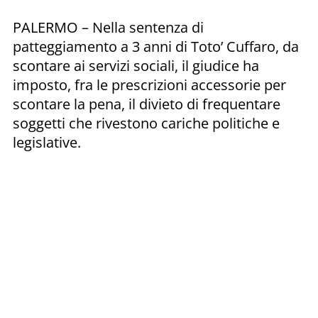
PALERMO – Nella sentenza di
patteggiamento a 3 anni di Toto’ Cuffaro, da
scontare ai servizi sociali, il giudice ha
imposto, fra le prescrizioni accessorie per
scontare la pena, il divieto di frequentare
soggetti che rivestono cariche politiche e
legislative.