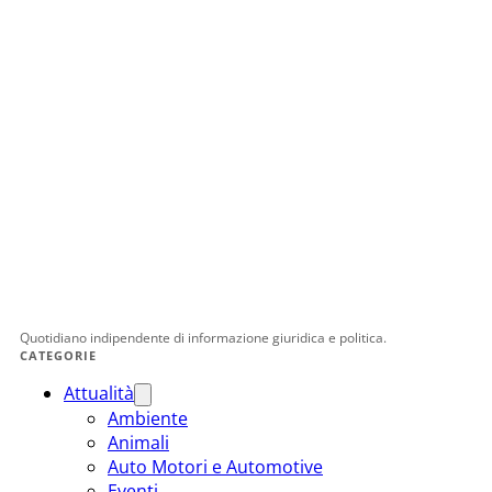
Quotidiano indipendente di informazione giuridica e politica.
CATEGORIE
Attualità
Ambiente
Animali
Auto Motori e Automotive
Eventi