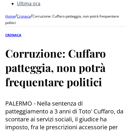
Ultima ora
/
/
Home
Cronaca
Corruzione: Cuffaro patteggia, non potrà frequentare
politici
CRONACA
Corruzione: Cuffaro
patteggia, non potrà
frequentare politici
PALERMO - Nella sentenza di
patteggiamento a 3 anni di Toto' Cuffaro, da
scontare ai servizi sociali, il giudice ha
imposto, fra le prescrizioni accessorie per