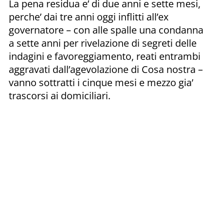
La pena residua e’ di due anni e sette mesi,
perche’ dai tre anni oggi inflitti all’ex
governatore – con alle spalle una condanna
a sette anni per rivelazione di segreti delle
indagini e favoreggiamento, reati entrambi
aggravati dall’agevolazione di Cosa nostra –
vanno sottratti i cinque mesi e mezzo gia’
trascorsi ai domiciliari.