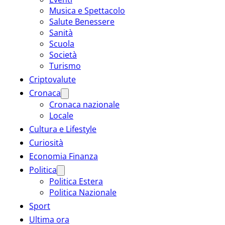
Musica e Spettacolo
Salute Benessere
Sanità
Scuola
Società
Turismo
Criptovalute
Cronaca
Cronaca nazionale
Locale
Cultura e Lifestyle
Curiosità
Economia Finanza
Politica
Politica Estera
Politica Nazionale
Sport
Ultima ora