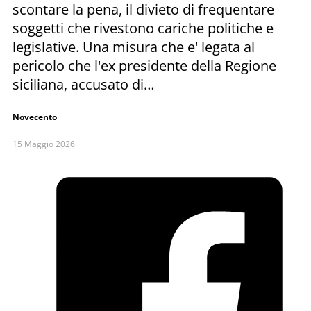
scontare la pena, il divieto di frequentare
soggetti che rivestono cariche politiche e
legislative. Una misura che e' legata al
pericolo che l'ex presidente della Regione
siciliana, accusato di…
Novecento
15 Maggio 2026