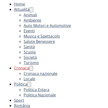
Home
Attualità
Animali
Ambiente
Auto Motori e Automotive
Eventi
Musica e Spettacolo
Salute Benessere
Sanità
Scuola
Società
Turismo
Cronaca
Cronaca nazionale
Locale
Politica
Politica Estera
Politica Nazionale
Sport
România