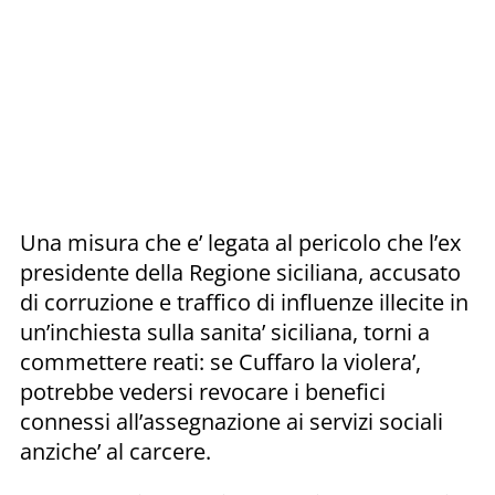
Una misura che e’ legata al pericolo che l’ex
presidente della Regione siciliana, accusato
di corruzione e traffico di influenze illecite in
un’inchiesta sulla sanita’ siciliana, torni a
commettere reati: se Cuffaro la violera’,
potrebbe vedersi revocare i benefici
connessi all’assegnazione ai servizi sociali
anziche’ al carcere.