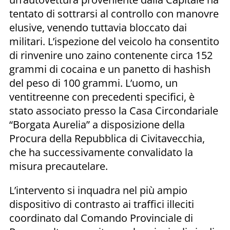
tentato di sottrarsi al controllo con manovre
elusive, venendo tuttavia bloccato dai
militari. L’ispezione del veicolo ha consentito
di rinvenire uno zaino contenente circa 152
grammi di cocaina e un panetto di hashish
del peso di 100 grammi. L’uomo, un
ventitreenne con precedenti specifici, è
stato associato presso la Casa Circondariale
“Borgata Aurelia” a disposizione della
Procura della Repubblica di Civitavecchia,
che ha successivamente convalidato la
misura precautelare.
L’intervento si inquadra nel più ampio
dispositivo di contrasto ai traffici illeciti
coordinato dal Comando Provinciale di