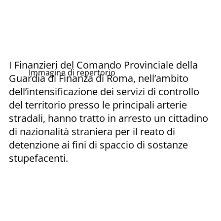
I Finanzieri del Comando Provinciale della
Immagine di repertorio
Guardia di Finanza di Roma, nell’ambito
dell’intensificazione dei servizi di controllo
del territorio presso le principali arterie
stradali, hanno tratto in arresto un cittadino
di nazionalità straniera per il reato di
detenzione ai fini di spaccio di sostanze
stupefacenti.