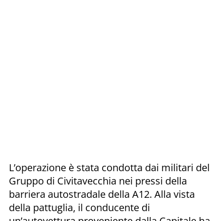
L’operazione è stata condotta dai militari del
Gruppo di Civitavecchia nei pressi della
barriera autostradale della A12. Alla vista
della pattuglia, il conducente di
un’autovettura proveniente dalla Capitale ha