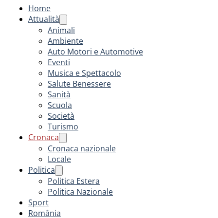
Home
Attualità
Animali
Ambiente
Auto Motori e Automotive
Eventi
Musica e Spettacolo
Salute Benessere
Sanità
Scuola
Società
Turismo
Cronaca
Cronaca nazionale
Locale
Politica
Politica Estera
Politica Nazionale
Sport
România