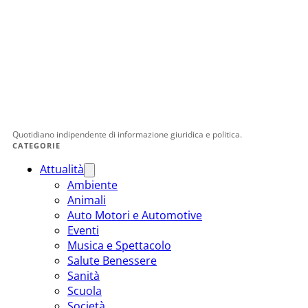
Quotidiano indipendente di informazione giuridica e politica.
CATEGORIE
Attualità
Ambiente
Animali
Auto Motori e Automotive
Eventi
Musica e Spettacolo
Salute Benessere
Sanità
Scuola
Società