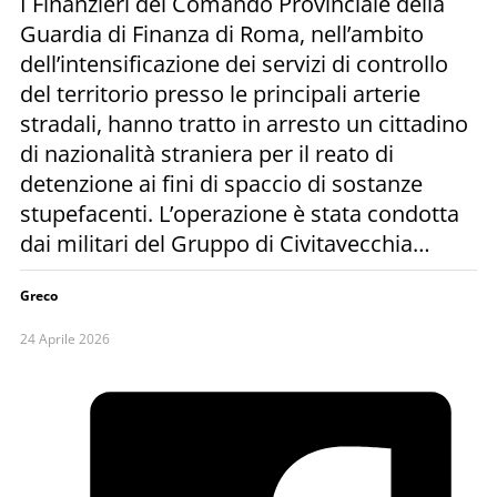
I Finanzieri del Comando Provinciale della
Guardia di Finanza di Roma, nell’ambito
dell’intensificazione dei servizi di controllo
del territorio presso le principali arterie
stradali, hanno tratto in arresto un cittadino
di nazionalità straniera per il reato di
detenzione ai fini di spaccio di sostanze
stupefacenti. L’operazione è stata condotta
dai militari del Gruppo di Civitavecchia…
Greco
24 Aprile 2026