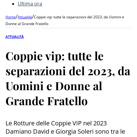
Ultima ora
/
/
Home
Attualità
Coppie vip: tutte le separazioni del 2023, da Uomini e
Donne al Grande Fratello
ATTUALITÀ
Coppie vip: tutte le
separazioni del 2023, da
Uomini e Donne al
Grande Fratello
Le Rotture delle Coppie VIP nel 2023
Damiano David e Giorgia Soleri sono tra le