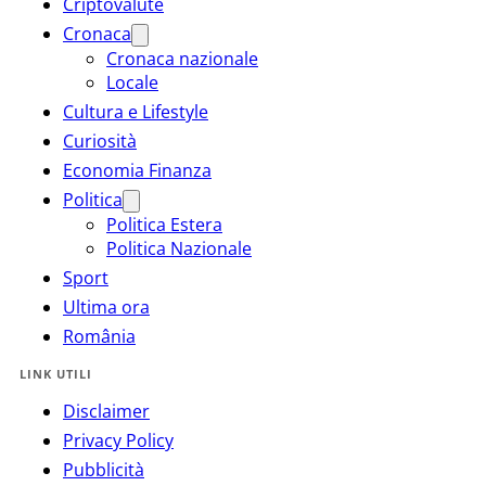
Criptovalute
Cronaca
Cronaca nazionale
Locale
Cultura e Lifestyle
Curiosità
Economia Finanza
Politica
Politica Estera
Politica Nazionale
Sport
Ultima ora
România
LINK UTILI
Disclaimer
Privacy Policy
Pubblicità