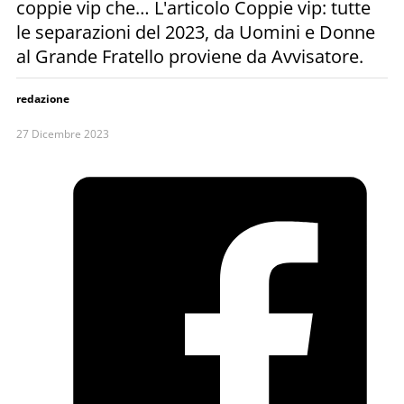
coppie vip che… L'articolo Coppie vip: tutte
le separazioni del 2023, da Uomini e Donne
al Grande Fratello proviene da Avvisatore.
redazione
27 Dicembre 2023