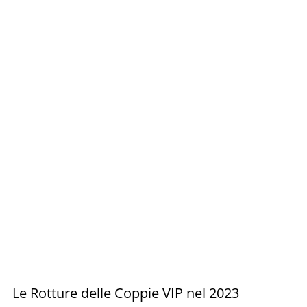
Le Rotture delle Coppie VIP nel 2023