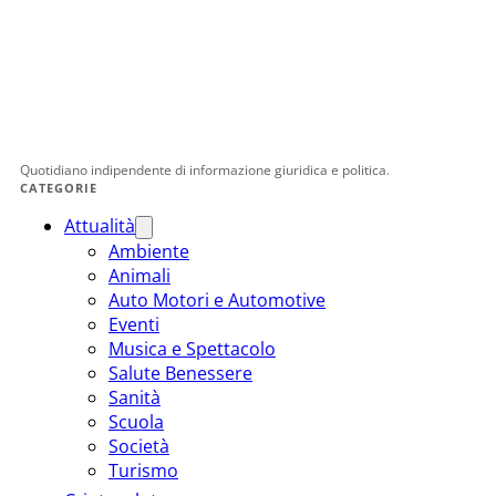
Quotidiano indipendente di informazione giuridica e politica.
CATEGORIE
Attualità
Ambiente
Animali
Auto Motori e Automotive
Eventi
Musica e Spettacolo
Salute Benessere
Sanità
Scuola
Società
Turismo