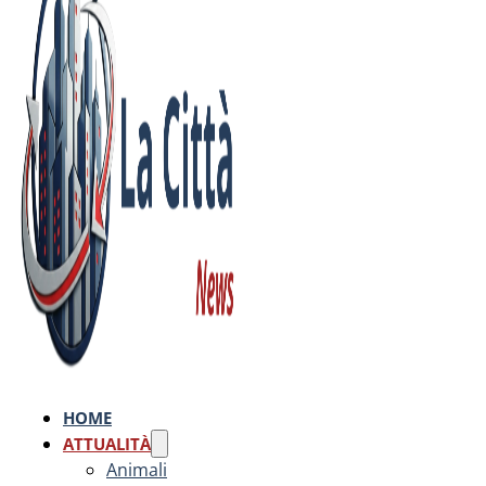
HOME
ATTUALITÀ
Animali