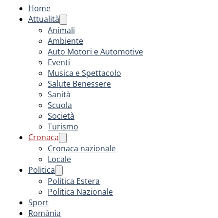
Home
Attualità
Animali
Ambiente
Auto Motori e Automotive
Eventi
Musica e Spettacolo
Salute Benessere
Sanità
Scuola
Società
Turismo
Cronaca
Cronaca nazionale
Locale
Politica
Politica Estera
Politica Nazionale
Sport
România