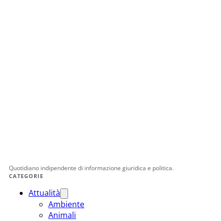
Quotidiano indipendente di informazione giuridica e politica.
CATEGORIE
Attualità
Ambiente
Animali