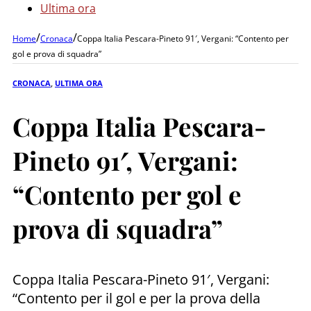
Ultima ora
/
/
Home
Cronaca
Coppa Italia Pescara-Pineto 91′, Vergani: “Contento per
gol e prova di squadra”
CRONACA
,
ULTIMA ORA
Coppa Italia Pescara-
Pineto 91′, Vergani:
“Contento per gol e
prova di squadra”
Coppa Italia Pescara-Pineto 91′, Vergani:
“Contento per il gol e per la prova della