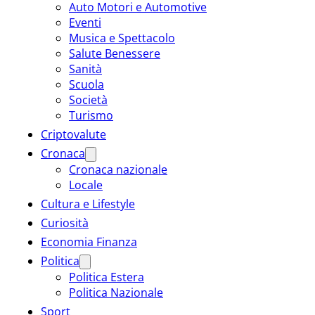
Auto Motori e Automotive
Eventi
Musica e Spettacolo
Salute Benessere
Sanità
Scuola
Società
Turismo
Criptovalute
Cronaca
Cronaca nazionale
Locale
Cultura e Lifestyle
Curiosità
Economia Finanza
Politica
Politica Estera
Politica Nazionale
Sport