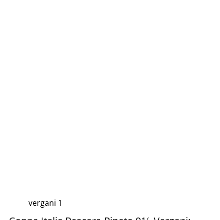
vergani 1