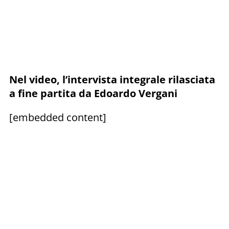
Nel video, l’intervista integrale rilasciata
a fine partita da Edoardo Vergani
[embedded content]