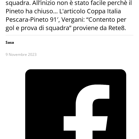
squadra. All’inizio non è stato facile perchè il
Pineto ha chiuso... L'articolo Coppa Italia
Pescara-Pineto 91′, Vergani: “Contento per
gol e prova di squadra” proviene da Rete8.
Sasa
9 Novembre 2023