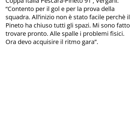
Coppa Italia Pescara-Pineto 91′, Vergani:
“Contento per il gol e per la prova della
squadra. All’inizio non è stato facile perchè il
Pineto ha chiuso tutti gli spazi. Mi sono fatto
trovare pronto. Alle spalle i problemi fisici.
Ora devo acquisire il ritmo gara”.