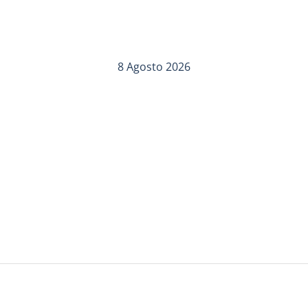
8 Agosto 2026