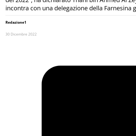
incontra con una delegazione della Farnesina 
Redazione1
30 Dicembre 2022