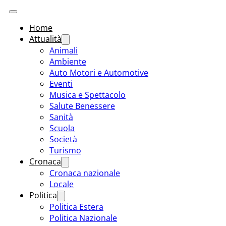
Home
Attualità
Animali
Ambiente
Auto Motori e Automotive
Eventi
Musica e Spettacolo
Salute Benessere
Sanità
Scuola
Società
Turismo
Cronaca
Cronaca nazionale
Locale
Politica
Politica Estera
Politica Nazionale