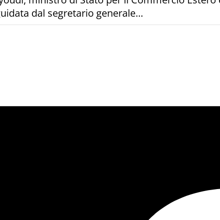
guidata dal segretario generale…