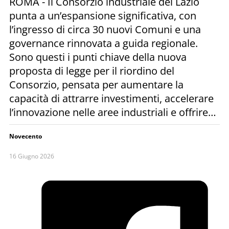
ROMA - Il Consorzio industriale del Lazio
punta a un’espansione significativa, con
l’ingresso di circa 30 nuovi Comuni e una
governance rinnovata a guida regionale.
Sono questi i punti chiave della nuova
proposta di legge per il riordino del
Consorzio, pensata per aumentare la
capacità di attrarre investimenti, accelerare
l’innovazione nelle aree industriali e offrire…
Novecento
16 Giugno 2026