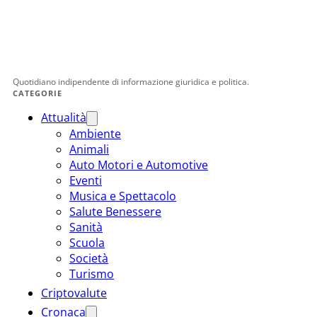
Quotidiano indipendente di informazione giuridica e politica.
CATEGORIE
Attualità
Ambiente
Animali
Auto Motori e Automotive
Eventi
Musica e Spettacolo
Salute Benessere
Sanità
Scuola
Società
Turismo
Criptovalute
Cronaca