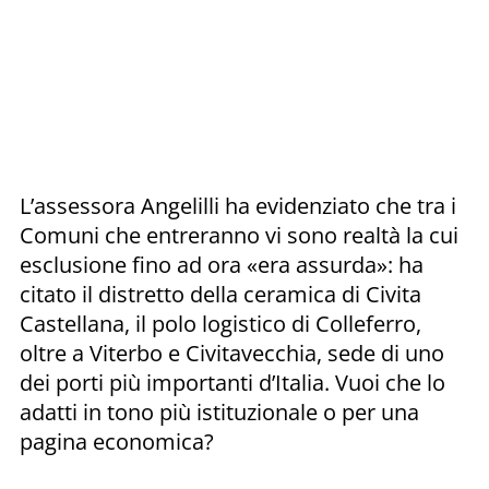
L’assessora Angelilli ha evidenziato che tra i
Comuni che entreranno vi sono realtà la cui
esclusione fino ad ora «era assurda»: ha
citato il distretto della ceramica di Civita
Castellana, il polo logistico di Colleferro,
oltre a Viterbo e Civitavecchia, sede di uno
dei porti più importanti d’Italia. Vuoi che lo
adatti in tono più istituzionale o per una
pagina economica?