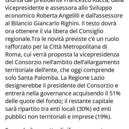
vicepresidente e assessora allo Sviluppo
economico Roberta Angelilli e dall’assessore
al Bilancio Giancarlo Righini. Il testo dovrà
ora ottenere il via libera del Consiglio
regionale.Tra le novità previste c’è un ruolo
rafforzato per la Città Metropolitana di
Roma, cui verrà proposta la vicepresidenza
del Consorzio nell’ambito dell’allargamento
territoriale dell’ente, che oggi comprende
solo Santa Palomba. La Regione Lazio
designerebbe il presidente del Consorzio e
entrerà nella governance acquisendo il 51%
delle quote del fondo; il restante capitale
sarà ripartito tra enti locali (30%) ed enti
pubblici non territoriali e imprese (19%).