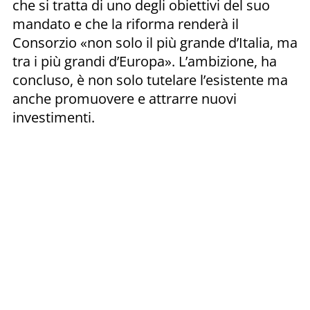
che si tratta di uno degli obiettivi del suo
mandato e che la riforma renderà il
Consorzio «non solo il più grande d’Italia, ma
tra i più grandi d’Europa». L’ambizione, ha
concluso, è non solo tutelare l’esistente ma
anche promuovere e attrarre nuovi
investimenti.