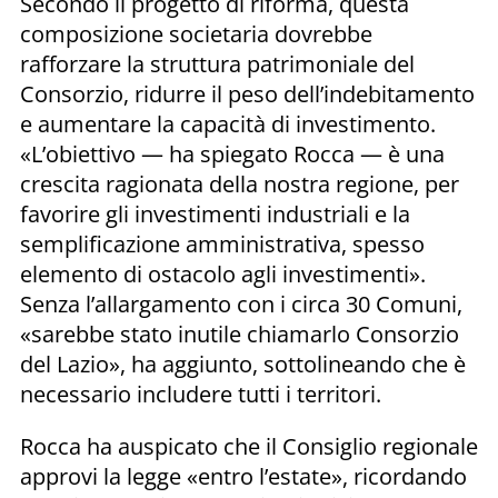
Secondo il progetto di riforma, questa
composizione societaria dovrebbe
rafforzare la struttura patrimoniale del
Consorzio, ridurre il peso dell’indebitamento
e aumentare la capacità di investimento.
«L’obiettivo — ha spiegato Rocca — è una
crescita ragionata della nostra regione, per
favorire gli investimenti industriali e la
semplificazione amministrativa, spesso
elemento di ostacolo agli investimenti».
Senza l’allargamento con i circa 30 Comuni,
«sarebbe stato inutile chiamarlo Consorzio
del Lazio», ha aggiunto, sottolineando che è
necessario includere tutti i territori.
Rocca ha auspicato che il Consiglio regionale
approvi la legge «entro l’estate», ricordando