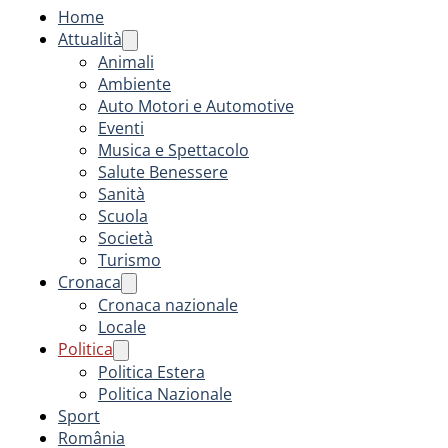
Home
Attualità
Animali
Ambiente
Auto Motori e Automotive
Eventi
Musica e Spettacolo
Salute Benessere
Sanità
Scuola
Società
Turismo
Cronaca
Cronaca nazionale
Locale
Politica
Politica Estera
Politica Nazionale
Sport
România