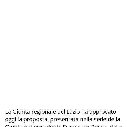
La Giunta regionale del Lazio ha approvato
oggi la proposta, presentata nella sede della
Giunta dal presidente Francesco Rocca, dalla