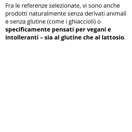
Fra le referenze selezionate, vi sono anche
prodotti naturalmente senza derivati animali
e senza glutine (come i ghiaccioli) o
specificamente pensati per vegani e
intolleranti – sia al glutine che al lattosio
.