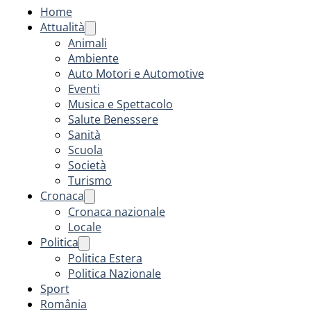
Home
Attualità
Animali
Ambiente
Auto Motori e Automotive
Eventi
Musica e Spettacolo
Salute Benessere
Sanità
Scuola
Società
Turismo
Cronaca
Cronaca nazionale
Locale
Politica
Politica Estera
Politica Nazionale
Sport
România