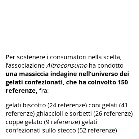
Per sostenere i consumatori nella scelta,
l’associazione
Altroconsumo
ha condotto
una massiccia indagine nell’universo dei
gelati confezionati, che ha coinvolto 150
referenze,
fra:
gelati biscotto (24 referenze) coni gelati (41
referenze) ghiaccioli e sorbetti (26 referenze)
coppe gelato (9 referenze) gelati
confezionati sullo stecco (52 referenze)