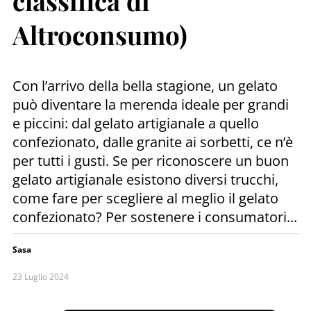
classifica di
Altroconsumo)
Con l’arrivo della bella stagione, un gelato
può diventare la merenda ideale per grandi
e piccini: dal gelato artigianale a quello
confezionato, dalle granite ai sorbetti, ce n’è
per tutti i gusti. Se per riconoscere un buon
gelato artigianale esistono diversi trucchi,
come fare per scegliere al meglio il gelato
confezionato? Per sostenere i consumatori...
Sasa
23 Luglio 2024