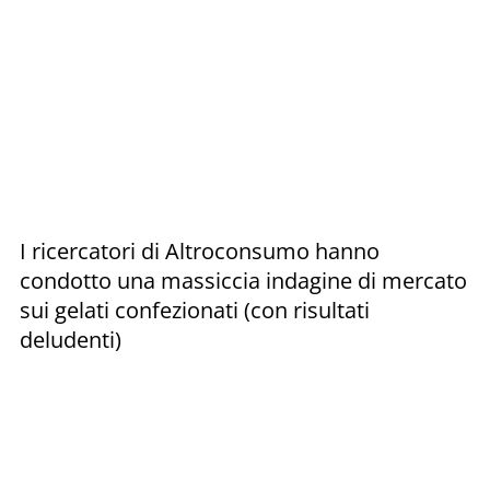
I ricercatori di Altroconsumo hanno
condotto una massiccia indagine di mercato
sui gelati confezionati (con risultati
deludenti)