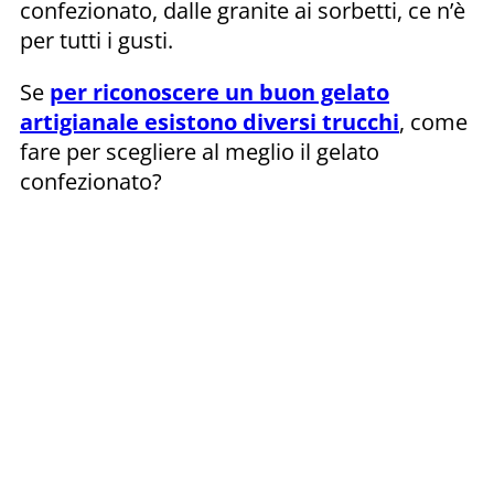
confezionato, dalle granite ai sorbetti, ce n’è
per tutti i gusti.
Se
per riconoscere un buon gelato
artigianale esistono diversi trucchi
, come
fare per scegliere al meglio il gelato
confezionato?