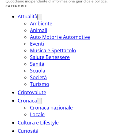
Quotidiano indipendente di informazione giuridica e politica.
CATEGORIE
Attualità
Ambiente
Animali
Auto Motori e Automotive
Eventi
Musica e Spettacolo
Salute Benessere
Sanità
Scuola
Società
Turismo
Criptovalute
Cronaca
Cronaca nazionale
Locale
Cultura e Lifestyle
Curiosità