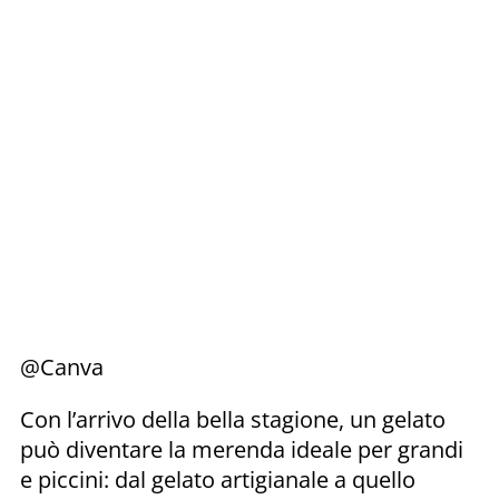
@Canva
Con l’arrivo della bella stagione, un gelato
può diventare la merenda ideale per grandi
e piccini: dal gelato artigianale a quello