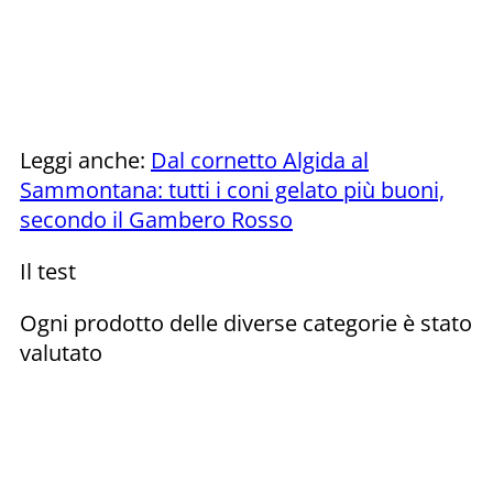
Leggi anche:
Dal cornetto Algida al
Sammontana: tutti i coni gelato più buoni,
secondo il Gambero Rosso
Il test
Ogni prodotto delle diverse categorie è stato
valutato