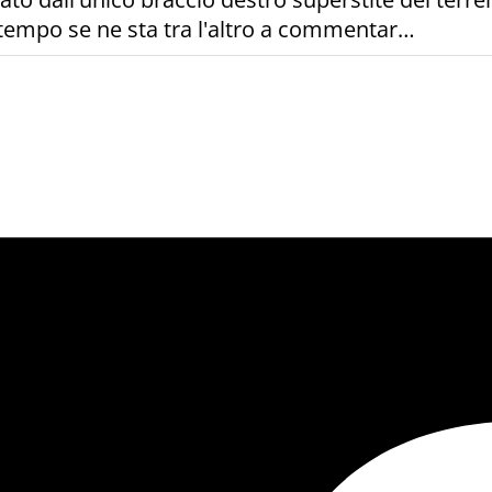
attempo se ne sta tra l'altro a commentar…