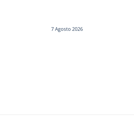
7 Agosto 2026