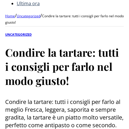
Ultima ora
/
/
Home
Uncategorized
Condire la tartare: tutti i consigli per farlo nel modo
giusto!
UNCATEGORIZED
Condire la tartare: tutti
i consigli per farlo nel
modo giusto!
Condire la tartare: tutti i consigli per farlo al
meglio Fresca, leggera, saporita e sempre
gradita, la tartare è un piatto molto versatile,
perfetto come antipasto o come secondo.