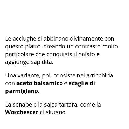
Le acciughe si abbinano divinamente con
questo piatto, creando un contrasto molto
particolare che conquista il palato e
aggiunge sapidità.
Una variante, poi, consiste nel arricchirla
con
aceto balsamico
e
scaglie di
parmigiano.
La senape e la salsa tartara, come la
Worchester
ci aiutano