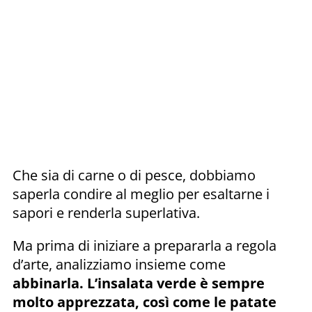
Che sia di carne o di pesce, dobbiamo
saperla condire al meglio per esaltarne i
sapori e renderla superlativa.
Ma prima di iniziare a prepararla a regola
d’arte, analizziamo insieme come
abbinarla. L’insalata verde è sempre
molto apprezzata, così come le patate