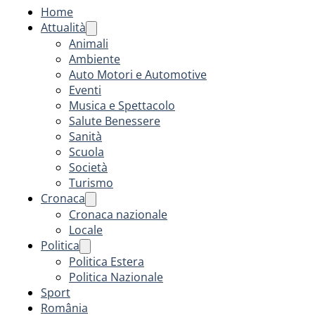
Home
Attualità
Animali
Ambiente
Auto Motori e Automotive
Eventi
Musica e Spettacolo
Salute Benessere
Sanità
Scuola
Società
Turismo
Cronaca
Cronaca nazionale
Locale
Politica
Politica Estera
Politica Nazionale
Sport
România