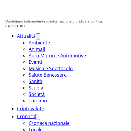
Quotidiano indipendente di informazione giuridica e politica.
CATEGORIE
Attualità
Ambiente
Animali
Auto Motori e Automotive
Eventi
Musica e Spettacolo
Salute Benessere
Sanità
Scuola
Società
Turismo
Criptovalute
Cronaca
Cronaca nazionale
Locale