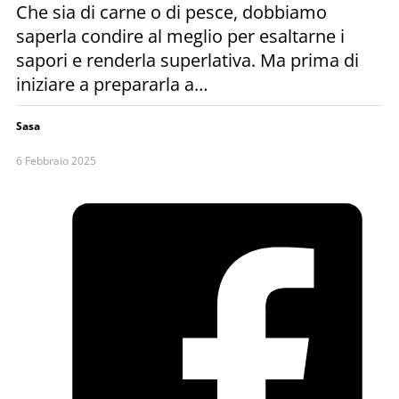
Che sia di carne o di pesce, dobbiamo
saperla condire al meglio per esaltarne i
sapori e renderla superlativa. Ma prima di
iniziare a prepararla a…
Sasa
6 Febbraio 2025