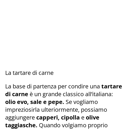
La tartare di carne
La base di partenza per condire una
tartare
di carne
è un grande classico all’italiana:
olio evo, sale e pepe.
Se vogliamo
impreziosirla ulteriormente, possiamo
aggiungere
capperi, cipolla
e
olive
taggiasche.
Quando volgiamo proprio