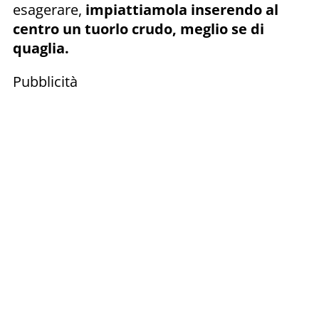
esagerare,
impiattiamola inserendo al
centro un tuorlo crudo, meglio se di
quaglia.
Pubblicità