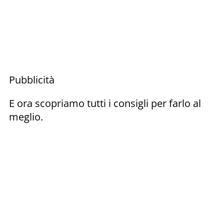
Pubblicità
E ora scopriamo tutti i consigli per farlo al
meglio.