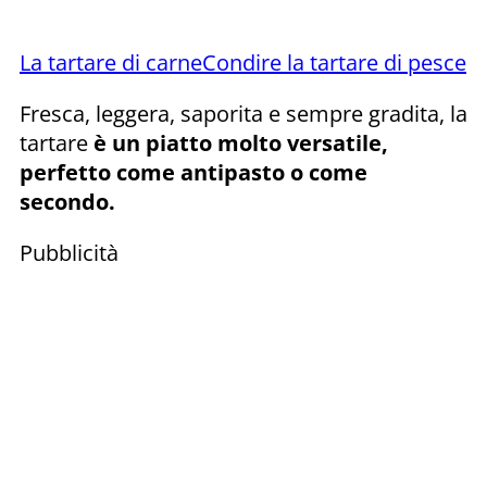
La tartare di carne
Condire la tartare di pesce
Fresca, leggera, saporita e sempre gradita, la
tartare
è un piatto molto versatile,
perfetto come antipasto o come
secondo.
Pubblicità