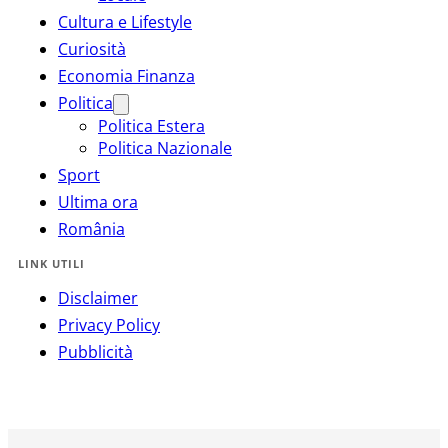
Cultura e Lifestyle
Curiosità
Economia Finanza
Politica
Politica Estera
Politica Nazionale
Sport
Ultima ora
România
LINK UTILI
Disclaimer
Privacy Policy
Pubblicità