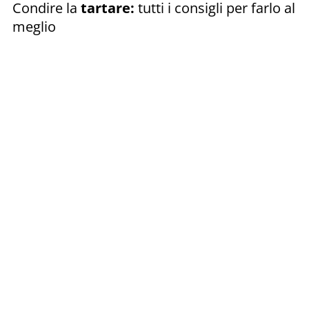
Condire la
tartare:
tutti i consigli per farlo al
meglio