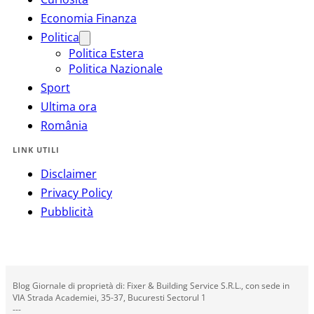
Economia Finanza
Politica
Politica Estera
Politica Nazionale
Sport
Ultima ora
România
LINK UTILI
Disclaimer
Privacy Policy
Pubblicità
Blog Giornale di proprietà di: Fixer & Building Service S.R.L., con sede in
VIA Strada Academiei, 35-37, Bucuresti Sectorul 1
---