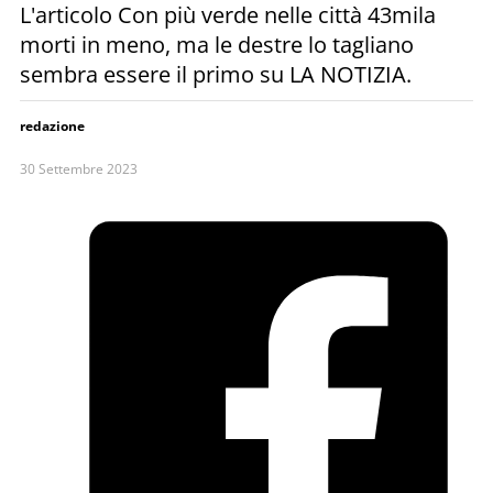
L'articolo Con più verde nelle città 43mila
morti in meno, ma le destre lo tagliano
sembra essere il primo su LA NOTIZIA.
redazione
30 Settembre 2023