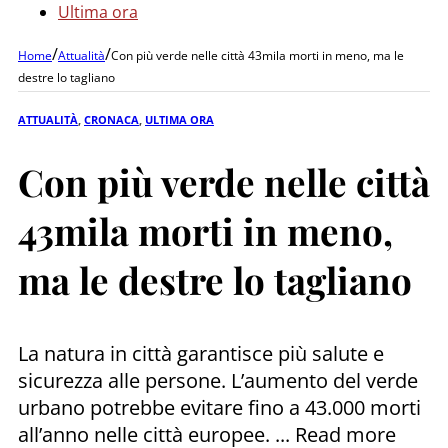
Ultima ora
/
/
Home
Attualità
Con più verde nelle città 43mila morti in meno, ma le
destre lo tagliano
ATTUALITÀ
,
CRONACA
,
ULTIMA ORA
Con più verde nelle città
43mila morti in meno,
ma le destre lo tagliano
La natura in città garantisce più salute e
sicurezza alle persone. L’aumento del verde
urbano potrebbe evitare fino a 43.000 morti
all’anno nelle città europee. ... Read more