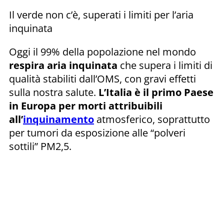
Il verde non c’è, superati i limiti per l’aria
inquinata
Oggi il 99% della popolazione nel mondo
respira aria inquinata
che supera i limiti di
qualità stabiliti dall’OMS, con gravi effetti
sulla nostra salute.
L’Italia è il primo Paese
in Europa per morti attribuibili
all’
inquinamento
atmosferico, soprattutto
per tumori da esposizione alle “polveri
sottili” PM2,5.