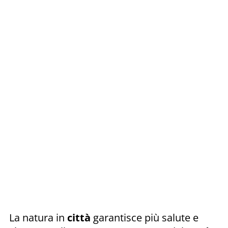
La natura in
città
garantisce più salute e