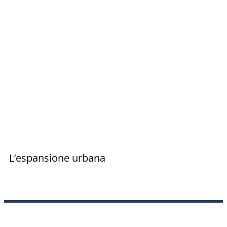
L’espansione urbana