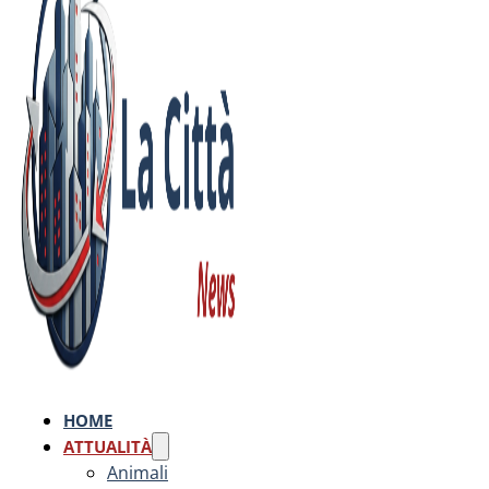
HOME
ATTUALITÀ
Animali