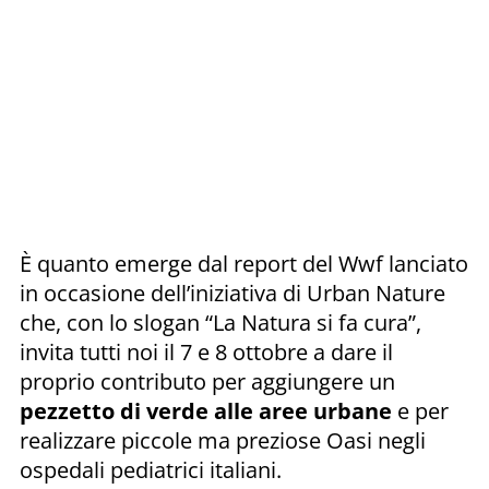
È quanto emerge dal report del Wwf lanciato
in occasione dell’iniziativa di Urban Nature
che, con lo slogan “La Natura si fa cura”,
invita tutti noi il 7 e 8 ottobre a dare il
proprio contributo per aggiungere un
pezzetto di verde alle aree urbane
e per
realizzare piccole ma preziose Oasi negli
ospedali pediatrici italiani.