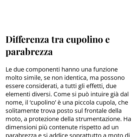
Differenza tra cupolino e
parabrezza
Le due componenti hanno una funzione
molto simile, se non identica, ma possono
essere considerati, a tutti gli effetti, due
elementi diversi. Come si può intuire già dal
nome, il ‘cupolino’ è una piccola cupola, che
solitamente trova posto sul frontale della
moto, a protezione della strumentazione. Ha
dimensioni più contenute rispetto ad un
parabrezza e si addice soprattutto a moto di