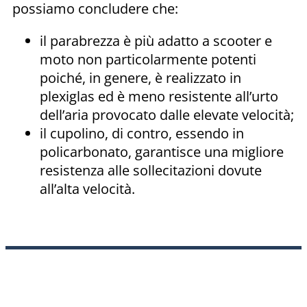
possiamo concludere che:
il parabrezza è più adatto a scooter e
moto non particolarmente potenti
poiché, in genere, è realizzato in
plexiglas ed è meno resistente all’urto
dell’aria provocato dalle elevate velocità;
il cupolino, di contro, essendo in
policarbonato, garantisce una migliore
resistenza alle sollecitazioni dovute
all’alta velocità.