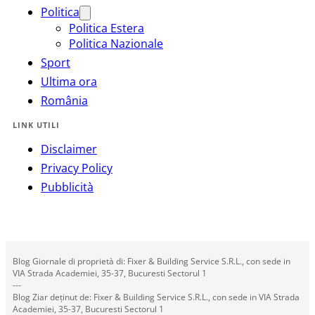
Politica
Politica Estera
Politica Nazionale
Sport
Ultima ora
România
LINK UTILI
Disclaimer
Privacy Policy
Pubblicità
Blog Giornale di proprietà di: Fixer & Building Service S.R.L., con sede in
VIA Strada Academiei, 35-37, Bucuresti Sectorul 1
---
Blog Ziar deținut de: Fixer & Building Service S.R.L., con sede in VIA Strada
Academiei, 35-37, Bucuresti Sectorul 1