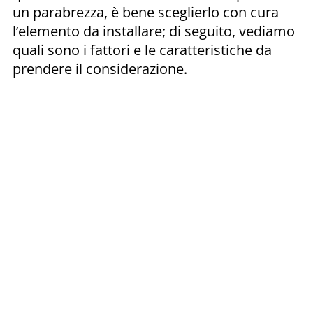
un parabrezza, è bene sceglierlo con cura
l’elemento da installare; di seguito, vediamo
quali sono i fattori e le caratteristiche da
prendere il considerazione.