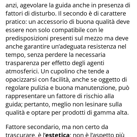
anzi, agevolare la guida anche in presenza di
fattori di disturbo. Il secondo è di carattere
pratico: un accessorio di buona qualità deve
essere non solo compatibile con le
predisposizioni presenti sul mezzo ma deve
anche garantire un’adeguata resistenza nel
tempo, senza perdere la necessaria
trasparenza per effetto degli agenti
atmosferici. Un cupolino che tende a
opacizzarsi con facilità, anche se oggetto di
regolare pulizia e buona manutenzione, può
rappresentare un fattore di rischio alla
guida; pertanto, meglio non lesinare sulla
qualità e optare per prodotti di gamma alta.
Fattore secondario, ma non certo da
trascurare, è l’
estetica
; non è l’aspetto più