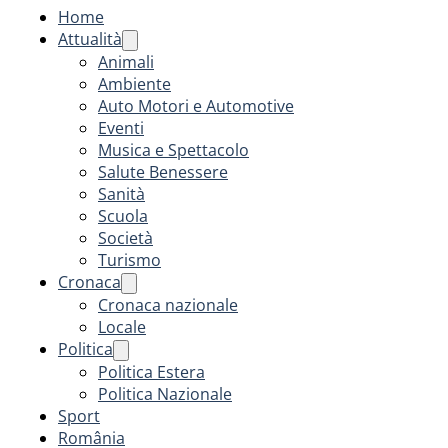
Home
Attualità
Animali
Ambiente
Auto Motori e Automotive
Eventi
Musica e Spettacolo
Salute Benessere
Sanità
Scuola
Società
Turismo
Cronaca
Cronaca nazionale
Locale
Politica
Politica Estera
Politica Nazionale
Sport
România