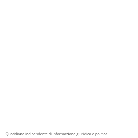
Quotidiano indipendente di informazione giuridica e politica.