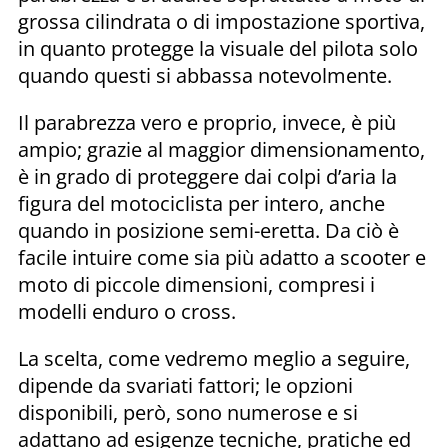
grossa cilindrata o di impostazione sportiva,
in quanto protegge la visuale del pilota solo
quando questi si abbassa notevolmente.
Il parabrezza vero e proprio, invece, è più
ampio; grazie al maggior dimensionamento,
è in grado di proteggere dai colpi d’aria la
figura del motociclista per intero, anche
quando in posizione semi-eretta. Da ciò è
facile intuire come sia più adatto a scooter e
moto di piccole dimensioni, compresi i
modelli enduro o cross.
La scelta, come vedremo meglio a seguire,
dipende da svariati fattori; le opzioni
disponibili, però, sono numerose e si
adattano ad esigenze tecniche, pratiche ed