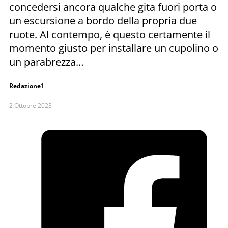
concedersi ancora qualche gita fuori porta o
un escursione a bordo della propria due
ruote. Al contempo, è questo certamente il
momento giusto per installare un cupolino o
un parabrezza…
Redazione1
2 Ottobre 2023