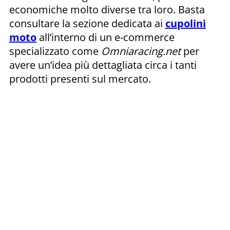
economiche molto diverse tra loro. Basta
consultare la sezione dedicata ai
cupolini
moto
all’interno di un e-commerce
specializzato come
Omniaracing.net
per
avere un’idea più dettagliata circa i tanti
prodotti presenti sul mercato.