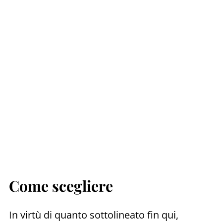
Come scegliere
In virtù di quanto sottolineato fin qui,