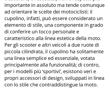
importante in assoluto ma tende comunque
ad orientare le scelte dei motociclisti: il
cupolino, infatti, può essere considerato un
elemento di stile, una componente in grado
di conferire un tocco personale e
caratteristico alla linea estetica della moto.
Per gli scooter e altri veicoli a due ruote di
piccola cilindrata, il cupolino ha solitamente
una linea semplice ed essenziale, votata
principalmente alla funzionalità; di contro,
per i modelli più ‘sportivi’, esistono veri e
propri accessori di design, sviluppati in linea
con lo stile che contraddistingue la moto.