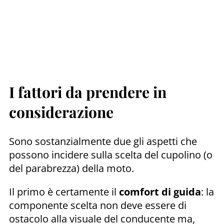
I fattori da prendere in
considerazione
Sono sostanzialmente due gli aspetti che
possono incidere sulla scelta del cupolino (o
del parabrezza) della moto.
Il primo è certamente il
comfort di guida
: la
componente scelta non deve essere di
ostacolo alla visuale del conducente ma,