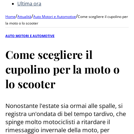
Ultima ora
/
/
/
Home
Attualità
Auto Motori e Automotive
Come scegliere il cupolino per
la moto o lo scooter
AUTO MOTORI E AUTOMOTIVE
Come scegliere il
cupolino per la moto o
lo scooter
Nonostante l'estate sia ormai alle spalle, si
registra un'ondata di bel tempo tardivo, che
spinge molto motociclisti a ritardare il
rimessaggio invernale della moto, per