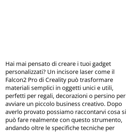
Hai mai pensato di creare i tuoi gadget
personalizzati? Un incisore laser come il
Falcon2 Pro di Creality può trasformare
materiali semplici in oggetti unici e utili,
perfetti per regali, decorazioni o persino per
avviare un piccolo business creativo. Dopo
averlo provato possiamo raccontarvi cosa si
può fare realmente con questo strumento,
andando oltre le specifiche tecniche per