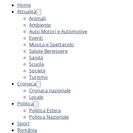
Home
Attualità
Animali
Ambiente
Auto Motori e Automotive
Eventi
Musica e Spettacolo
Salute Benessere
Sanità
Scuola
Società
Turismo
Cronaca
Cronaca nazionale
Locale
Politica
Politica Estera
Politica Nazionale
Sport
România