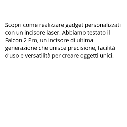
Scopri come realizzare gadget personalizzati
con un incisore laser. Abbiamo testato il
Falcon 2 Pro, un incisore di ultima
generazione che unisce precisione, facilità
d’uso e versatilità per creare oggetti unici.