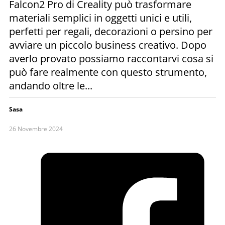
Falcon2 Pro di Creality può trasformare
materiali semplici in oggetti unici e utili,
perfetti per regali, decorazioni o persino per
avviare un piccolo business creativo. Dopo
averlo provato possiamo raccontarvi cosa si
può fare realmente con questo strumento,
andando oltre le...
Sasa
26 Novembre 2024