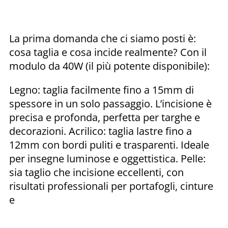
La prima domanda che ci siamo posti è:
cosa taglia e cosa incide realmente? Con il
modulo da 40W (il più potente disponibile):
Legno: taglia facilmente fino a 15mm di
spessore in un solo passaggio. L’incisione è
precisa e profonda, perfetta per targhe e
decorazioni. Acrilico: taglia lastre fino a
12mm con bordi puliti e trasparenti. Ideale
per insegne luminose e oggettistica. Pelle:
sia taglio che incisione eccellenti, con
risultati professionali per portafogli, cinture
e