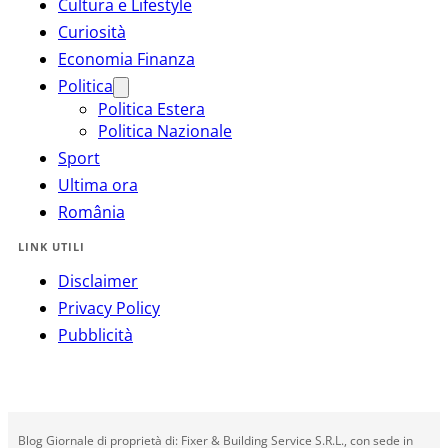
Cultura e Lifestyle
Curiosità
Economia Finanza
Politica
Politica Estera
Politica Nazionale
Sport
Ultima ora
România
LINK UTILI
Disclaimer
Privacy Policy
Pubblicità
Blog Giornale di proprietà di: Fixer & Building Service S.R.L., con sede in