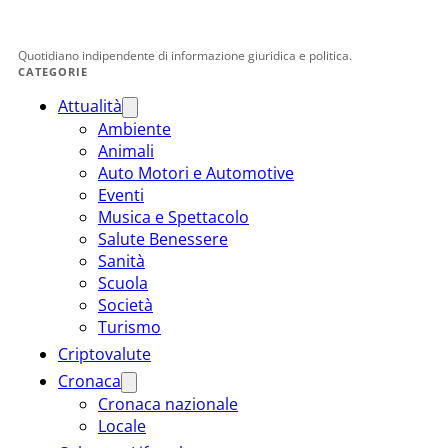
Quotidiano indipendente di informazione giuridica e politica.
CATEGORIE
Attualità
Ambiente
Animali
Auto Motori e Automotive
Eventi
Musica e Spettacolo
Salute Benessere
Sanità
Scuola
Società
Turismo
Criptovalute
Cronaca
Cronaca nazionale
Locale