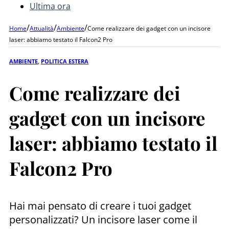
Ultima ora
/
/
/
Home
Attualità
Ambiente
Come realizzare dei gadget con un incisore
laser: abbiamo testato il Falcon2 Pro
AMBIENTE
,
POLITICA ESTERA
Come realizzare dei
gadget con un incisore
laser: abbiamo testato il
Falcon2 Pro
Hai mai pensato di creare i tuoi gadget
personalizzati? Un incisore laser come il