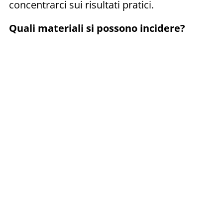
concentrarci sui risultati pratici.
Quali materiali si possono incidere?