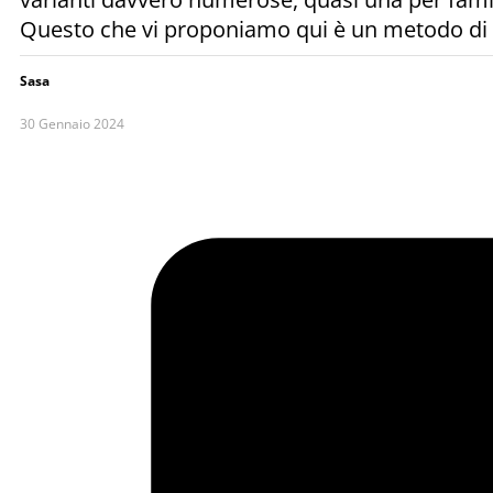
Questo che vi proponiamo qui è un metodo di pr
Sasa
30 Gennaio 2024