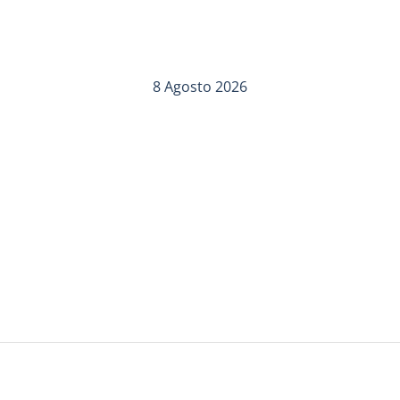
8 Agosto 2026