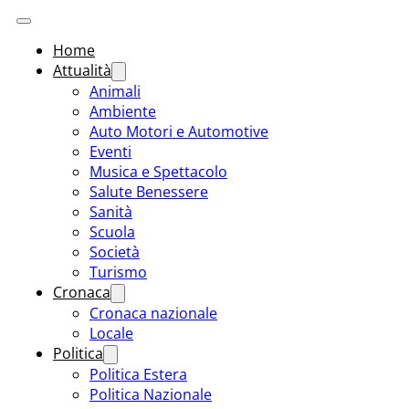
Home
Attualità
Animali
Ambiente
Auto Motori e Automotive
Eventi
Musica e Spettacolo
Salute Benessere
Sanità
Scuola
Società
Turismo
Cronaca
Cronaca nazionale
Locale
Politica
Politica Estera
Politica Nazionale