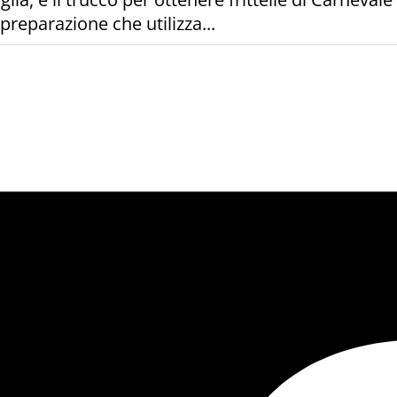
eparazione che utilizza...