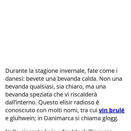
Durante la stagione invernale, fate come i
danesi: bevete una bevanda calda. Non una
bevanda qualsiasi, sia chiaro, ma una
bevanda speziata che vi riscalderà
dall’interno. Questo elisir radioso è
conosciuto con molti nomi, tra cui
vin brulé
e gluhwein; in Danimarca si chiama glogg.