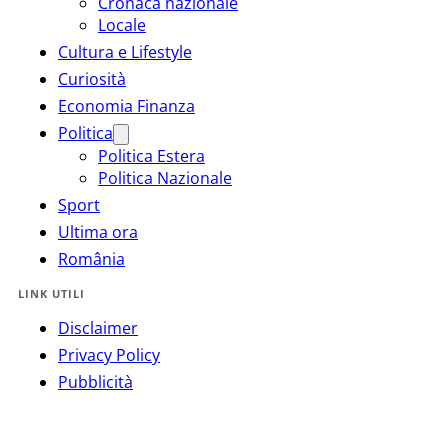
Cronaca nazionale
Locale
Cultura e Lifestyle
Curiosità
Economia Finanza
Politica
Politica Estera
Politica Nazionale
Sport
Ultima ora
România
LINK UTILI
Disclaimer
Privacy Policy
Pubblicità