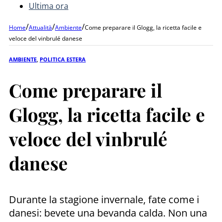
Ultima ora
/
/
/
Home
Attualità
Ambiente
Come preparare il Glogg, la ricetta facile e
veloce del vinbrulé danese
AMBIENTE
,
POLITICA ESTERA
Come preparare il
Glogg, la ricetta facile e
veloce del vinbrulé
danese
Durante la stagione invernale, fate come i
danesi: bevete una bevanda calda. Non una