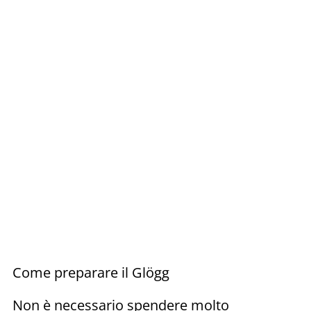
Come preparare il Glögg
Non è necessario spendere molto