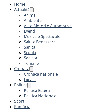
Home
Attualità
Animali
Ambiente
Auto Motori e Automotive
Eventi
Musica e Spettacolo
Salute Benessere
Sanità
Scuola
Società
Turismo
Cronaca
Cronaca nazionale
Locale
Politica
Politica Estera
Politica Nazionale
Sport
România