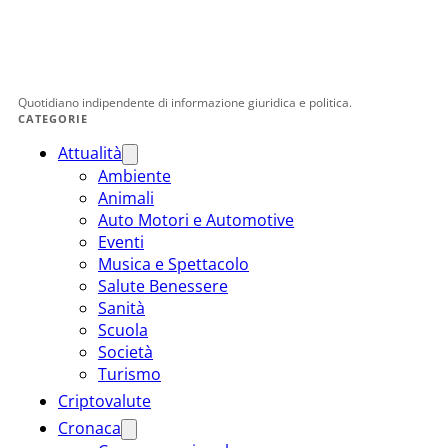
Quotidiano indipendente di informazione giuridica e politica.
CATEGORIE
Attualità
Ambiente
Animali
Auto Motori e Automotive
Eventi
Musica e Spettacolo
Salute Benessere
Sanità
Scuola
Società
Turismo
Criptovalute
Cronaca