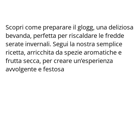
Scopri come preparare il glogg, una deliziosa
bevanda, perfetta per riscaldare le fredde
serate invernali. Segui la nostra semplice
ricetta, arricchita da spezie aromatiche e
frutta secca, per creare un’esperienza
avvolgente e festosa