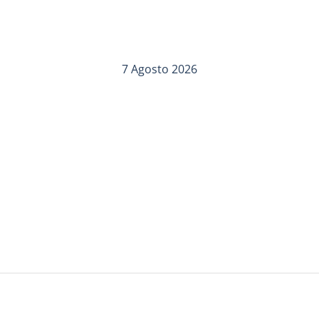
7 Agosto 2026