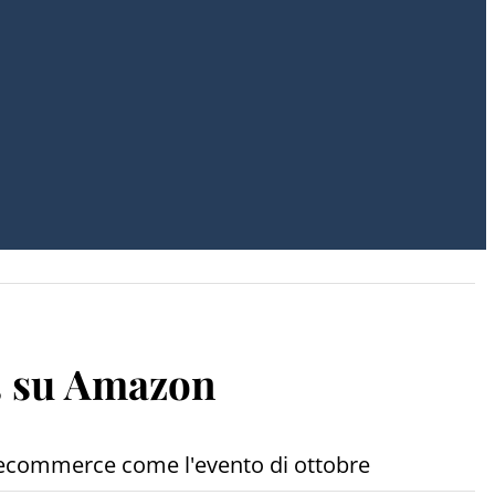
23 su Amazon
'ecommerce come l'evento di ottobre