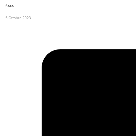
Sasa
6 Ottobre 2023