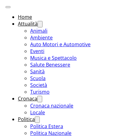
Home
Attualità
Animali
Ambiente
Auto Motori e Automotive
Eventi
Musica e Spettacolo
Salute Benessere
Sanità
Scuola
Società
Turismo
Cronaca
Cronaca nazionale
Locale
Politica
Politica Estera
Politica Nazionale