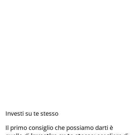
Investi su te stesso
Il primo consiglio che possiamo darti è