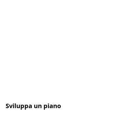
Sviluppa un piano