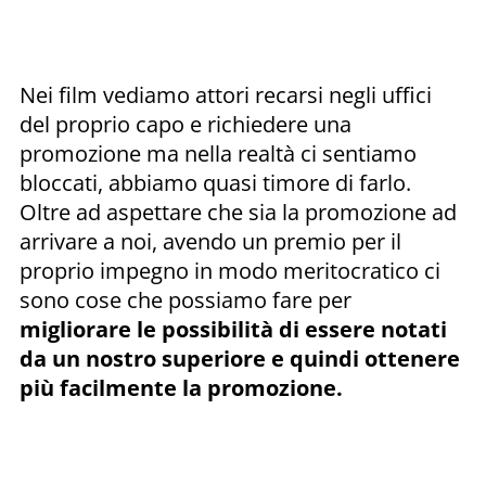
Nei film vediamo attori recarsi negli uffici
del proprio capo e richiedere una
promozione ma nella realtà ci sentiamo
bloccati, abbiamo quasi timore di farlo.
Oltre ad aspettare che sia la promozione ad
arrivare a noi, avendo un premio per il
proprio impegno in modo meritocratico ci
sono cose che possiamo fare per
migliorare le possibilità di essere notati
da un nostro superiore e quindi ottenere
più facilmente la promozione.