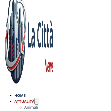
HOME
ATTUALITÀ
Animali