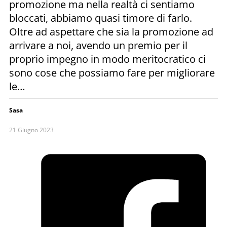
promozione ma nella realtà ci sentiamo
bloccati, abbiamo quasi timore di farlo.
Oltre ad aspettare che sia la promozione ad
arrivare a noi, avendo un premio per il
proprio impegno in modo meritocratico ci
sono cose che possiamo fare per migliorare
le…
Sasa
21 Giugno 2023