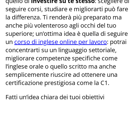
quello di
investire su te stesso
: scegliere di
seguire corsi, studiare e migliorarti può fare
la differenza. Ti renderà più preparato ma
anche più volenteroso agli occhi del tuo
superiore; un’ottima idea è quella di seguire
un
corso di inglese online per lavoro
: potrai
concentrarti su un linguaggio settoriale,
migliorare competenze specifiche come
l’inglese orale o quello scritto ma anche
semplicemente riuscire ad ottenere una
certificazione prestigiosa come la C1.
Fatti un’idea chiara dei tuoi obiettivi