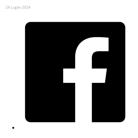
24 Luglio 2024