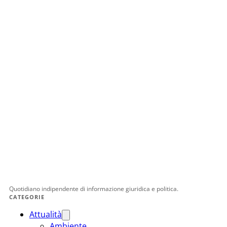
Quotidiano indipendente di informazione giuridica e politica.
CATEGORIE
Attualità
Ambiente