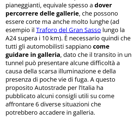
pianeggianti, equivale spesso a
dover
percorrere delle gallerie
, che possono
essere corte ma anche molto lunghe (ad
esempio il
Traforo del Gran Sasso
lungo la
A24 supera i 10 km). È necessario quindi che
tutti gli automobilisti sappiano
come
guidare in galleria
, dato che il transito in un
tunnel può presentare alcune difficoltà a
causa della scarsa illuminazione e della
presenza di poche vie di fuga. A questo
proposito Autostrade per l’Italia ha
pubblicato alcuni consigli utili su come
affrontare 6 diverse situazioni che
potrebbero accadere in galleria.