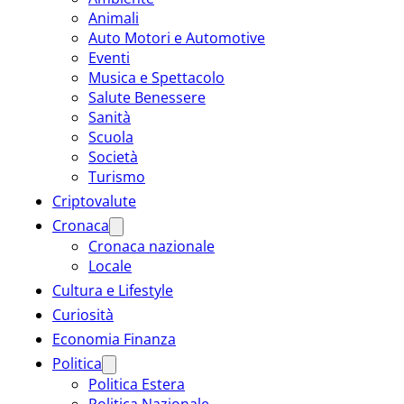
Animali
Auto Motori e Automotive
Eventi
Musica e Spettacolo
Salute Benessere
Sanità
Scuola
Società
Turismo
Criptovalute
Cronaca
Cronaca nazionale
Locale
Cultura e Lifestyle
Curiosità
Economia Finanza
Politica
Politica Estera
Politica Nazionale