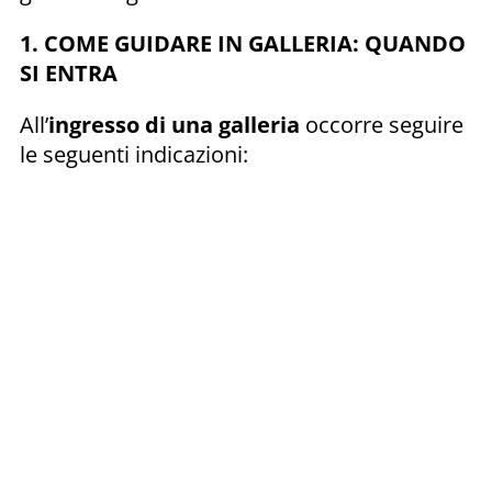
1. COME GUIDARE IN GALLERIA: QUANDO
SI ENTRA
All’
ingresso di una galleria
occorre seguire
le seguenti indicazioni: