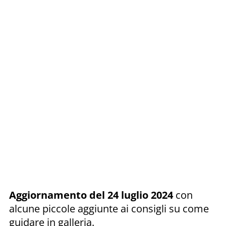
Aggiornamento del 24 luglio 2024
con
alcune piccole aggiunte ai consigli su come
guidare in galleria.