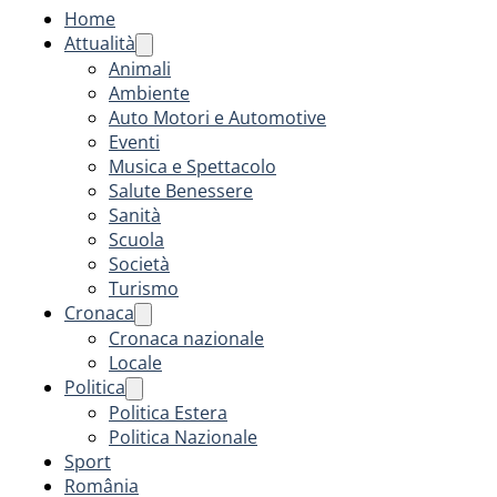
Home
Attualità
Animali
Ambiente
Auto Motori e Automotive
Eventi
Musica e Spettacolo
Salute Benessere
Sanità
Scuola
Società
Turismo
Cronaca
Cronaca nazionale
Locale
Politica
Politica Estera
Politica Nazionale
Sport
România