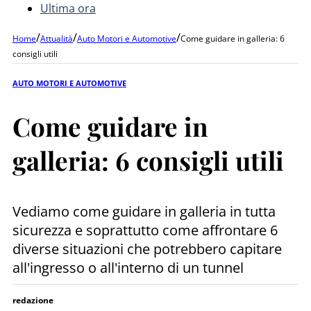
Ultima ora
/
/
/
Home
Attualità
Auto Motori e Automotive
Come guidare in galleria: 6
consigli utili
AUTO MOTORI E AUTOMOTIVE
Come guidare in
galleria: 6 consigli utili
Vediamo come guidare in galleria in tutta
sicurezza e soprattutto come affrontare 6
diverse situazioni che potrebbero capitare
all'ingresso o all'interno di un tunnel
redazione