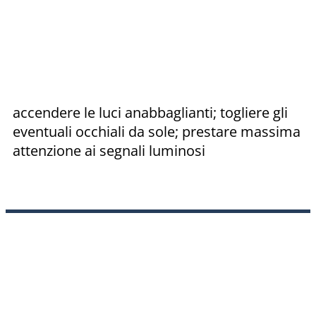
accendere le luci anabbaglianti; togliere gli
eventuali occhiali da sole; prestare massima
attenzione ai segnali luminosi