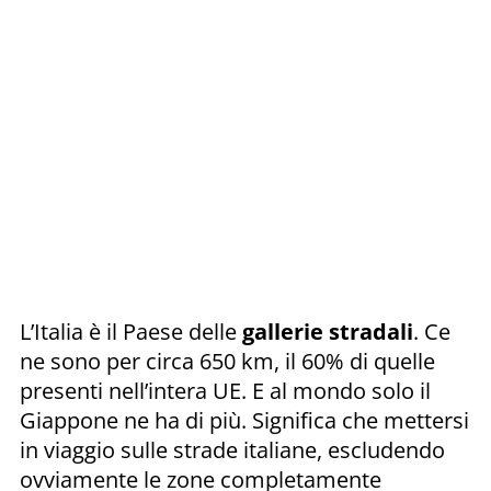
L’Italia è il Paese delle
gallerie stradali
. Ce
ne sono per circa 650 km, il 60% di quelle
presenti nell’intera UE. E al mondo solo il
Giappone ne ha di più. Significa che mettersi
in viaggio sulle strade italiane, escludendo
ovviamente le zone completamente