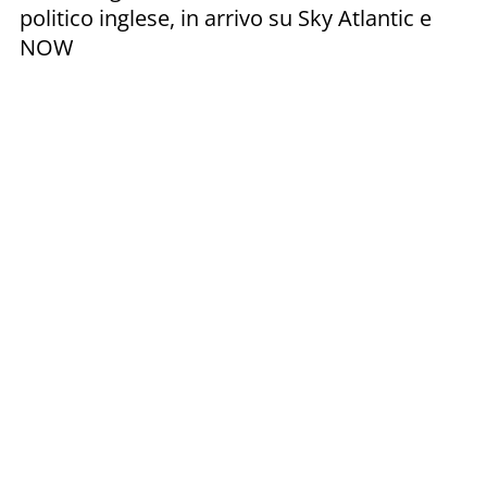
politico inglese, in arrivo su Sky Atlantic e
NOW