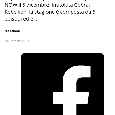
NOW il 5 dicembre. Intitolata Cobra:
Rebellion, la stagione è composta da 6
episodi ed è…
redazione
5 Dicembre 2023