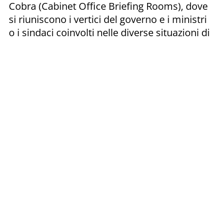
Cobra (Cabinet Office Briefing Rooms), dove
si riuniscono i vertici del governo e i ministri
o i sindaci coinvolti nelle diverse situazioni di