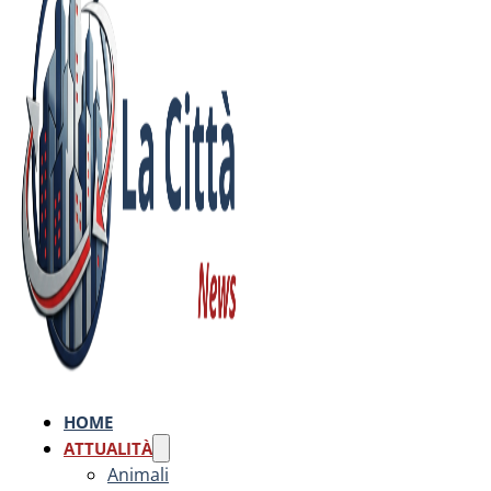
HOME
ATTUALITÀ
Animali