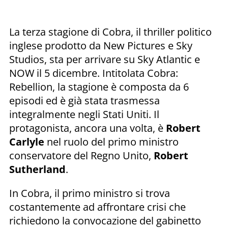
La terza stagione di Cobra, il thriller politico
inglese prodotto da New Pictures e Sky
Studios, sta per arrivare su Sky Atlantic e
NOW il 5 dicembre. Intitolata Cobra:
Rebellion, la stagione è composta da 6
episodi ed è già stata trasmessa
integralmente negli Stati Uniti. Il
protagonista, ancora una volta, è
Robert
Carlyle
nel ruolo del primo ministro
conservatore del Regno Unito,
Robert
Sutherland
.
In Cobra, il primo ministro si trova
costantemente ad affrontare crisi che
richiedono la convocazione del gabinetto