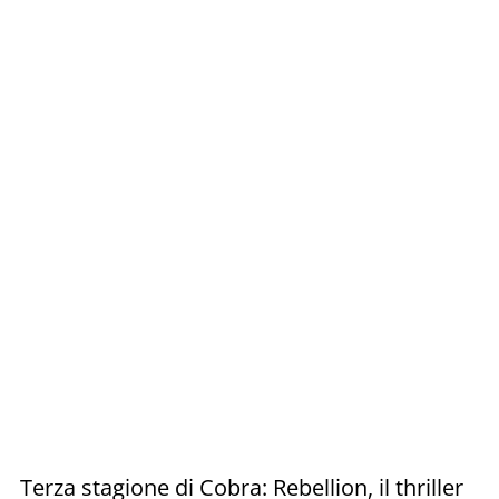
Terza stagione di Cobra: Rebellion, il thriller