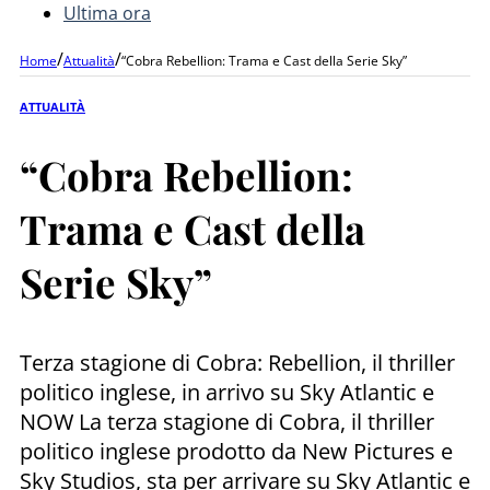
Ultima ora
/
/
Home
Attualità
“Cobra Rebellion: Trama e Cast della Serie Sky”
ATTUALITÀ
“Cobra Rebellion:
Trama e Cast della
Serie Sky”
Terza stagione di Cobra: Rebellion, il thriller
politico inglese, in arrivo su Sky Atlantic e
NOW La terza stagione di Cobra, il thriller
politico inglese prodotto da New Pictures e
Sky Studios, sta per arrivare su Sky Atlantic e