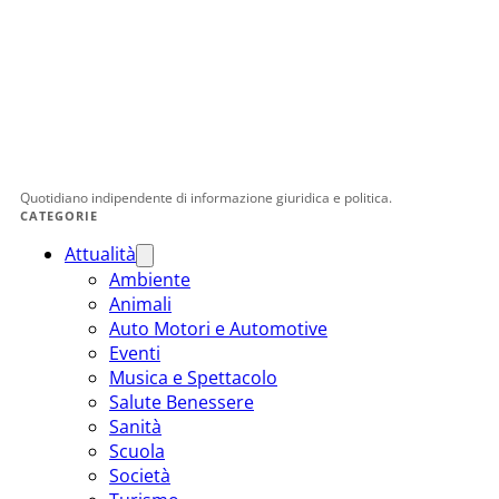
Quotidiano indipendente di informazione giuridica e politica.
CATEGORIE
Attualità
Ambiente
Animali
Auto Motori e Automotive
Eventi
Musica e Spettacolo
Salute Benessere
Sanità
Scuola
Società