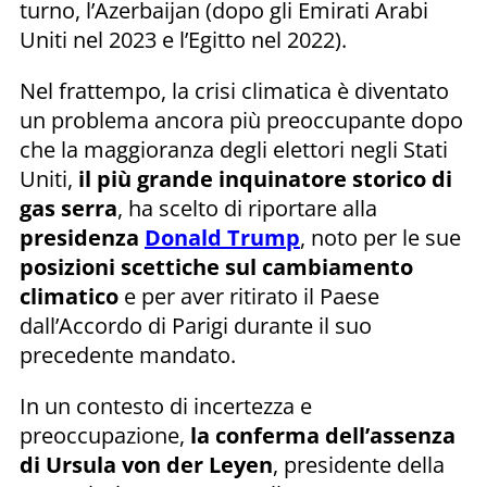
turno, l’Azerbaijan (dopo gli Emirati Arabi
Uniti nel 2023 e l’Egitto nel 2022).
Nel frattempo, la crisi climatica è diventato
un problema ancora più preoccupante dopo
che la maggioranza degli elettori negli Stati
Uniti,
il più grande inquinatore storico di
gas serra
, ha scelto di riportare alla
presidenza
Donald Trump
, noto per le sue
posizioni scettiche sul cambiamento
climatico
e per aver ritirato il Paese
dall’Accordo di Parigi durante il suo
precedente mandato.
In un contesto di incertezza e
preoccupazione,
la conferma dell’assenza
di Ursula von der Leyen
, presidente della