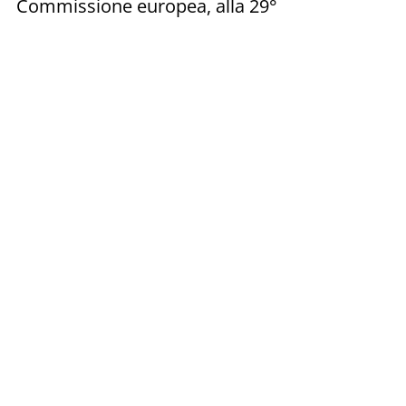
Commissione europea, alla 29°