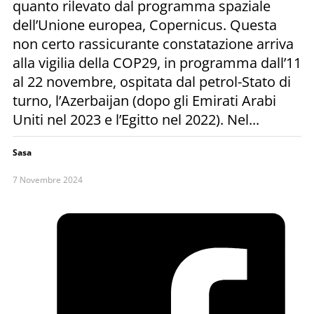
quanto rilevato dal programma spaziale
dell’Unione europea, Copernicus. Questa
non certo rassicurante constatazione arriva
alla vigilia della COP29, in programma dall’11
al 22 novembre, ospitata dal petrol-Stato di
turno, l’Azerbaijan (dopo gli Emirati Arabi
Uniti nel 2023 e l’Egitto nel 2022). Nel...
Sasa
7 Novembre 2024