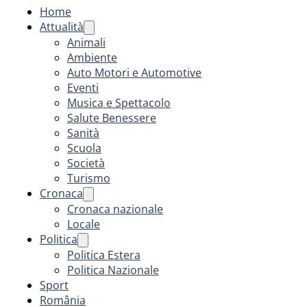
Home
Attualità
Animali
Ambiente
Auto Motori e Automotive
Eventi
Musica e Spettacolo
Salute Benessere
Sanità
Scuola
Società
Turismo
Cronaca
Cronaca nazionale
Locale
Politica
Politica Estera
Politica Nazionale
Sport
România