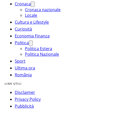
Cronaca
Cronaca nazionale
Locale
Cultura e Lifestyle
Curiosità
Economia Finanza
Politica
Politica Estera
Politica Nazionale
Sport
Ultima ora
România
LINK UTILI
Disclaimer
Privacy Policy
Pubblicità