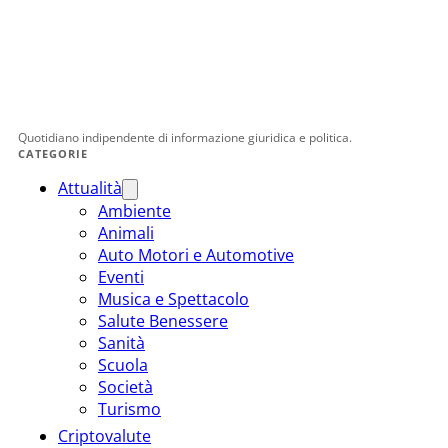
Quotidiano indipendente di informazione giuridica e politica.
CATEGORIE
Attualità
Ambiente
Animali
Auto Motori e Automotive
Eventi
Musica e Spettacolo
Salute Benessere
Sanità
Scuola
Società
Turismo
Criptovalute