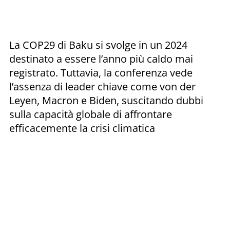
La COP29 di Baku si svolge in un 2024
destinato a essere l’anno più caldo mai
registrato. Tuttavia, la conferenza vede
l’assenza di leader chiave come von der
Leyen, Macron e Biden, suscitando dubbi
sulla capacità globale di affrontare
efficacemente la crisi climatica