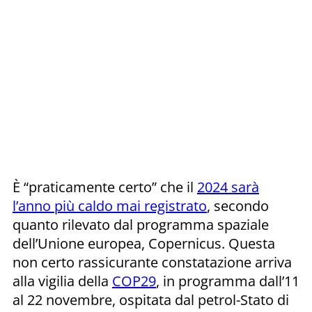
È “praticamente certo” che il
2024 sarà
l’anno più caldo mai registrato
, secondo
quanto rilevato dal programma spaziale
dell’Unione europea, Copernicus. Questa
non certo rassicurante constatazione arriva
alla vigilia della
COP29
, in programma dall’11
al 22 novembre, ospitata dal petrol-Stato di