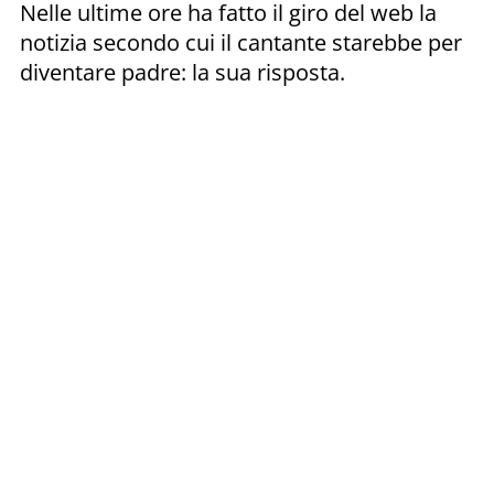
Nelle ultime ore ha fatto il giro del web la
notizia secondo cui il cantante starebbe per
diventare padre: la sua risposta.