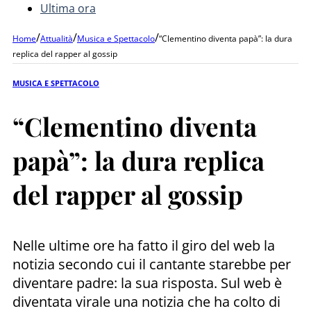
Ultima ora
/
/
/
Home
Attualità
Musica e Spettacolo
“Clementino diventa papà”: la dura
replica del rapper al gossip
MUSICA E SPETTACOLO
“Clementino diventa
papà”: la dura replica
del rapper al gossip
Nelle ultime ore ha fatto il giro del web la
notizia secondo cui il cantante starebbe per
diventare padre: la sua risposta. Sul web è
diventata virale una notizia che ha colto di