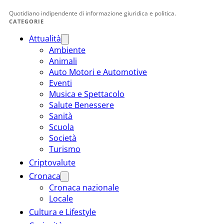
Quotidiano indipendente di informazione giuridica e politica.
CATEGORIE
Attualità
Ambiente
Animali
Auto Motori e Automotive
Eventi
Musica e Spettacolo
Salute Benessere
Sanità
Scuola
Società
Turismo
Criptovalute
Cronaca
Cronaca nazionale
Locale
Cultura e Lifestyle