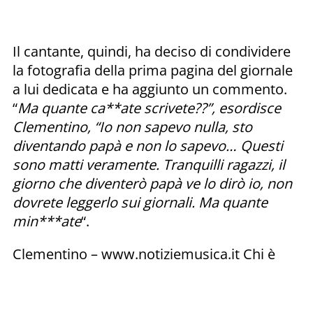
Il cantante, quindi, ha deciso di condividere
la fotografia della prima pagina del giornale
a lui dedicata e ha aggiunto un commento.
“
Ma quante ca**ate scrivete??”, esordisce
Clementino, “Io non sapevo nulla, sto
diventando papà e non lo sapevo… Questi
sono matti veramente. Tranquilli ragazzi, il
giorno che diventerò papà ve lo dirò io, non
dovrete leggerlo sui giornali. Ma quante
min***ate
“.
Clementino – www.notiziemusica.it Chi è