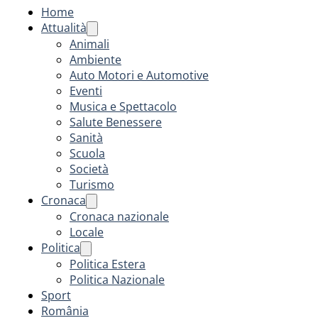
Home
Attualità
Animali
Ambiente
Auto Motori e Automotive
Eventi
Musica e Spettacolo
Salute Benessere
Sanità
Scuola
Società
Turismo
Cronaca
Cronaca nazionale
Locale
Politica
Politica Estera
Politica Nazionale
Sport
România