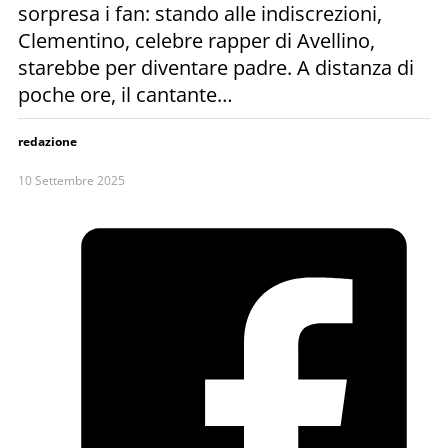
sorpresa i fan: stando alle indiscrezioni,
Clementino, celebre rapper di Avellino,
starebbe per diventare padre. A distanza di
poche ore, il cantante…
redazione
10 Settembre 2025