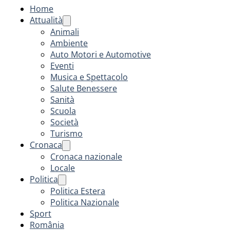
Home
Attualità
Animali
Ambiente
Auto Motori e Automotive
Eventi
Musica e Spettacolo
Salute Benessere
Sanità
Scuola
Società
Turismo
Cronaca
Cronaca nazionale
Locale
Politica
Politica Estera
Politica Nazionale
Sport
România