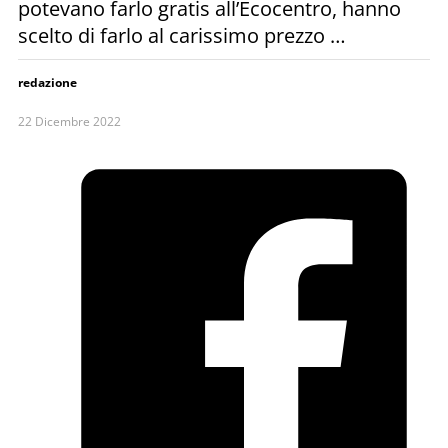
potevano farlo gratis all’Ecocentro, hanno
scelto di farlo al carissimo prezzo …
redazione
22 Dicembre 2022