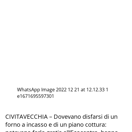
WhatsApp Image 2022 12 21 at 12.12.33 1
e1671695597301
CIVITAVECCHIA – Dovevano disfarsi di un
forno a incasso e di un piano cottura: