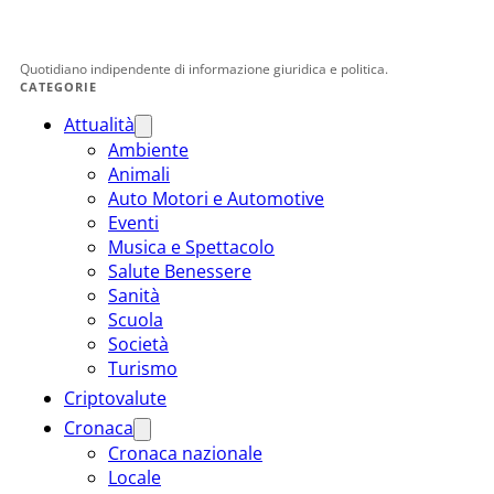
Quotidiano indipendente di informazione giuridica e politica.
CATEGORIE
Attualità
Ambiente
Animali
Auto Motori e Automotive
Eventi
Musica e Spettacolo
Salute Benessere
Sanità
Scuola
Società
Turismo
Criptovalute
Cronaca
Cronaca nazionale
Locale