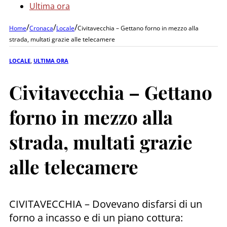
Ultima ora
/
/
/
Home
Cronaca
Locale
Civitavecchia – Gettano forno in mezzo alla
strada, multati grazie alle telecamere
LOCALE
,
ULTIMA ORA
Civitavecchia – Gettano
forno in mezzo alla
strada, multati grazie
alle telecamere
CIVITAVECCHIA – Dovevano disfarsi di un
forno a incasso e di un piano cottura: