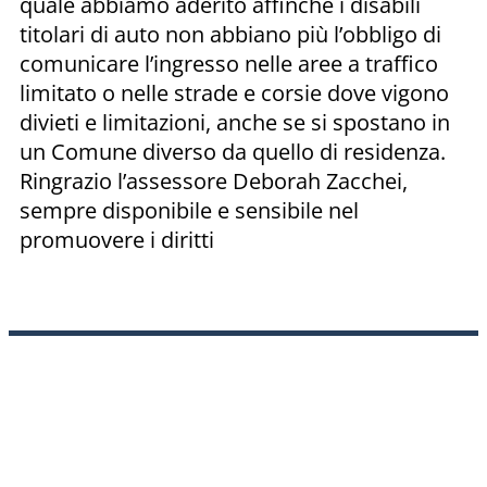
quale abbiamo aderito affinché i disabili
titolari di auto non abbiano più l’obbligo di
comunicare l’ingresso nelle aree a traffico
limitato o nelle strade e corsie dove vigono
divieti e limitazioni, anche se si spostano in
un Comune diverso da quello di residenza.
Ringrazio l’assessore Deborah Zacchei,
sempre disponibile e sensibile nel
promuovere i diritti