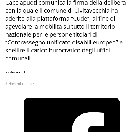
Cacciapuoti comunica la firma della delibera
con la quale il comune di Civitavecchia ha
aderito alla piattaforma “Cude”, al fine di
agevolare la mobilità su tutto il territorio
nazionale per le persone titolari di
“Contrassegno unificato disabili europeo” e
snellire il carico burocratico degli uffici
comunali.…
Redazione1
3 Novembre 2023