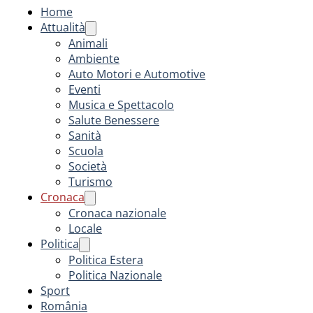
Home
Attualità
Animali
Ambiente
Auto Motori e Automotive
Eventi
Musica e Spettacolo
Salute Benessere
Sanità
Scuola
Società
Turismo
Cronaca
Cronaca nazionale
Locale
Politica
Politica Estera
Politica Nazionale
Sport
România