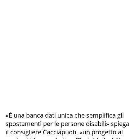
«È una banca dati unica che semplifica gli
spostamenti per le persone disabili» spiega
il consigliere Cacciapuoti, «un progetto al