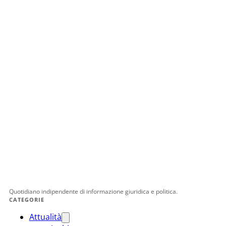
Quotidiano indipendente di informazione giuridica e politica.
CATEGORIE
Attualità