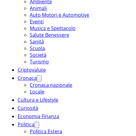
Ambiente
Animali
Auto Motori e Automotive
Eventi
Musica e Spettacolo
Salute Benessere
Sanità
Scuola
Società
Turismo
Criptovalute
Cronaca
Cronaca nazionale
Locale
Cultura e Lifestyle
Curiosità
Economia Finanza
Politica
Politica Estera