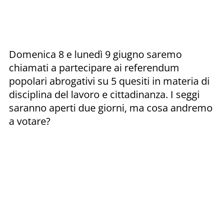
Domenica 8 e lunedì 9 giugno saremo
chiamati a partecipare ai referendum
popolari abrogativi su 5 quesiti in materia di
disciplina del lavoro e cittadinanza. I seggi
saranno aperti due giorni, ma cosa andremo
a votare?