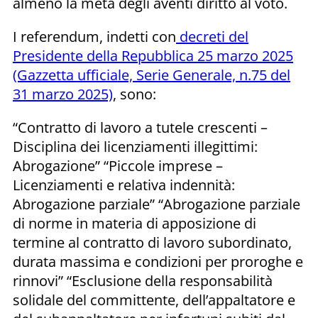
almeno la metà degli aventi diritto al voto.
I referendum, indetti con
decreti del
Presidente della Repubblica 25 marzo 2025
(Gazzetta ufficiale, Serie Generale, n.75 del
31 marzo 2025)
, sono:
“Contratto di lavoro a tutele crescenti –
Disciplina dei licenziamenti illegittimi:
Abrogazione” “Piccole imprese –
Licenziamenti e relativa indennità:
Abrogazione parziale” “Abrogazione parziale
di norme in materia di apposizione di
termine al contratto di lavoro subordinato,
durata massima e condizioni per proroghe e
rinnovi” “Esclusione della responsabilità
solidale del committente, dell’appaltatore e