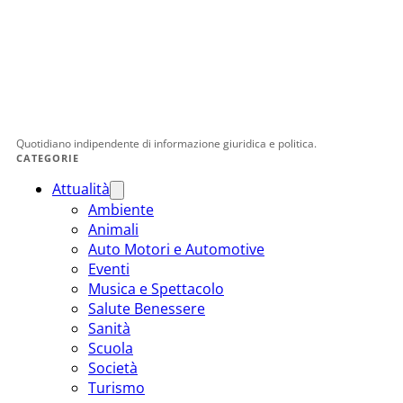
Quotidiano indipendente di informazione giuridica e politica.
CATEGORIE
Attualità
Ambiente
Animali
Auto Motori e Automotive
Eventi
Musica e Spettacolo
Salute Benessere
Sanità
Scuola
Società
Turismo