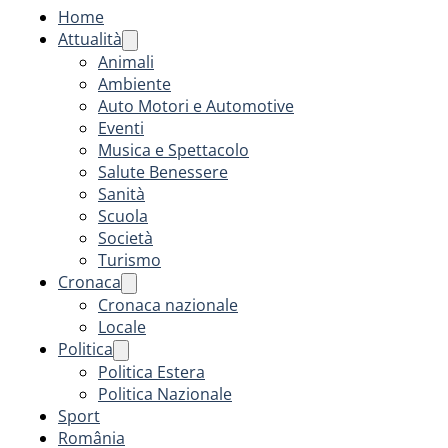
Home
Attualità
Animali
Ambiente
Auto Motori e Automotive
Eventi
Musica e Spettacolo
Salute Benessere
Sanità
Scuola
Società
Turismo
Cronaca
Cronaca nazionale
Locale
Politica
Politica Estera
Politica Nazionale
Sport
România