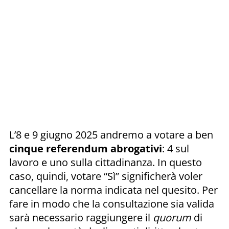
L’8 e 9 giugno 2025 andremo a votare a ben
cinque referendum abrogativi
: 4 sul
lavoro e uno sulla cittadinanza. In questo
caso, quindi, votare “Sì” significherà voler
cancellare la norma indicata nel quesito. Per
fare in modo che la consultazione sia valida
sarà necessario raggiungere il
quorum
di