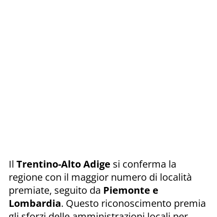
Il
Trentino-Alto Adige
si conferma la
regione con il maggior numero di località
premiate, seguito da
Piemonte e
Lombardia
. Questo riconoscimento premia
gli sforzi delle amministrazioni locali per