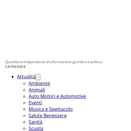
Quotidiano indipendente di informazione giuridica e politica.
CATEGORIE
Attualità
Ambiente
Animali
Auto Motori e Automotive
Eventi
Musica e Spettacolo
Salute Benessere
Sanità
Scuola