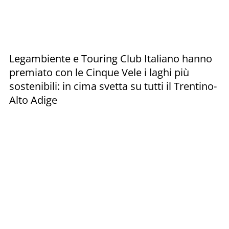
Legambiente e Touring Club Italiano hanno
premiato con le Cinque Vele i laghi più
sostenibili: in cima svetta su tutti il Trentino-
Alto Adige