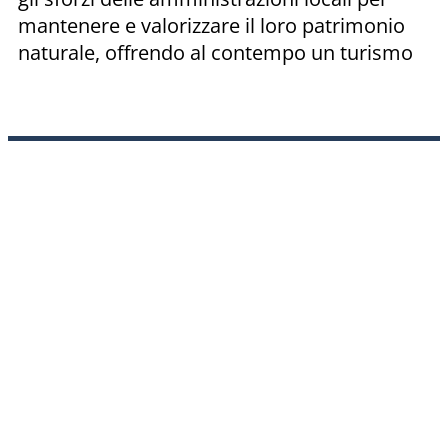
mantenere e valorizzare il loro patrimonio
naturale, offrendo al contempo un turismo