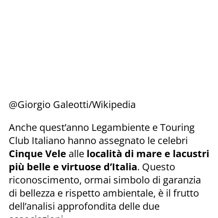
@Giorgio Galeotti/Wikipedia
Anche quest’anno Legambiente e Touring
Club Italiano hanno assegnato le celebri
Cinque Vele
alle
località di mare e lacustri
più belle e virtuose d’Italia
. Questo
riconoscimento, ormai simbolo di garanzia
di bellezza e rispetto ambientale, è il frutto
dell’analisi approfondita delle due