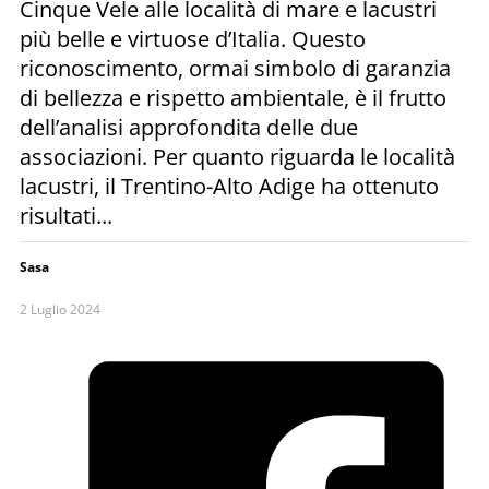
Cinque Vele alle località di mare e lacustri
più belle e virtuose d’Italia. Questo
riconoscimento, ormai simbolo di garanzia
di bellezza e rispetto ambientale, è il frutto
dell’analisi approfondita delle due
associazioni. Per quanto riguarda le località
lacustri, il Trentino-Alto Adige ha ottenuto
risultati...
Sasa
2 Luglio 2024