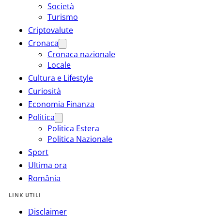
Società
Turismo
Criptovalute
Cronaca
Cronaca nazionale
Locale
Cultura e Lifestyle
Curiosità
Economia Finanza
Politica
Politica Estera
Politica Nazionale
Sport
Ultima ora
România
LINK UTILI
Disclaimer