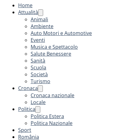
Home
Attualità
Animali
Ambiente
Auto Motori e Automotive
Eventi
Musica e Spettacolo
Salute Benessere
Sanità
Scuola
Società
Turismo
Cronaca
Cronaca nazionale
Locale
Politica
Politica Estera
Politica Nazionale
Sport
România