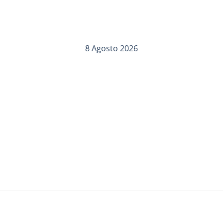
8 Agosto 2026