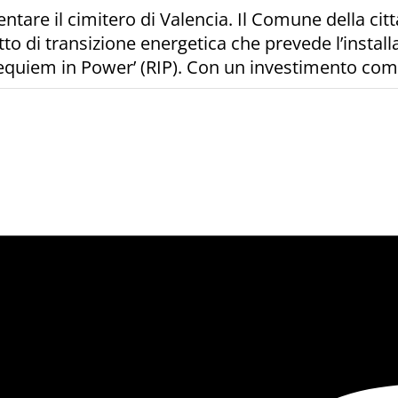
entare il cimitero di Valencia. Il Comune della ci
 di transizione energetica che prevede l’installaz
 ‘Requiem in Power’ (RIP). Con un investimento com