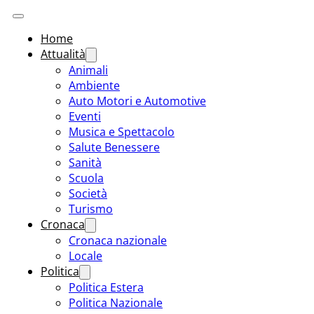
Home
Attualità
Animali
Ambiente
Auto Motori e Automotive
Eventi
Musica e Spettacolo
Salute Benessere
Sanità
Scuola
Società
Turismo
Cronaca
Cronaca nazionale
Locale
Politica
Politica Estera
Politica Nazionale