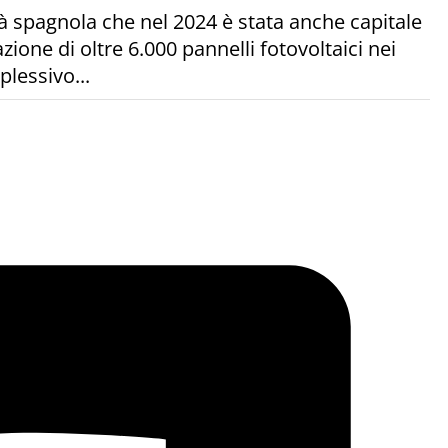
ttà spagnola che nel 2024 è stata anche capitale
ione di oltre 6.000 pannelli fotovoltaici nei
plessivo...