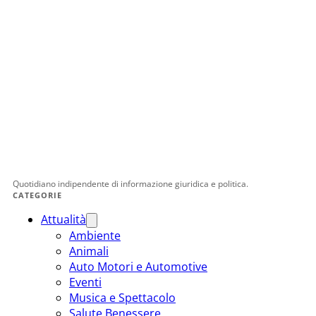
Quotidiano indipendente di informazione giuridica e politica.
CATEGORIE
Attualità
Ambiente
Animali
Auto Motori e Automotive
Eventi
Musica e Spettacolo
Salute Benessere