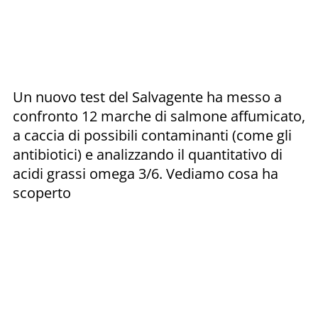
Un nuovo test del Salvagente ha messo a
confronto 12 marche di salmone affumicato,
a caccia di possibili contaminanti (come gli
antibiotici) e analizzando il quantitativo di
acidi grassi omega 3/6. Vediamo cosa ha
scoperto