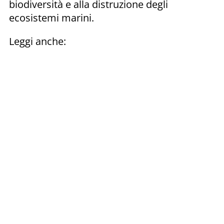
biodiversità e alla distruzione degli
ecosistemi marini.
Leggi anche: