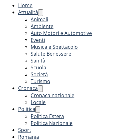
Home
Attualità
Animali
Ambiente
Auto Motori e Automotive
Eventi
Musica e Spettacolo
Salute Benessere
Sanità
Scuola
Società
Turismo
Cronaca
Cronaca nazionale
Locale
Politica
Politica Estera
Politica Nazionale
Sport
România