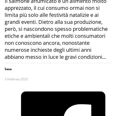
Il salmone affumicato è un alimento molto
apprezzato, il cui consumo ormai non si
limita più solo alle festività natalizie e ai
grandi eventi. Dietro alla sua produzione,
però, si nascondono spesso problematiche
etiche e ambientali che molti consumatori
non conoscono ancora, nonostante
numerose inchieste degli ultimi anni
abbiano messo in luce le gravi condizioni...
Sasa
3 Febbraio 2025