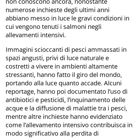
non conoscono ancora, nonostante
numerose inchieste degli ultimi anni
abbiano messo in luce le gravi condizioni in
cui vengono tenuti i salmoni negli
allevamenti intensivi.
Immagini scioccanti di pesci ammassati in
spazi angusti, privi di luce naturale e
costretti a vivere in ambienti altamente
stressanti, hanno fatto il giro del mondo,
portando alla luce quanto accade. Alcuni
reportage, hanno poi documentato l’uso di
antibiotici e pesticidi, l’inquinamento delle
acque e la diffusione di malattie tra i pesci,
mentre altre inchieste hanno evidenziato
come l’allevamento intensivo contribuisca in
modo significativo alla perdita di