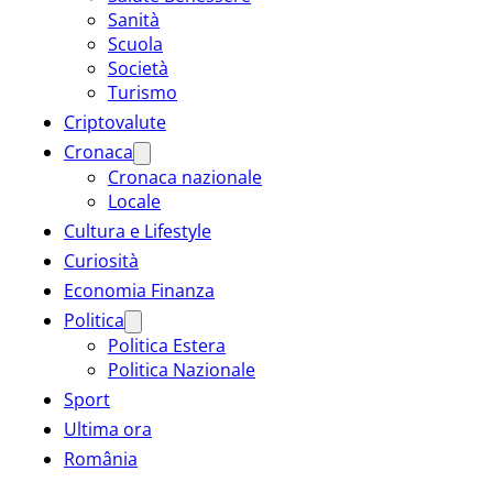
Sanità
Scuola
Società
Turismo
Criptovalute
Cronaca
Cronaca nazionale
Locale
Cultura e Lifestyle
Curiosità
Economia Finanza
Politica
Politica Estera
Politica Nazionale
Sport
Ultima ora
România