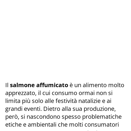
Il
salmone affumicato
è un alimento molto
apprezzato, il cui consumo ormai non si
limita più solo alle festività natalizie e ai
grandi eventi. Dietro alla sua produzione,
però, si nascondono spesso problematiche
etiche e ambientali che molti consumatori