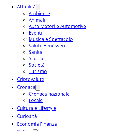
Attualità
Ambiente
Animali
Auto Motori e Automotive
Eventi
Musica e Spettacolo
Salute Benessere
Sanità
Scuola
Società
Turismo
Criptovalute
Cronaca
Cronaca nazionale
Locale
Cultura e Lifestyle
Curiosità
Economia Finanza