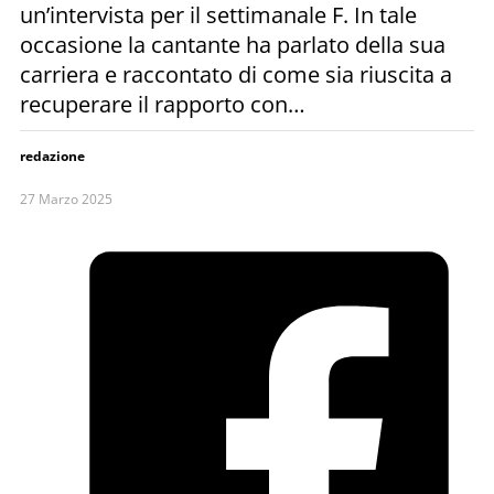
un’intervista per il settimanale F. In tale
occasione la cantante ha parlato della sua
carriera e raccontato di come sia riuscita a
recuperare il rapporto con…
redazione
27 Marzo 2025