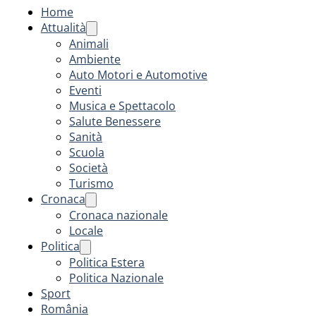
Home
Attualità
Animali
Ambiente
Auto Motori e Automotive
Eventi
Musica e Spettacolo
Salute Benessere
Sanità
Scuola
Società
Turismo
Cronaca
Cronaca nazionale
Locale
Politica
Politica Estera
Politica Nazionale
Sport
România