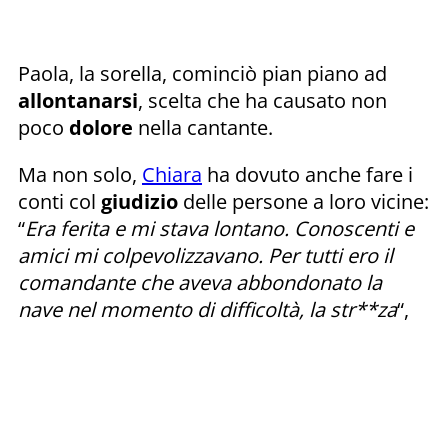
Paola, la sorella, cominciò pian piano ad
allontanarsi
, scelta che ha causato non
poco
dolore
nella cantante.
Ma non solo,
Chiara
ha dovuto anche fare i
conti col
giudizio
delle persone a loro vicine:
“
Era ferita e mi stava lontano. Conoscenti e
amici mi colpevolizzavano. Per tutti ero il
comandante che aveva abbondonato la
nave nel momento di difficoltà, la str**za
“,