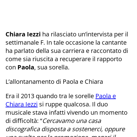
Chiara Iezzi
ha rilasciato un’intervista per il
settimanale F. In tale occasione la cantante
ha parlato della sua carriera e raccontato di
come sia riuscita a recuperare il rapporto
con
Paola
, sua sorella.
L’allontanamento di Paola e Chiara
Era il 2013 quando tra le sorelle
Paola e
Chiara Iezzi
si ruppe qualcosa. Il duo
musicale stava infatti vivendo un momento
di difficoltà: “
Cercavamo una casa
discografica disposta a sostenerci, oppure