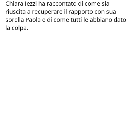
Chiara Iezzi ha raccontato di come sia
riuscita a recuperare il rapporto con sua
sorella Paola e di come tutti le abbiano dato
la colpa.