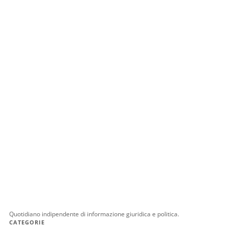
Quotidiano indipendente di informazione giuridica e politica.
CATEGORIE