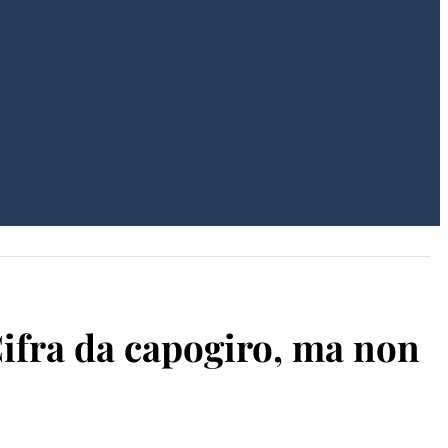
ifra da capogiro, ma non