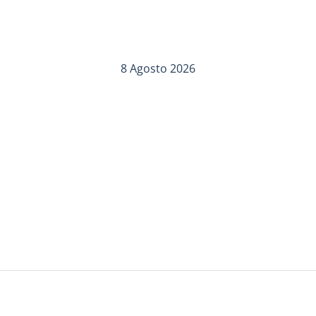
8 Agosto 2026