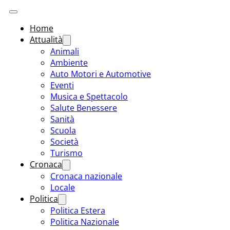
Home
Attualità
Animali
Ambiente
Auto Motori e Automotive
Eventi
Musica e Spettacolo
Salute Benessere
Sanità
Scuola
Società
Turismo
Cronaca
Cronaca nazionale
Locale
Politica
Politica Estera
Politica Nazionale