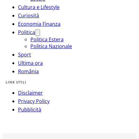
Cultura e Lifestyle
Curiosità
Economia Finanza
Politica
Politica Estera
Politica Nazionale
Sport
Ultima ora
România
LINK UTILI
Disclaimer
Privacy Policy
Pubblicità