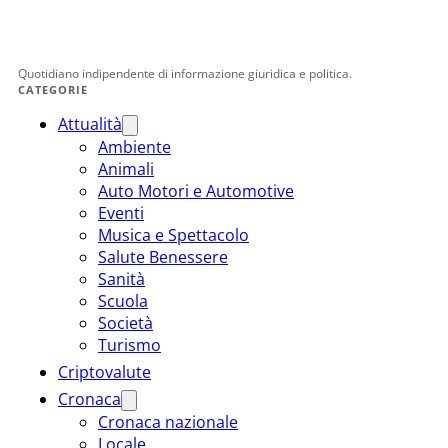
Quotidiano indipendente di informazione giuridica e politica.
CATEGORIE
Attualità
Ambiente
Animali
Auto Motori e Automotive
Eventi
Musica e Spettacolo
Salute Benessere
Sanità
Scuola
Società
Turismo
Criptovalute
Cronaca
Cronaca nazionale
Locale