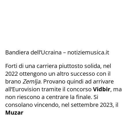
Bandiera dell’Ucraina – notiziemusica.it
Forti di una carriera piuttosto solida, nel
2022 ottengono un altro successo con il
brano
Zemlja
. Provano quindi ad arrivare
all’Eurovision tramite il concorso
Vidbir
, ma
non riescono a centrare la finale. Si
consolano vincendo, nel settembre 2023, il
Muzar