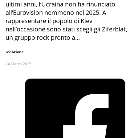
ultimi anni, l’Ucraina non ha rinunciato
all’Eurovision nemmeno nel 2025. A
rappresentare il popolo di Kiev
nell’occasione sono stati scegli gli Ziferblat,
un gruppo rock pronto a…
redazione
24 Marzo 2025