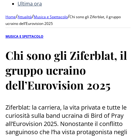
Ultima ora
/
/
/
Home
Attualità
Musica e Spettacolo
Chi sono gli Ziferblat, il gruppo
ucraino dell’Eurovision 2025
MUSICA E SPETTACOLO
Chi sono gli Ziferblat, il
gruppo ucraino
dell’Eurovision 2025
Ziferblat: la carriera, la vita privata e tutte le
curiosità sulla band ucraina di Bird of Pray
all’Eurovision 2025. Nonostante il conflitto
sanguinoso che l’ha vista protagonista negli