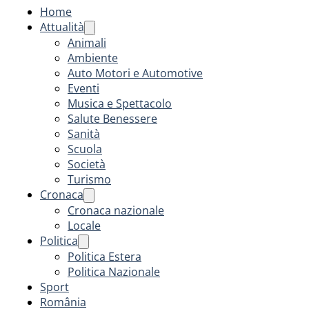
Home
Attualità
Animali
Ambiente
Auto Motori e Automotive
Eventi
Musica e Spettacolo
Salute Benessere
Sanità
Scuola
Società
Turismo
Cronaca
Cronaca nazionale
Locale
Politica
Politica Estera
Politica Nazionale
Sport
România