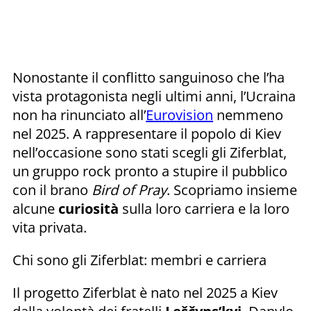
Nonostante il conflitto sanguinoso che l’ha
vista protagonista negli ultimi anni, l’Ucraina
non ha rinunciato all’
Eurovision
nemmeno
nel 2025. A rappresentare il popolo di Kiev
nell’occasione sono stati scegli gli Ziferblat,
un gruppo rock pronto a stupire il pubblico
con il brano
Bird of Pray
. Scopriamo insieme
alcune
curiosità
sulla loro carriera e la loro
vita privata.
Chi sono gli Ziferblat: membri e carriera
Il progetto Ziferblat è nato nel 2025 a Kiev