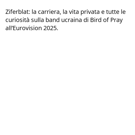
Ziferblat: la carriera, la vita privata e tutte le
curiosità sulla band ucraina di Bird of Pray
all’Eurovision 2025.