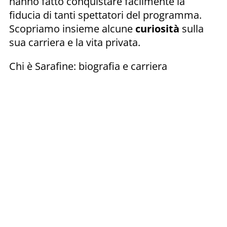
hanno fatto conquistare facilmente la
fiducia di tanti spettatori del programma.
Scopriamo insieme alcune
curiosità
sulla
sua carriera e la vita privata.
Chi è Sarafine: biografia e carriera