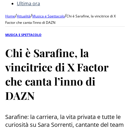
Ultima ora
/
/
/
Home
Attualità
Musica e Spettacolo
Chi è Sarafine, la vincitrice di X
Factor che canta l’inno di DAZN
MUSICA E SPETTACOLO
Chi è Sarafine, la
vincitrice di X Factor
che canta l’inno di
DAZN
Sarafine: la carriera, la vita privata e tutte le
curiosità su Sara Sorrenti, cantante del team