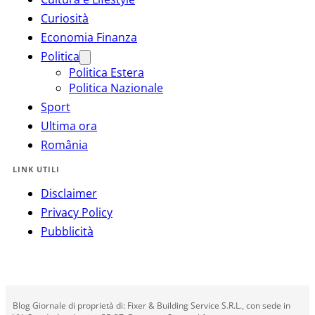
Curiosità
Economia Finanza
Politica
Politica Estera
Politica Nazionale
Sport
Ultima ora
România
LINK UTILI
Disclaimer
Privacy Policy
Pubblicità
Blog Giornale di proprietà di: Fixer & Building Service S.R.L., con sede in