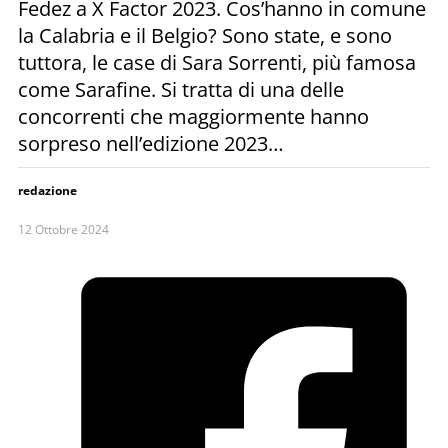
Fedez a X Factor 2023. Cos’hanno in comune
la Calabria e il Belgio? Sono state, e sono
tuttora, le case di Sara Sorrenti, più famosa
come Sarafine. Si tratta di una delle
concorrenti che maggiormente hanno
sorpreso nell’edizione 2023…
redazione
12 Ottobre 2024