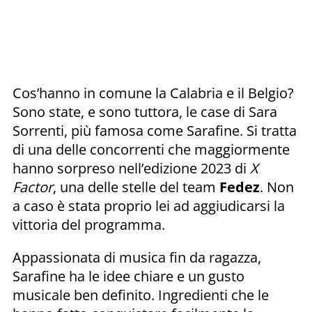
Cos’hanno in comune la Calabria e il Belgio?
Sono state, e sono tuttora, le case di Sara
Sorrenti, più famosa come Sarafine. Si tratta
di una delle concorrenti che maggiormente
hanno sorpreso nell’edizione 2023 di
X
Factor
, una delle stelle del team
Fedez
. Non
a caso è stata proprio lei ad aggiudicarsi la
vittoria del programma.
Appassionata di musica fin da ragazza,
Sarafine ha le idee chiare e un gusto
musicale ben definito. Ingredienti che le