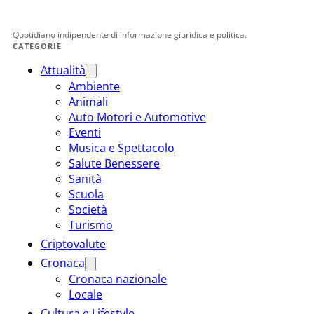
Quotidiano indipendente di informazione giuridica e politica.
CATEGORIE
Attualità
Ambiente
Animali
Auto Motori e Automotive
Eventi
Musica e Spettacolo
Salute Benessere
Sanità
Scuola
Società
Turismo
Criptovalute
Cronaca
Cronaca nazionale
Locale
Cultura e Lifestyle