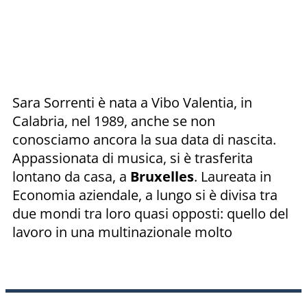
Sara Sorrenti è nata a Vibo Valentia, in
Calabria, nel 1989, anche se non
conosciamo ancora la sua data di nascita.
Appassionata di musica, si è trasferita
lontano da casa, a
Bruxelles
. Laureata in
Economia aziendale, a lungo si è divisa tra
due mondi tra loro quasi opposti: quello del
lavoro in una multinazionale molto