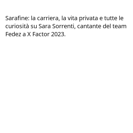
Sarafine: la carriera, la vita privata e tutte le
curiosità su Sara Sorrenti, cantante del team
Fedez a X Factor 2023.