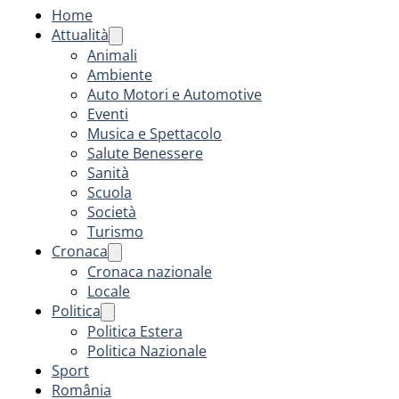
Home
Attualità
Animali
Ambiente
Auto Motori e Automotive
Eventi
Musica e Spettacolo
Salute Benessere
Sanità
Scuola
Società
Turismo
Cronaca
Cronaca nazionale
Locale
Politica
Politica Estera
Politica Nazionale
Sport
România