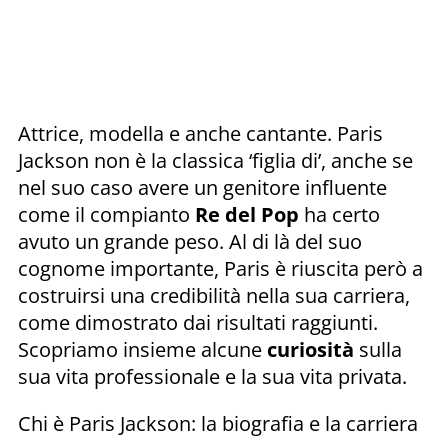
Attrice, modella e anche cantante. Paris
Jackson non è la classica ‘figlia di’, anche se
nel suo caso avere un genitore influente
come il compianto
Re del Pop
ha certo
avuto un grande peso. Al di là del suo
cognome importante, Paris è riuscita però a
costruirsi una credibilità nella sua carriera,
come dimostrato dai risultati raggiunti.
Scopriamo insieme alcune
curiosità
sulla
sua vita professionale e la sua vita privata.
Chi è Paris Jackson: la biografia e la carriera