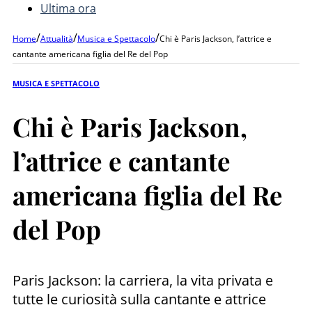
Ultima ora
/
/
/
Home
Attualità
Musica e Spettacolo
Chi è Paris Jackson, l’attrice e
cantante americana figlia del Re del Pop
MUSICA E SPETTACOLO
Chi è Paris Jackson,
l’attrice e cantante
americana figlia del Re
del Pop
Paris Jackson: la carriera, la vita privata e
tutte le curiosità sulla cantante e attrice