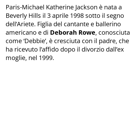
Paris-Michael Katherine Jackson è nata a
Beverly Hills il 3 aprile 1998 sotto il segno
dell’Ariete. Figlia del cantante e ballerino
americano e di
Deborah
Rowe
, conosciuta
come ‘Debbie’, è cresciuta con il padre, che
ha ricevuto l’affido dopo il divorzio dall’ex
moglie, nel 1999.