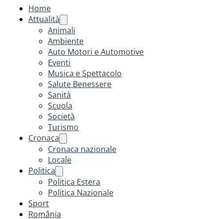
Home
Attualità
Animali
Ambiente
Auto Motori e Automotive
Eventi
Musica e Spettacolo
Salute Benessere
Sanità
Scuola
Società
Turismo
Cronaca
Cronaca nazionale
Locale
Politica
Politica Estera
Politica Nazionale
Sport
România