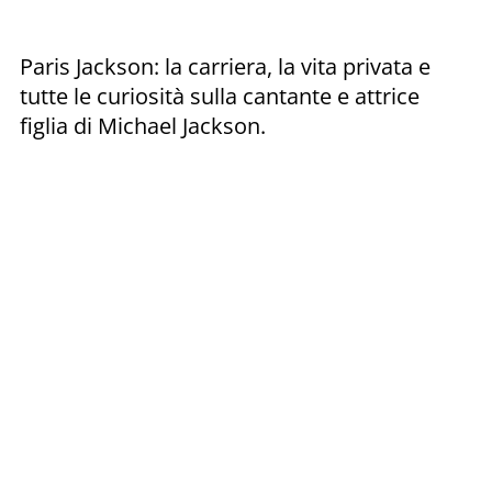
Paris Jackson: la carriera, la vita privata e
tutte le curiosità sulla cantante e attrice
figlia di Michael Jackson.