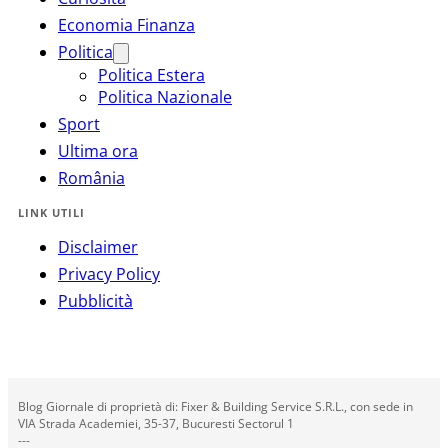
Economia Finanza
Politica
Politica Estera
Politica Nazionale
Sport
Ultima ora
România
LINK UTILI
Disclaimer
Privacy Policy
Pubblicità
Blog Giornale di proprietà di: Fixer & Building Service S.R.L., con sede in
VIA Strada Academiei, 35-37, Bucuresti Sectorul 1
---