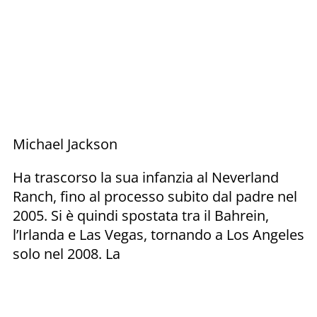
Michael Jackson
Ha trascorso la sua infanzia al Neverland
Ranch, fino al processo subito dal padre nel
2005. Si è quindi spostata tra il Bahrein,
l’Irlanda e Las Vegas, tornando a Los Angeles
solo nel 2008. La