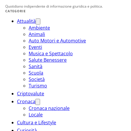
Quotidiano indipendente di informazione giuridica e politica.
CATEGORIE
Attualità
Ambiente
Animali
Auto Motori e Automotive
Eventi
Musica e Spettacolo
Salute Benessere
Sanità
Scuola
Società
Turismo
Criptovalute
Cronaca
Cronaca nazionale
Locale
Cultura e Lifestyle
Curiosità