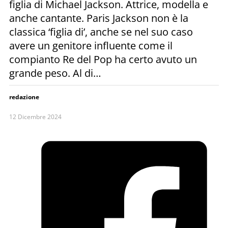
figlia di Michael Jackson. Attrice, modella e
anche cantante. Paris Jackson non è la
classica ‘figlia di’, anche se nel suo caso
avere un genitore influente come il
compianto Re del Pop ha certo avuto un
grande peso. Al di…
redazione
12 Dicembre 2024