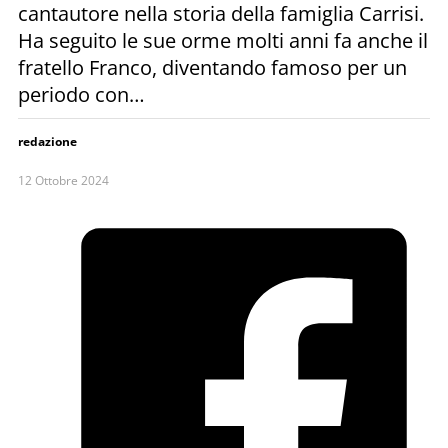
cantautore nella storia della famiglia Carrisi.
Ha seguito le sue orme molti anni fa anche il
fratello Franco, diventando famoso per un
periodo con…
redazione
12 Ottobre 2024