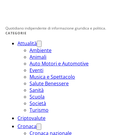
Quotidiano indipendente di informazione giuridica e politica.
CATEGORIE
Attualità
Ambiente
Animali
Auto Motori e Automotive
Eventi
Musica e Spettacolo
Salute Benessere
Sanità
Scuola
Società
Turismo
Criptovalute
Cronaca
Cronaca nazionale