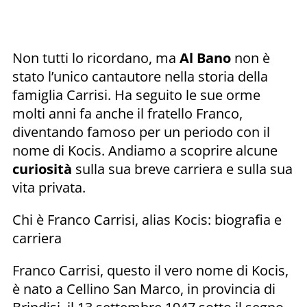
Non tutti lo ricordano, ma
Al Bano
non è
stato l’unico cantautore nella storia della
famiglia Carrisi. Ha seguito le sue orme
molti anni fa anche il fratello Franco,
diventando famoso per un periodo con il
nome di Kocis. Andiamo a scoprire alcune
curiosità
sulla sua breve carriera e sulla sua
vita privata.
Chi è Franco Carrisi, alias Kocis: biografia e
carriera
Franco Carrisi, questo il vero nome di Kocis,
è nato a Cellino San Marco, in provincia di