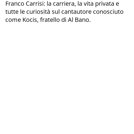
Franco Carrisi: la carriera, la vita privata e
tutte le curiosità sul cantautore conosciuto
come Kocis, fratello di Al Bano.