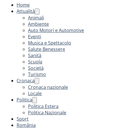
Home
Attualità
Animali
Ambiente
Auto Motori e Automotive
Eventi
Musica e Spettacolo
Salute Benessere
Sanità
Scuola
Società
Turismo
Cronaca
Cronaca nazionale
Locale
Politica
Politica Estera
Politica Nazionale
Sport
România