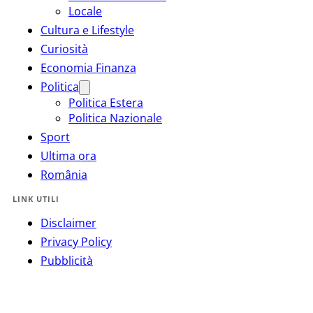
Locale
Cultura e Lifestyle
Curiosità
Economia Finanza
Politica
Politica Estera
Politica Nazionale
Sport
Ultima ora
România
LINK UTILI
Disclaimer
Privacy Policy
Pubblicità