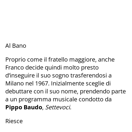
Al Bano
Proprio come il fratello maggiore, anche
Franco decide quindi molto presto
d’inseguire il suo sogno trasferendosi a
Milano nel 1967. Inizialmente sceglie di
debuttare con il suo nome, prendendo parte
a un programma musicale condotto da
Pippo
Baudo
,
Settevoci
.
Riesce