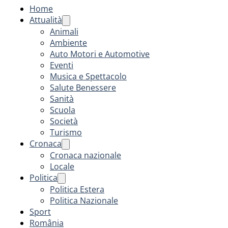
Home
Attualità
Animali
Ambiente
Auto Motori e Automotive
Eventi
Musica e Spettacolo
Salute Benessere
Sanità
Scuola
Società
Turismo
Cronaca
Cronaca nazionale
Locale
Politica
Politica Estera
Politica Nazionale
Sport
România