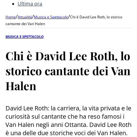
Ultima ora
/
/
/
Home
Attualità
Musica e Spettacolo
Chi è David Lee Roth, lo storico
cantante dei Van Halen
MUSICA E SPETTACOLO
Chi è David Lee Roth, lo
storico cantante dei Van
Halen
David Lee Roth: la carriera, la vita privata e le
curiosità sul cantante che ha reso famosi i
Van Halen negli anni Ottanta. David Lee Roth
è una delle due storiche voci dei Van Halen.