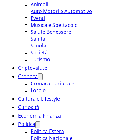
Animali
Auto Motori e Automotive
Eventi
Musica e Spettacolo
Salute Benessere
Sanità
Scuola
Società
Turismo
Criptovalute
Cronaca
Cronaca nazionale
Locale
Cultura e Lifestyle
Curiosità
Economia Finanza
Politica
Politica Estera
Politica Nazionale