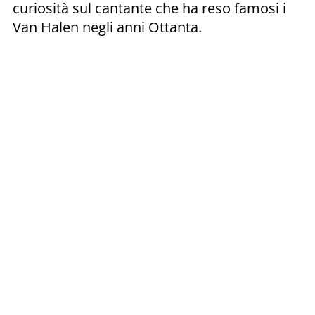
curiosità sul cantante che ha reso famosi i
Van Halen negli anni Ottanta.