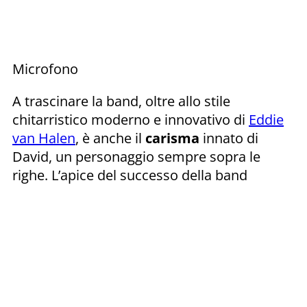
Microfono
A trascinare la band, oltre allo stile
chitarristico moderno e innovativo di
Eddie
van Halen
, è anche il
carisma
innato di
David, un personaggio sempre sopra le
righe. L’apice del successo della band