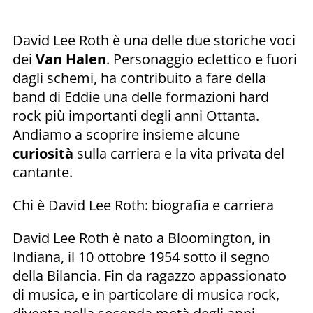
David Lee Roth è una delle due storiche voci
dei
Van Halen
. Personaggio eclettico e fuori
dagli schemi, ha contribuito a fare della
band di Eddie una delle formazioni hard
rock più importanti degli anni Ottanta.
Andiamo a scoprire insieme alcune
curiosità
sulla carriera e la vita privata del
cantante.
Chi è David Lee Roth: biografia e carriera
David Lee Roth è nato a Bloomington, in
Indiana, il 10 ottobre 1954 sotto il segno
della Bilancia. Fin da ragazzo appassionato
di musica, e in particolare di musica rock,