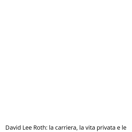
David Lee Roth: la carriera, la vita privata e le