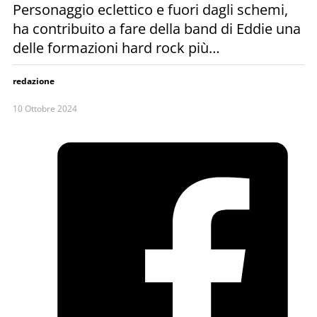
Personaggio eclettico e fuori dagli schemi,
ha contribuito a fare della band di Eddie una
delle formazioni hard rock più…
redazione
10 Ottobre 2024