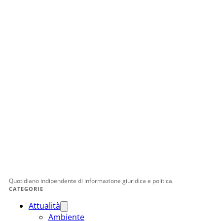
Quotidiano indipendente di informazione giuridica e politica.
CATEGORIE
Attualità
Ambiente