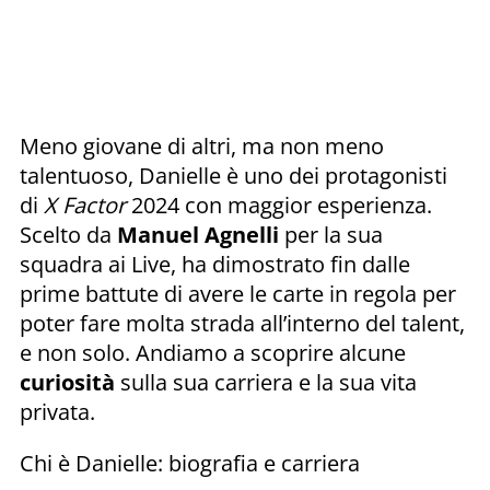
Meno giovane di altri, ma non meno
talentuoso, Danielle è uno dei protagonisti
di
X Factor
2024 con maggior esperienza.
Scelto da
Manuel
Agnelli
per la sua
squadra ai Live, ha dimostrato fin dalle
prime battute di avere le carte in regola per
poter fare molta strada all’interno del talent,
e non solo. Andiamo a scoprire alcune
curiosità
sulla sua carriera e la sua vita
privata.
Chi è Danielle: biografia e carriera