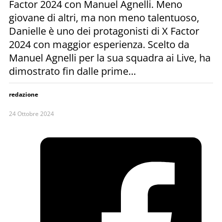
Factor 2024 con Manuel Agnelli. Meno
giovane di altri, ma non meno talentuoso,
Danielle è uno dei protagonisti di X Factor
2024 con maggior esperienza. Scelto da
Manuel Agnelli per la sua squadra ai Live, ha
dimostrato fin dalle prime…
redazione
24 Ottobre 2024