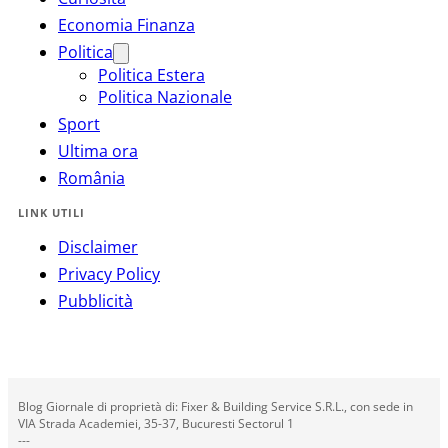
Economia Finanza
Politica
Politica Estera
Politica Nazionale
Sport
Ultima ora
România
LINK UTILI
Disclaimer
Privacy Policy
Pubblicità
Blog Giornale di proprietà di: Fixer & Building Service S.R.L., con sede in
VIA Strada Academiei, 35-37, Bucuresti Sectorul 1
---