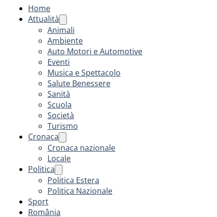
Home
Attualità
Animali
Ambiente
Auto Motori e Automotive
Eventi
Musica e Spettacolo
Salute Benessere
Sanità
Scuola
Società
Turismo
Cronaca
Cronaca nazionale
Locale
Politica
Politica Estera
Politica Nazionale
Sport
România