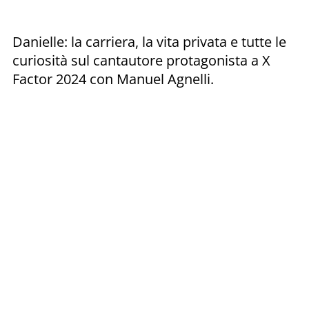
Danielle: la carriera, la vita privata e tutte le
curiosità sul cantautore protagonista a X
Factor 2024 con Manuel Agnelli.