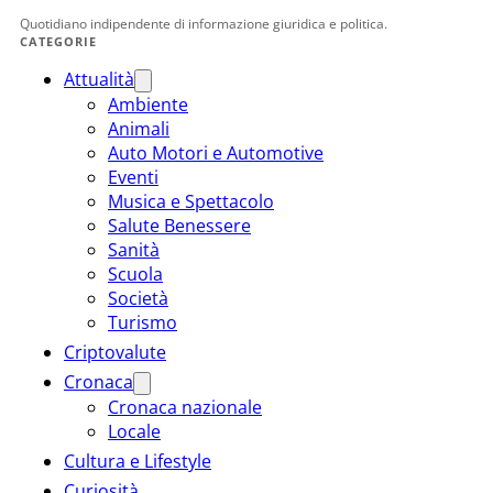
Quotidiano indipendente di informazione giuridica e politica.
CATEGORIE
Attualità
Ambiente
Animali
Auto Motori e Automotive
Eventi
Musica e Spettacolo
Salute Benessere
Sanità
Scuola
Società
Turismo
Criptovalute
Cronaca
Cronaca nazionale
Locale
Cultura e Lifestyle
Curiosità