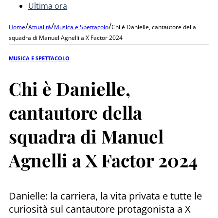
Ultima ora
/
/
/
Home
Attualità
Musica e Spettacolo
Chi è Danielle, cantautore della
squadra di Manuel Agnelli a X Factor 2024
MUSICA E SPETTACOLO
Chi è Danielle,
cantautore della
squadra di Manuel
Agnelli a X Factor 2024
Danielle: la carriera, la vita privata e tutte le
curiosità sul cantautore protagonista a X