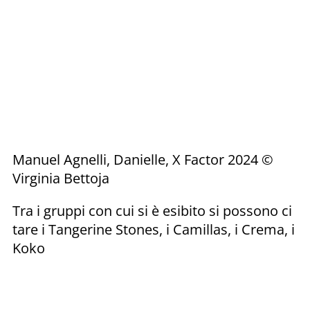
Manuel Agnelli, Danielle, X Factor 2024 ©
Virginia Bettoja
Tra i gruppi con cui si è esibito si possono ci
tare i Tangerine Stones, i Camillas, i Crema, i
Koko