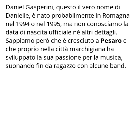
Daniel Gasperini, questo il vero nome di
Danielle, è nato probabilmente in Romagna
nel 1994 o nel 1995, ma non conosciamo la
data di nascita ufficiale né altri dettagli.
Sappiamo però che è cresciuto a
Pesaro
e
che proprio nella città marchigiana ha
sviluppato la sua passione per la musica,
suonando fin da ragazzo con alcune band.