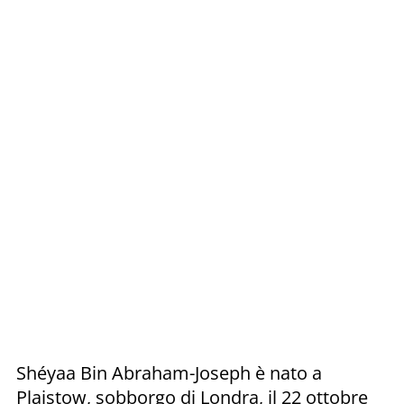
Shéyaa Bin Abraham-Joseph è nato a
Plaistow, sobborgo di Londra, il 22 ottobre