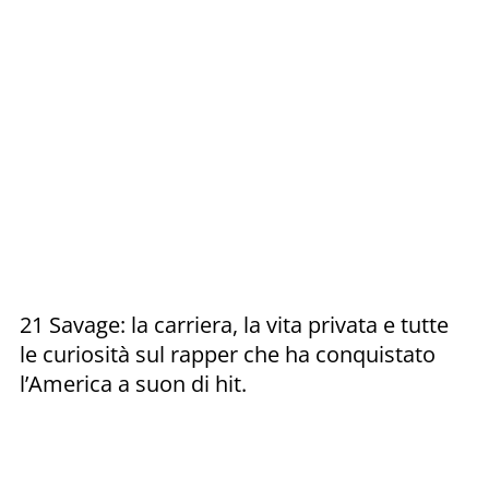
21 Savage: la carriera, la vita privata e tutte
le curiosità sul rapper che ha conquistato
l’America a suon di hit.