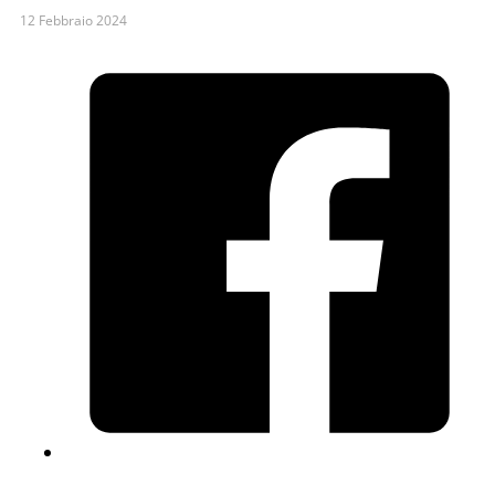
12 Febbraio 2024