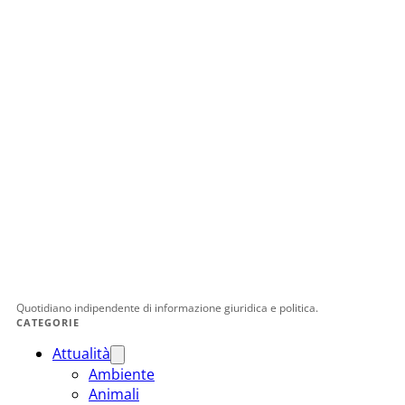
Quotidiano indipendente di informazione giuridica e politica.
CATEGORIE
Attualità
Ambiente
Animali