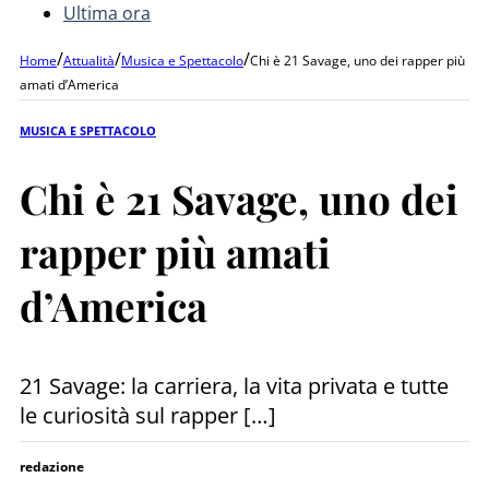
Ultima ora
/
/
/
Home
Attualità
Musica e Spettacolo
Chi è 21 Savage, uno dei rapper più
amati d’America
MUSICA E SPETTACOLO
Chi è 21 Savage, uno dei
rapper più amati
d’America
21 Savage: la carriera, la vita privata e tutte
le curiosità sul rapper […]
redazione