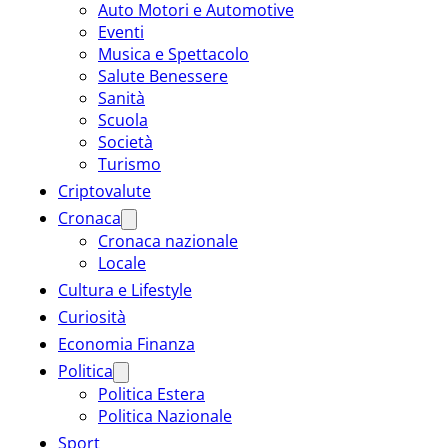
Auto Motori e Automotive
Eventi
Musica e Spettacolo
Salute Benessere
Sanità
Scuola
Società
Turismo
Criptovalute
Cronaca
Cronaca nazionale
Locale
Cultura e Lifestyle
Curiosità
Economia Finanza
Politica
Politica Estera
Politica Nazionale
Sport