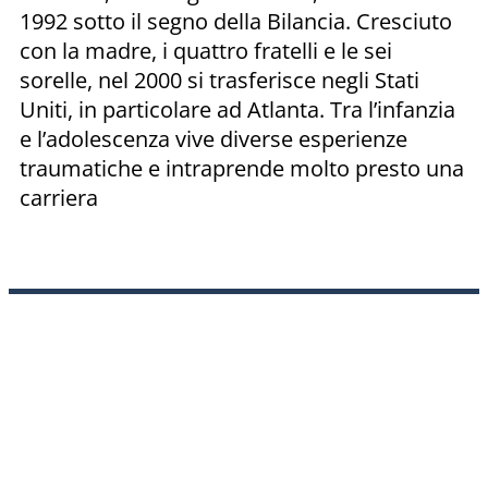
1992 sotto il segno della Bilancia. Cresciuto
con la madre, i quattro fratelli e le sei
sorelle, nel 2000 si trasferisce negli Stati
Uniti, in particolare ad Atlanta. Tra l’infanzia
e l’adolescenza vive diverse esperienze
traumatiche e intraprende molto presto una
carriera