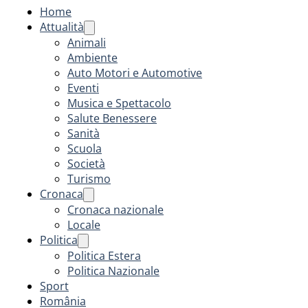
Home
Attualità
Animali
Ambiente
Auto Motori e Automotive
Eventi
Musica e Spettacolo
Salute Benessere
Sanità
Scuola
Società
Turismo
Cronaca
Cronaca nazionale
Locale
Politica
Politica Estera
Politica Nazionale
Sport
România