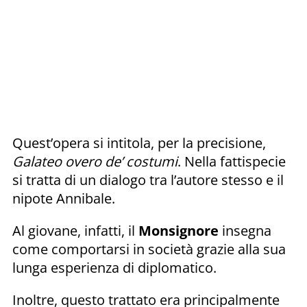
Quest’opera si intitola, per la precisione,
Galateo overo de’ costumi
. Nella fattispecie
si tratta di un dialogo tra l’autore stesso e il
nipote Annibale.
Al giovane, infatti, il
Monsignore
insegna
come comportarsi in società grazie alla sua
lunga esperienza di diplomatico.
Inoltre, questo trattato era principalmente