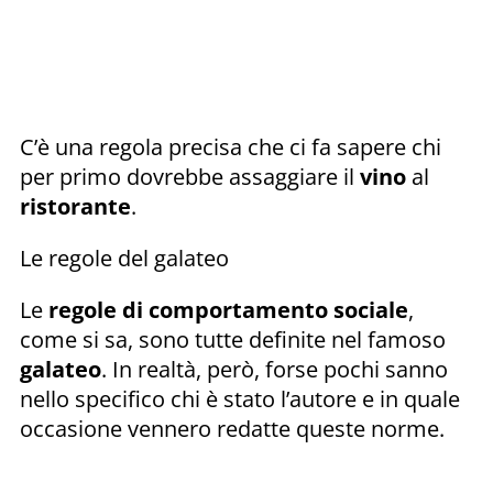
C’è una regola precisa che ci fa sapere chi
per primo dovrebbe assaggiare il
vino
al
ristorante
.
Le regole del galateo
Le
regole di comportamento sociale
,
come si sa, sono tutte definite nel famoso
galateo
. In realtà, però, forse pochi sanno
nello specifico chi è stato l’autore e in quale
occasione vennero redatte queste norme.