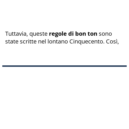
Tuttavia, queste
regole di bon ton
sono
state scritte nel lontano Cinquecento. Così,