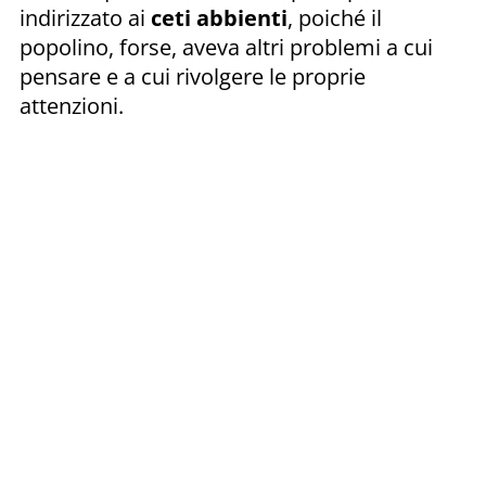
indirizzato ai
ceti abbienti
, poiché il
popolino, forse, aveva altri problemi a cui
pensare e a cui rivolgere le proprie
attenzioni.