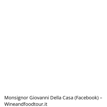
Monsignor Giovanni Della Casa (Facebook) –
Wineandfoodtour.it