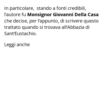
In particolare, stando a fonti credibili,
l’autore fu
Monsignor Giovanni Della Casa
che decise, per l’appunto, di scrivere questo
trattato quando si trovava all’Abbazia di
Sant’Eustachio.
Leggi anche