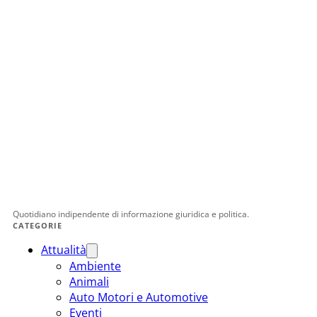
Quotidiano indipendente di informazione giuridica e politica.
CATEGORIE
Attualità
Ambiente
Animali
Auto Motori e Automotive
Eventi