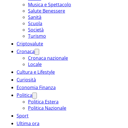
Musica e Spettacolo
Salute Benessere
Sanità
Scuola
Società
Turismo
Criptovalute
Cronaca
Cronaca nazionale
Locale
Cultura e Lifestyle
Curiosità
Economia Finanza
Politica
Politica Estera
Politica Nazionale
Sport
Ultima ora