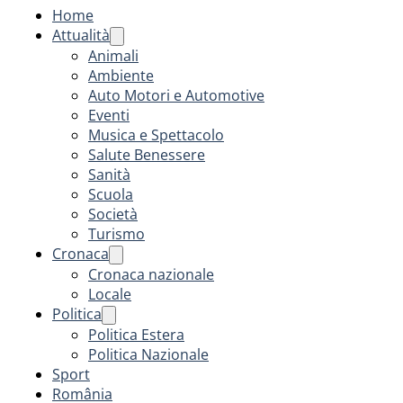
Home
Attualità
Animali
Ambiente
Auto Motori e Automotive
Eventi
Musica e Spettacolo
Salute Benessere
Sanità
Scuola
Società
Turismo
Cronaca
Cronaca nazionale
Locale
Politica
Politica Estera
Politica Nazionale
Sport
România