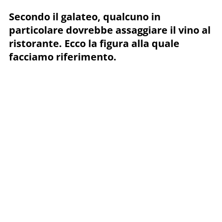
Secondo il galateo, qualcuno in
particolare dovrebbe assaggiare il vino al
ristorante. Ecco la figura alla quale
facciamo riferimento.