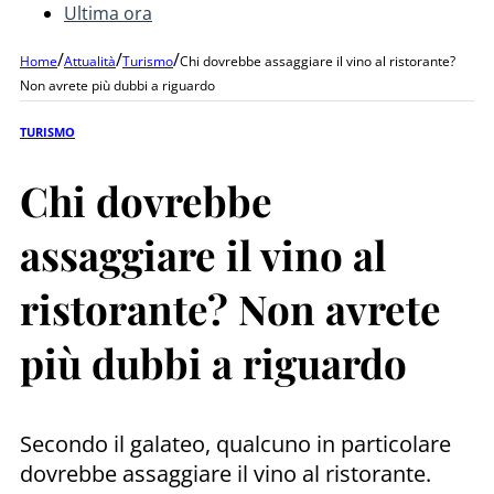
Ultima ora
/
/
/
Home
Attualità
Turismo
Chi dovrebbe assaggiare il vino al ristorante?
Non avrete più dubbi a riguardo
TURISMO
Chi dovrebbe
assaggiare il vino al
ristorante? Non avrete
più dubbi a riguardo
Secondo il galateo, qualcuno in particolare
dovrebbe assaggiare il vino al ristorante.