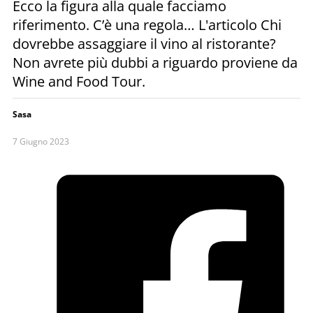
Ecco la figura alla quale facciamo
riferimento. C’è una regola… L'articolo Chi
dovrebbe assaggiare il vino al ristorante?
Non avrete più dubbi a riguardo proviene da
Wine and Food Tour.
Sasa
7 Giugno 2023