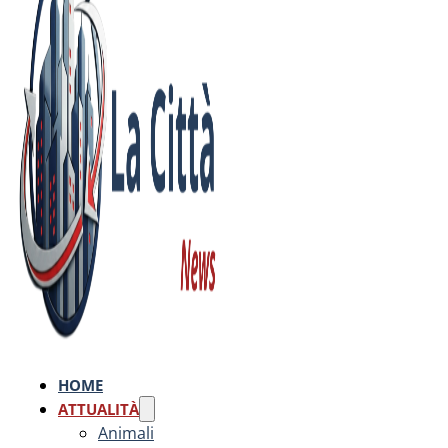
HOME
ATTUALITÀ
Animali