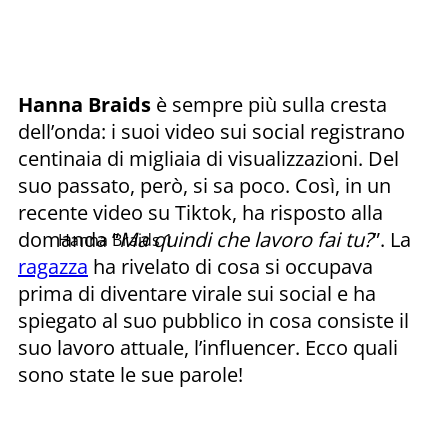
Hanna Braids
è sempre più sulla cresta
dell’onda: i suoi video sui social registrano
centinaia di migliaia di visualizzazioni. Del
suo passato, però, si sa poco. Così, in un
recente video su Tiktok, ha risposto alla
domanda “
Ma quindi che lavoro fai tu?
”. La
Hanna Braids 1
ragazza
ha rivelato di cosa si occupava
prima di diventare virale sui social e ha
spiegato al suo pubblico in cosa consiste il
suo lavoro attuale, l’influencer. Ecco quali
sono state le sue parole!