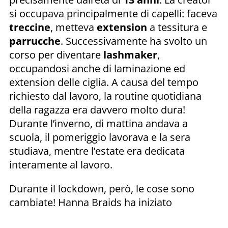
si occupava principalmente di capelli: faceva
treccine
, metteva
extension
a tessitura e
parrucche
. Successivamente ha svolto un
corso per diventare
lashmaker
,
occupandosi anche di laminazione ed
extension delle ciglia. A causa del tempo
richiesto dal lavoro, la routine quotidiana
della ragazza era davvero molto dura!
Durante l’inverno, di mattina andava a
scuola, il pomeriggio lavorava e la sera
studiava, mentre l’estate era dedicata
interamente al lavoro.
Durante il lockdown, però, le cose sono
cambiate! Hanna Braids ha iniziato