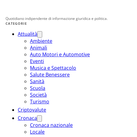
Quotidiano indipendente di informazione giuridica e politica.
CATEGORIE
Attualità
Ambiente
Animali
Auto Motori e Automotive
Eventi
Musica e Spettacolo
Salute Benessere
Sanità
Scuola
Società
Turismo
Criptovalute
Cronaca
Cronaca nazionale
Locale