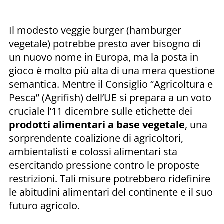
Il modesto veggie burger (hamburger
vegetale) potrebbe presto aver bisogno di
un nuovo nome in Europa, ma la posta in
gioco è molto più alta di una mera questione
semantica. Mentre il Consiglio “Agricoltura e
Pesca” (Agrifish) dell’UE si prepara a un voto
cruciale l’11 dicembre sulle etichette dei
prodotti alimentari a base vegetale
, una
sorprendente coalizione di agricoltori,
ambientalisti e colossi alimentari sta
esercitando pressione contro le proposte
restrizioni. Tali misure potrebbero ridefinire
le abitudini alimentari del continente e il suo
futuro agricolo.