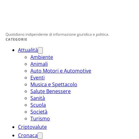
Quotidiano indipendente di informazione giuridica e politica.
CATEGORIE
Attualità
Ambiente
Animali
Auto Motori e Automotive
Eventi
Musica e Spettacolo
Salute Benessere
Sanità
Scuola
Società
Turismo
Criptovalute
Cronaca