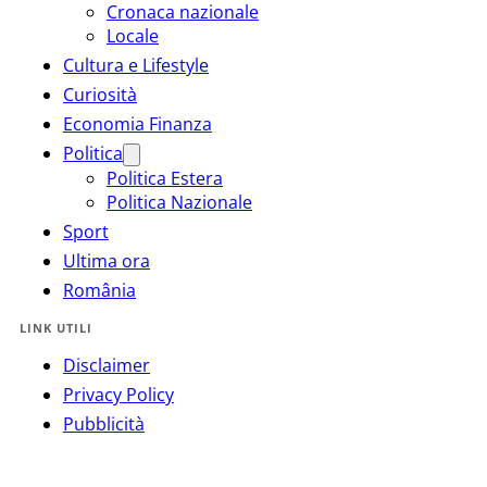
Cronaca nazionale
Locale
Cultura e Lifestyle
Curiosità
Economia Finanza
Politica
Politica Estera
Politica Nazionale
Sport
Ultima ora
România
LINK UTILI
Disclaimer
Privacy Policy
Pubblicità