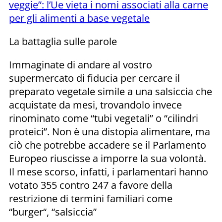
veggie”: l’Ue vieta i nomi associati alla carne
per gli alimenti a base vegetale
La battaglia sulle parole
Immaginate di andare al vostro
supermercato di fiducia per cercare il
preparato vegetale simile a una salsiccia che
acquistate da mesi, trovandolo invece
rinominato come “tubi vegetali” o “cilindri
proteici”. Non è una distopia alimentare, ma
ciò che potrebbe accadere se il Parlamento
Europeo riuscisse a imporre la sua volontà.
Il mese scorso, infatti, i parlamentari hanno
votato 355 contro 247 a favore della
restrizione di termini familiari come
“burger“, “salsiccia”