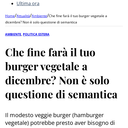
Ultima ora
/
/
/
Home
Attualità
Ambiente
Che fine farà il tuo burger vegetale a
dicembre? Non è solo questione di semantica
AMBIENTE
,
POLITICA ESTERA
Che fine farà il tuo
burger vegetale a
dicembre? Non è solo
questione di semantica
Il modesto veggie burger (hamburger
vegetale) potrebbe presto aver bisogno di