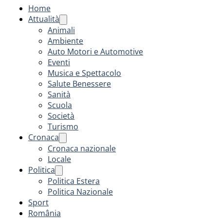
Home
Attualità
Animali
Ambiente
Auto Motori e Automotive
Eventi
Musica e Spettacolo
Salute Benessere
Sanità
Scuola
Società
Turismo
Cronaca
Cronaca nazionale
Locale
Politica
Politica Estera
Politica Nazionale
Sport
România