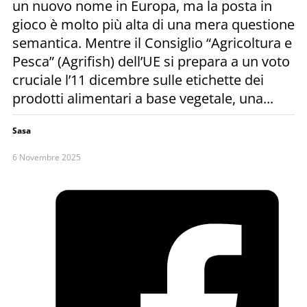
un nuovo nome in Europa, ma la posta in
gioco è molto più alta di una mera questione
semantica. Mentre il Consiglio “Agricoltura e
Pesca” (Agrifish) dell’UE si prepara a un voto
cruciale l’11 dicembre sulle etichette dei
prodotti alimentari a base vegetale, una...
Sasa
6 Novembre 2025