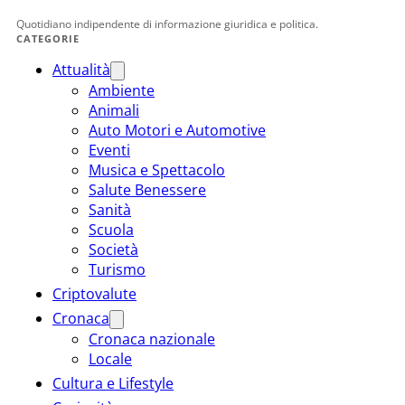
Quotidiano indipendente di informazione giuridica e politica.
CATEGORIE
Attualità
Ambiente
Animali
Auto Motori e Automotive
Eventi
Musica e Spettacolo
Salute Benessere
Sanità
Scuola
Società
Turismo
Criptovalute
Cronaca
Cronaca nazionale
Locale
Cultura e Lifestyle