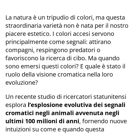
La natura è un tripudio di colori, ma questa
straordinaria varietà non è nata per il nostro
piacere estetico. I colori accesi servono
principalmente come segnali: attirano
compagni, respingono predatori o
favoriscono la ricerca di cibo. Ma quando
sono emersi questi colori? E quale è stato il
ruolo della visione cromatica nella loro
evoluzione?
Un recente studio di ricercatori statunitensi
esplora
l’esplosione evolutiva dei segnali
cromatici negli animali avvenuta negli
ultimi 100 milioni di anni
, fornendo nuove
intuizioni su come e quando questa