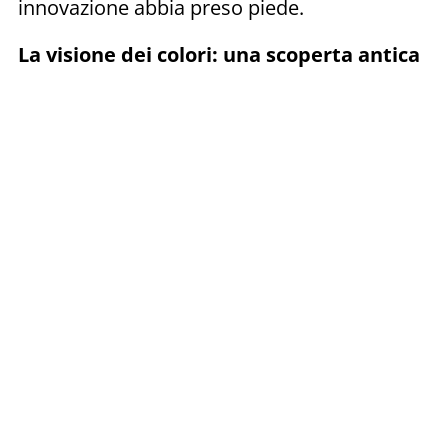
innovazione abbia preso piede.
La visione dei colori: una scoperta antica