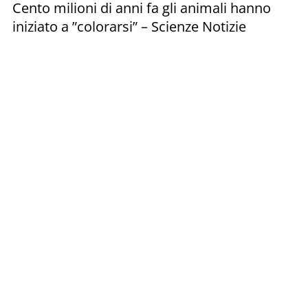
Cento milioni di anni fa gli animali hanno
iniziato a ”colorarsi” – Scienze Notizie