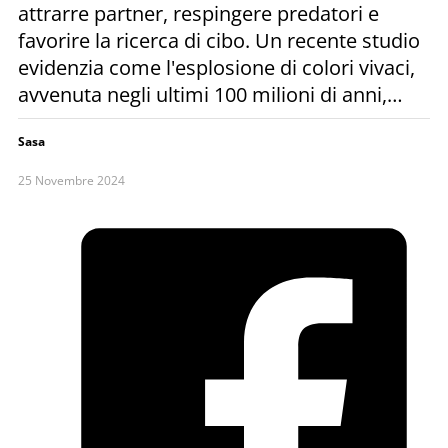
attrarre partner, respingere predatori e
favorire la ricerca di cibo. Un recente studio
evidenzia come l'esplosione di colori vivaci,
avvenuta negli ultimi 100 milioni di anni,…
Sasa
25 Novembre 2024