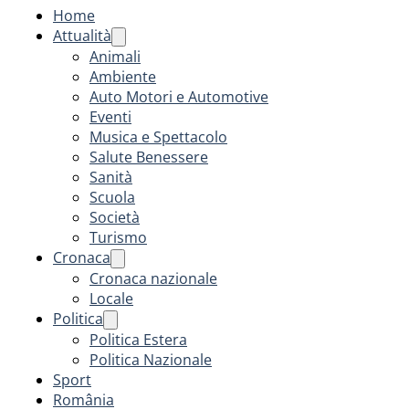
Home
Attualità
Animali
Ambiente
Auto Motori e Automotive
Eventi
Musica e Spettacolo
Salute Benessere
Sanità
Scuola
Società
Turismo
Cronaca
Cronaca nazionale
Locale
Politica
Politica Estera
Politica Nazionale
Sport
România