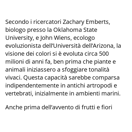
Secondo i ricercatori Zachary Emberts,
biologo presso la Oklahoma State
University, e John Wiens, ecologo
evoluzionista dell’Università dell’Arizona, la
visione dei colori si è evoluta circa 500
milioni di anni fa, ben prima che piante e
animali iniziassero a sfoggiare tonalità
vivaci. Questa capacità sarebbe comparsa
indipendentemente in antichi artropodi e
vertebrati, inizialmente in ambienti marini.
Anche prima dell’avvento di frutti e fiori