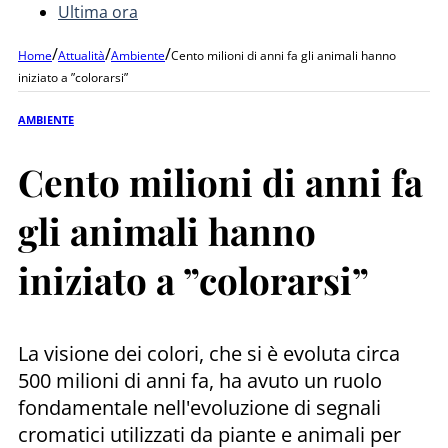
Ultima ora
/
/
/
Home
Attualità
Ambiente
Cento milioni di anni fa gli animali hanno
iniziato a ”colorarsi”
AMBIENTE
Cento milioni di anni fa
gli animali hanno
iniziato a ”colorarsi”
La visione dei colori, che si è evoluta circa
500 milioni di anni fa, ha avuto un ruolo
fondamentale nell'evoluzione di segnali
cromatici utilizzati da piante e animali per