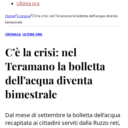
Ultima ora
/
/
Home
Cronaca
C’è la crisi: nel Teramano la bolletta dell’acqua diventa
bimestrale
CRONACA
,
ULTIMA ORA
C’è la crisi: nel
Teramano la bolletta
dell’acqua diventa
bimestrale
Dal mese di settembre la bolletta dell’acqua
recapitata ai cittadini serviti dalla Ruzzo reti,