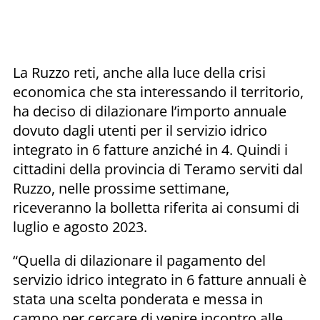
La Ruzzo reti, anche alla luce della crisi
economica che sta interessando il territorio,
ha deciso di dilazionare l’importo annuale
dovuto dagli utenti per il servizio idrico
integrato in 6 fatture anziché in 4. Quindi i
cittadini della provincia di Teramo serviti dal
Ruzzo, nelle prossime settimane,
riceveranno la bolletta riferita ai consumi di
luglio e agosto 2023.
“Quella di dilazionare il pagamento del
servizio idrico integrato in 6 fatture annuali è
stata una scelta ponderata e messa in
campo per cercare di venire incontro alle