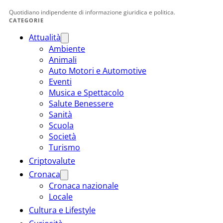
Quotidiano indipendente di informazione giuridica e politica.
CATEGORIE
Attualità
Ambiente
Animali
Auto Motori e Automotive
Eventi
Musica e Spettacolo
Salute Benessere
Sanità
Scuola
Società
Turismo
Criptovalute
Cronaca
Cronaca nazionale
Locale
Cultura e Lifestyle