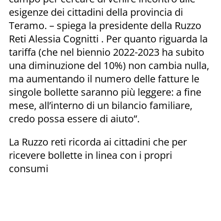
esigenze dei cittadini della provincia di
Teramo. – spiega la presidente della Ruzzo
Reti Alessia Cognitti . Per quanto riguarda la
tariffa (che nel biennio 2022-2023 ha subito
una diminuzione del 10%) non cambia nulla,
ma aumentando il numero delle fatture le
singole bollette saranno più leggere: a fine
mese, all’interno di un bilancio familiare,
credo possa essere di aiuto”.
La Ruzzo reti ricorda ai cittadini che per
ricevere bollette in linea con i propri
consumi