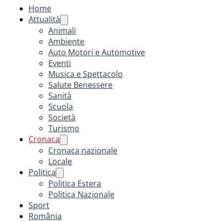
Home
Attualità
Animali
Ambiente
Auto Motori e Automotive
Eventi
Musica e Spettacolo
Salute Benessere
Sanità
Scuola
Società
Turismo
Cronaca
Cronaca nazionale
Locale
Politica
Politica Estera
Politica Nazionale
Sport
România