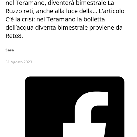
nel Teramano, diventerà bimestrale La
Ruzzo reti, anche alla luce della... L'articolo
C’è la crisi: nel Teramano la bolletta
dell’acqua diventa bimestrale proviene da
Rete8.
Sasa
31 Agosto 2023