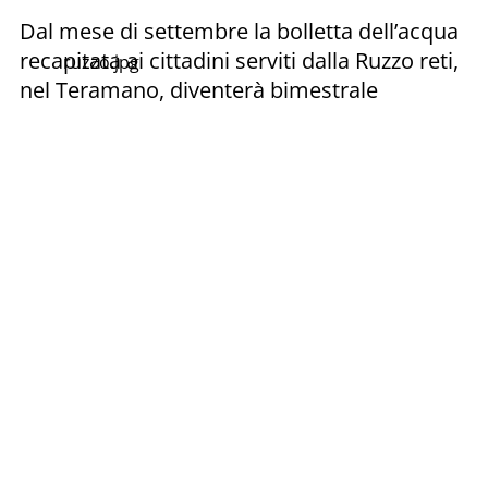
Dal mese di settembre la bolletta dell’acqua
recapitata ai cittadini serviti dalla Ruzzo reti,
ruzzo.jpg
nel Teramano, diventerà bimestrale