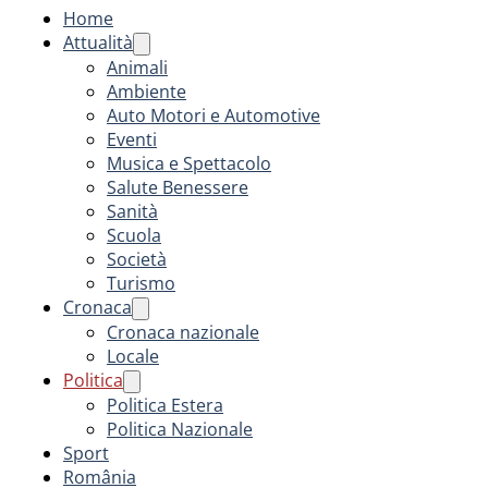
Home
Attualità
Animali
Ambiente
Auto Motori e Automotive
Eventi
Musica e Spettacolo
Salute Benessere
Sanità
Scuola
Società
Turismo
Cronaca
Cronaca nazionale
Locale
Politica
Politica Estera
Politica Nazionale
Sport
România