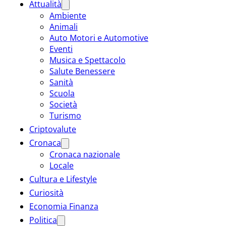
Attualità
Ambiente
Animali
Auto Motori e Automotive
Eventi
Musica e Spettacolo
Salute Benessere
Sanità
Scuola
Società
Turismo
Criptovalute
Cronaca
Cronaca nazionale
Locale
Cultura e Lifestyle
Curiosità
Economia Finanza
Politica