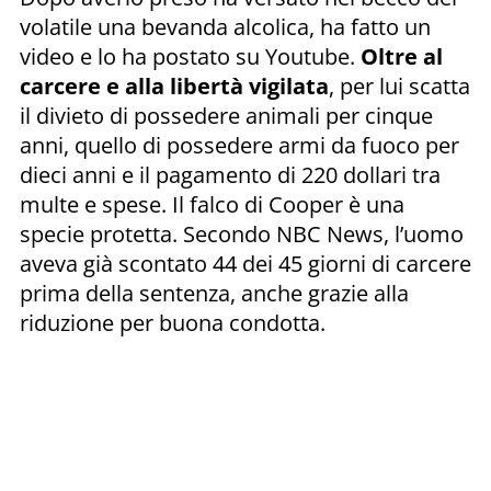
volatile una bevanda alcolica, ha fatto un
video e lo ha postato su Youtube.
Oltre al
carcere e alla libertà vigilata
, per lui scatta
il divieto di possedere animali per cinque
anni, quello di possedere armi da fuoco per
dieci anni e il pagamento di 220 dollari tra
multe e spese. Il falco di Cooper è una
specie protetta. Secondo NBC News, l’uomo
aveva già scontato 44 dei 45 giorni di carcere
prima della sentenza, anche grazie alla
riduzione per buona condotta.