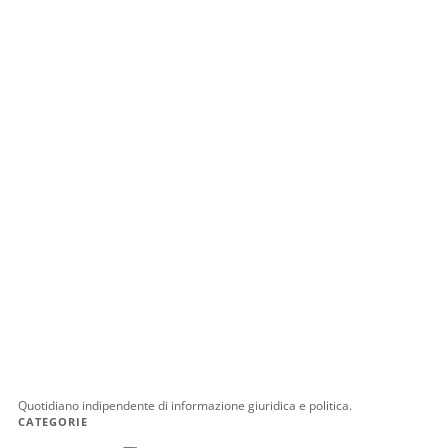
Quotidiano indipendente di informazione giuridica e politica.
CATEGORIE