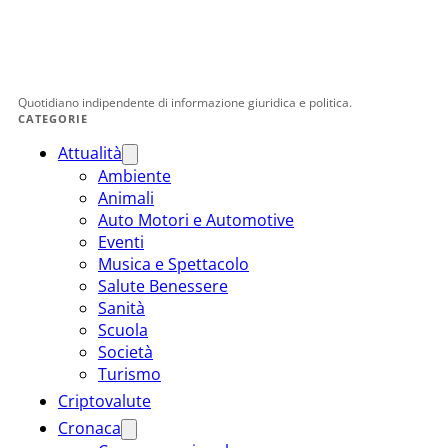
Quotidiano indipendente di informazione giuridica e politica.
CATEGORIE
Attualità
Ambiente
Animali
Auto Motori e Automotive
Eventi
Musica e Spettacolo
Salute Benessere
Sanità
Scuola
Società
Turismo
Criptovalute
Cronaca