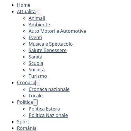
Home
Attualità
Animali
Ambiente
Auto Motori e Automotive
Eventi
Musica e Spettacolo
Salute Benessere
Sanità
Scuola
Società
Turismo
Cronaca
Cronaca nazionale
Locale
Politica
Politica Estera
Politica Nazionale
Sport
România