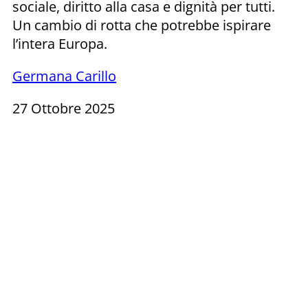
sociale, diritto alla casa e dignità per tutti.
Un cambio di rotta che potrebbe ispirare
l’intera Europa.
Germana Carillo
27 Ottobre 2025