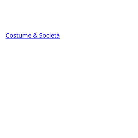
Costume & Società