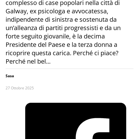
complesso di case popolari nella città di
Galway, ex psicologa e avvocatessa,
indipendente di sinistra e sostenuta da
un’alleanza di partiti progressisti e da un
forte seguito giovanile, è la decima
Presidente del Paese e la terza donna a
ricoprire questa carica. Perché ci piace?
Perché nel bel...
Sasa
27 Ottobre 2025