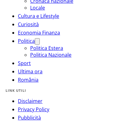
Cronaca nazionale
Locale
Cultura e Lifestyle
Curiosità
Economia Finanza
Politica
Politica Estera
Politica Nazionale
Sport
Ultima ora
România
LINK UTILI
Disclaimer
Privacy Policy
Pubblicità