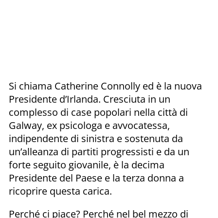
Si chiama Catherine Connolly ed è la nuova
Presidente d’Irlanda. Cresciuta in un
complesso di case popolari nella città di
Galway, ex psicologa e avvocatessa,
indipendente di sinistra e sostenuta da
un’alleanza di partiti progressisti e da un
forte seguito giovanile, è la decima
Presidente del Paese e la terza donna a
ricoprire questa carica.
Perché ci piace? Perché nel bel mezzo di