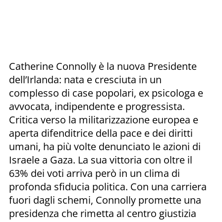
Catherine Connolly è la nuova Presidente
dell’Irlanda: nata e cresciuta in un
complesso di case popolari, ex psicologa e
avvocata, indipendente e progressista.
Critica verso la militarizzazione europea e
aperta difenditrice della pace e dei diritti
umani, ha più volte denunciato le azioni di
Israele a Gaza. La sua vittoria con oltre il
63% dei voti arriva però in un clima di
profonda sfiducia politica. Con una carriera
fuori dagli schemi, Connolly promette una
presidenza che rimetta al centro giustizia