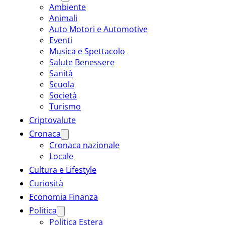
Ambiente
Animali
Auto Motori e Automotive
Eventi
Musica e Spettacolo
Salute Benessere
Sanità
Scuola
Società
Turismo
Criptovalute
Cronaca
Cronaca nazionale
Locale
Cultura e Lifestyle
Curiosità
Economia Finanza
Politica
Politica Estera