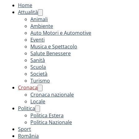
Home
Attualità
Animali
Ambiente
Auto Motori e Automotive
Eventi
Musica e Spettacolo
Salute Benessere
Sanità
Scuola
Società
Turismo
Cronaca
Cronaca nazionale
Locale
Politica
Politica Estera
Politica Nazionale
Sport
România