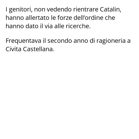
I genitori, non vedendo rientrare Catalin,
hanno allertato le forze dell’ordine che
hanno dato il via alle ricerche.
Frequentava il secondo anno di ragioneria a
Civita Castellana.