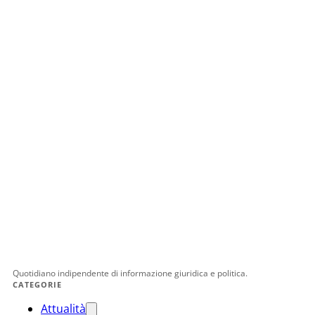
Quotidiano indipendente di informazione giuridica e politica.
CATEGORIE
Attualità