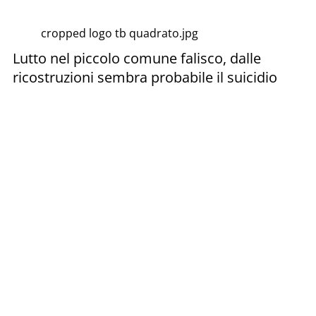
cropped logo tb quadrato.jpg
Lutto nel piccolo comune falisco, dalle
ricostruzioni sembra probabile il suicidio