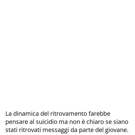
La dinamica del ritrovamento farebbe
pensare al suicidio ma non è chiaro se siano
stati ritrovati messaggi da parte del giovane.