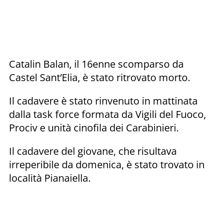
Catalin Balan, il 16enne scomparso da
Castel Sant’Elia, è stato ritrovato morto.
Il cadavere è stato rinvenuto in mattinata
dalla task force formata da Vigili del Fuoco,
Prociv e unità cinofila dei Carabinieri.
Il cadavere del giovane, che risultava
irreperibile da domenica, è stato trovato in
località Pianaiella.