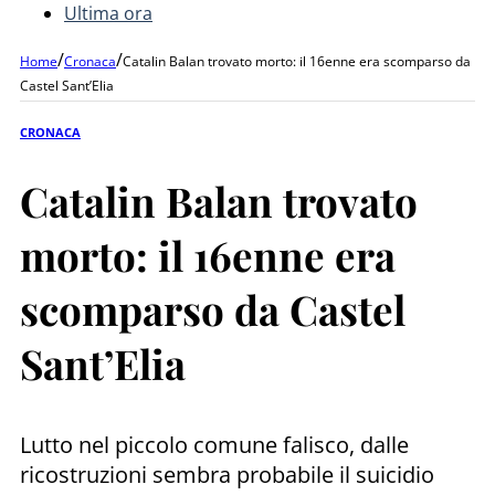
Ultima ora
/
/
Home
Cronaca
Catalin Balan trovato morto: il 16enne era scomparso da
Castel Sant’Elia
CRONACA
Catalin Balan trovato
morto: il 16enne era
scomparso da Castel
Sant’Elia
Lutto nel piccolo comune falisco, dalle
ricostruzioni sembra probabile il suicidio