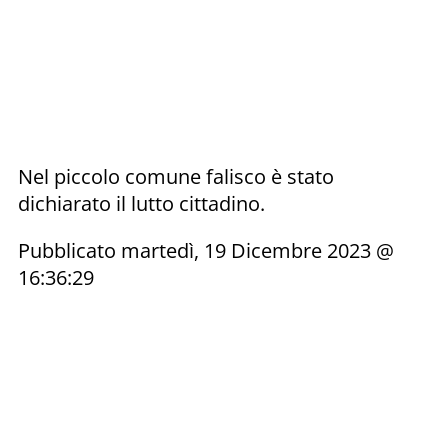
Nel piccolo comune falisco è stato
dichiarato il lutto cittadino.
Pubblicato martedì, 19 Dicembre 2023 @
16:36:29