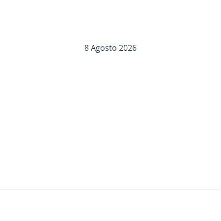
8 Agosto 2026