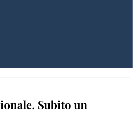
zionale. Subito un