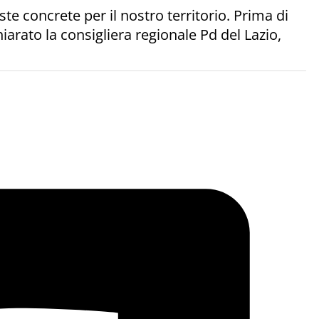
ste concrete per il nostro territorio. Prima di
iarato la consigliera regionale Pd del Lazio,