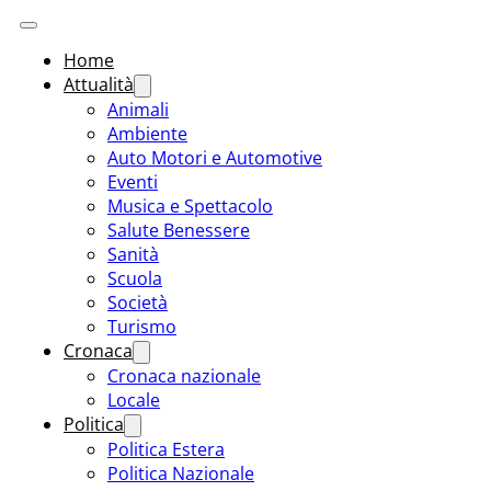
Home
Attualità
Animali
Ambiente
Auto Motori e Automotive
Eventi
Musica e Spettacolo
Salute Benessere
Sanità
Scuola
Società
Turismo
Cronaca
Cronaca nazionale
Locale
Politica
Politica Estera
Politica Nazionale