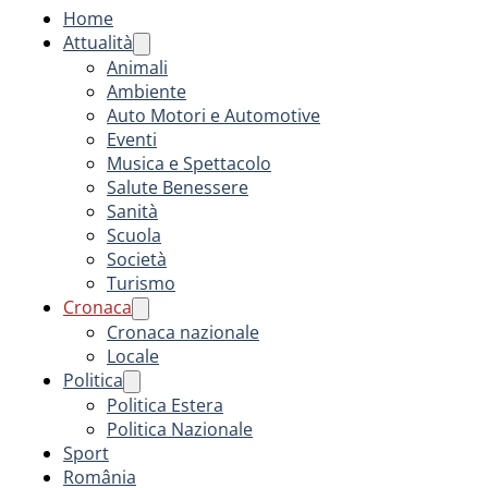
Home
Attualità
Animali
Ambiente
Auto Motori e Automotive
Eventi
Musica e Spettacolo
Salute Benessere
Sanità
Scuola
Società
Turismo
Cronaca
Cronaca nazionale
Locale
Politica
Politica Estera
Politica Nazionale
Sport
România