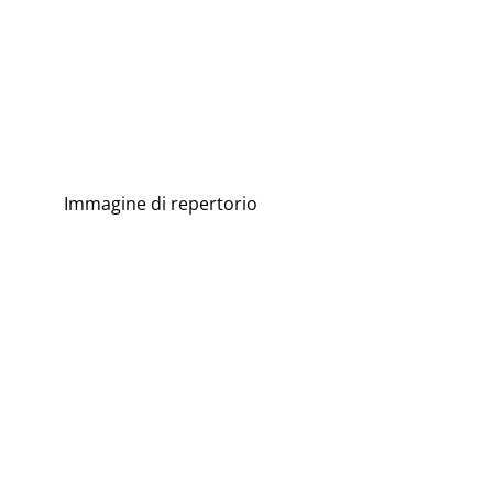
Immagine di repertorio