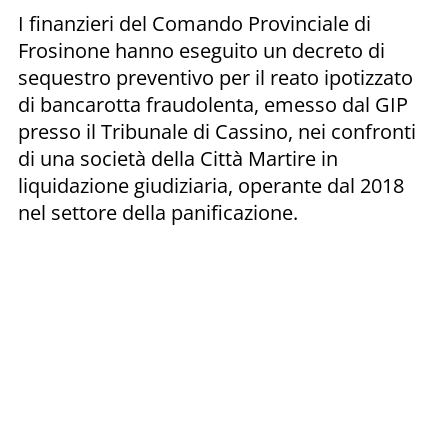
I finanzieri del Comando Provinciale di
Frosinone hanno eseguito un decreto di
sequestro preventivo per il reato ipotizzato
di bancarotta fraudolenta, emesso dal GIP
presso il Tribunale di Cassino, nei confronti
di una società della Città Martire in
liquidazione giudiziaria, operante dal 2018
nel settore della panificazione.