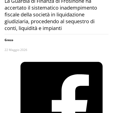
La Guardia di Finanza di Frosinone ha
accertato il sistematico inadempimento
fiscale della società in liquidazione
giudiziaria, procedendo al sequestro di
conti, liquidità e impianti
Greco
22 Maggio 2026