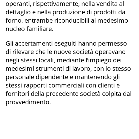
operanti, rispettivamente, nella vendita al
dettaglio e nella produzione di prodotti da
forno, entrambe riconducibili al medesimo
nucleo familiare.
Gli accertamenti eseguiti hanno permesso
di rilevare che le nuove società operavano
negli stessi locali, mediante l’impiego dei
medesimi strumenti di lavoro, con lo stesso
personale dipendente e mantenendo gli
stessi rapporti commerciali con clienti e
fornitori della precedente società colpita dal
provvedimento.