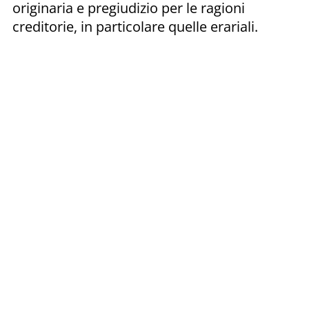
originaria e pregiudizio per le ragioni
creditorie, in particolare quelle erariali.