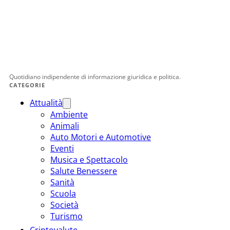
Quotidiano indipendente di informazione giuridica e politica.
CATEGORIE
Attualità
Ambiente
Animali
Auto Motori e Automotive
Eventi
Musica e Spettacolo
Salute Benessere
Sanità
Scuola
Società
Turismo