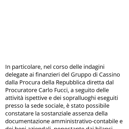
In particolare, nel corso delle indagini
delegate ai finanzieri del Gruppo di Cassino
dalla Procura della Repubblica diretta dal
Procuratore Carlo Fucci, a seguito delle
attività ispettive e dei sopralluoghi eseguiti
presso la sede sociale, è stato possibile
constatare la sostanziale assenza della
documentazione amministrativo-contabile e
dei beni aziendali, nonostante dai bilanci