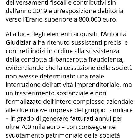
dei versamenti fiscali e contributivi sin
dall’anno 2019 e un’esposizione debitoria
verso l’Erario superiore a 800.000 euro.
Alla luce degli elementi acquisiti, l’Autorità
Giudiziaria ha ritenuto sussistenti precisi e
concreti indizi in ordine alla sussistenza
della condotta di bancarotta fraudolenta,
evidenziando che la cessazione della società
non avesse determinato una reale
interruzione dell’attività imprenditoriale, ma
un trasferimento sostanziale e non
formalizzato dell’intero complesso aziendale
alle due nuove imprese del gruppo familiare
– in grado di generare fatturati annui per
oltre 700 mila euro – con conseguente
svuotamento patrimoniale della società