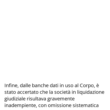
Infine, dalle banche dati in uso al Corpo, è
stato accertato che la società in liquidazione
giudiziale risultava gravemente
inadempiente, con omissione sistematica