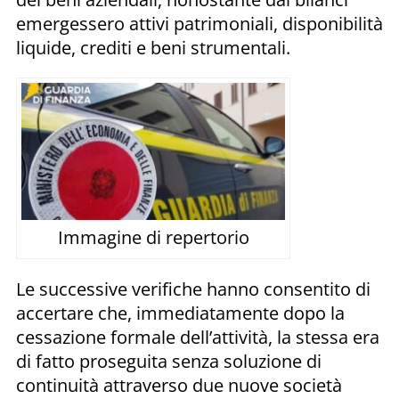
emergessero attivi patrimoniali, disponibilità
liquide, crediti e beni strumentali.
Immagine di repertorio
Le successive verifiche hanno consentito di
accertare che, immediatamente dopo la
cessazione formale dell’attività, la stessa era
di fatto proseguita senza soluzione di
continuità attraverso due nuove società