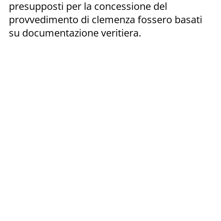
presupposti per la concessione del
provvedimento di clemenza fossero basati
su documentazione veritiera.