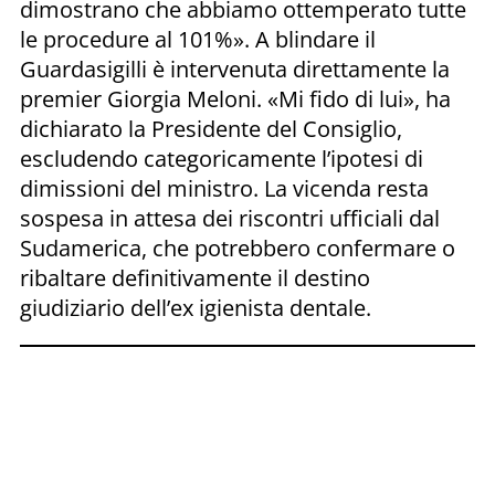
dimostrano che abbiamo ottemperato tutte
le procedure al 101%». A blindare il
Guardasigilli è intervenuta direttamente la
premier Giorgia Meloni. «Mi fido di lui», ha
dichiarato la Presidente del Consiglio,
escludendo categoricamente l’ipotesi di
dimissioni del ministro. La vicenda resta
sospesa in attesa dei riscontri ufficiali dal
Sudamerica, che potrebbero confermare o
ribaltare definitivamente il destino
giudiziario dell’ex igienista dentale.