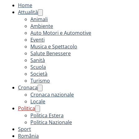
Home
Attualità
Animali
Ambiente
Auto Motori e Automotive
Eventi
Musica e Spettacolo
Salute Benessere
Sanità
Scuola
Società
Turismo
Cronaca
Cronaca nazionale
Locale
Politica
Politica Estera
Politica Nazionale
Sport
România