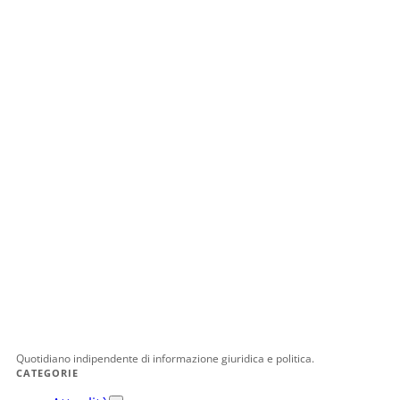
Quotidiano indipendente di informazione giuridica e politica.
CATEGORIE