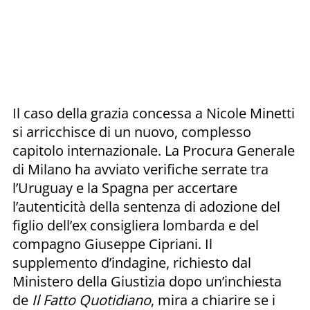
Il caso della grazia concessa a Nicole Minetti
si arricchisce di un nuovo, complesso
capitolo internazionale. La Procura Generale
di Milano ha avviato verifiche serrate tra
l’Uruguay e la Spagna per accertare
l’autenticità della sentenza di adozione del
figlio dell’ex consigliera lombarda e del
compagno Giuseppe Cipriani. Il
supplemento d’indagine, richiesto dal
Ministero della Giustizia dopo un’inchiesta
de
Il Fatto Quotidiano
, mira a chiarire se i