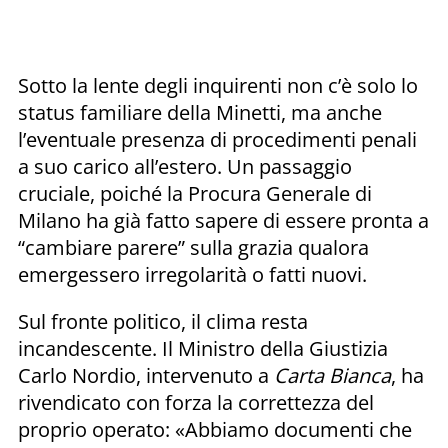
Sotto la lente degli inquirenti non c’è solo lo
status familiare della Minetti, ma anche
l’eventuale presenza di procedimenti penali
a suo carico all’estero. Un passaggio
cruciale, poiché la Procura Generale di
Milano ha già fatto sapere di essere pronta a
“cambiare parere” sulla grazia qualora
emergessero irregolarità o fatti nuovi.
Sul fronte politico, il clima resta
incandescente. Il Ministro della Giustizia
Carlo Nordio, intervenuto a
Carta Bianca
, ha
rivendicato con forza la correttezza del
proprio operato: «Abbiamo documenti che